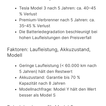
Tesla Model 3 nach 5 Jahren: ca. 40–45
% Verlust
Premium-Verbrenner nach 5 Jahren: ca.
35–45 % Verlust
Die Batteriedegradation beschleunigt bei
hohen Laufleistungen den Preisverfall
Faktoren: Laufleistung, Akkuzustand,
Modell
Geringe Laufleistung (< 60.000 km nach
5 Jahren) hält den Restwert
Akkuzustand: Garantie bis 70 %
Kapazität nach 8 Jahren
Modellnachfrage: Model Y hält den Wert
besser als Model S