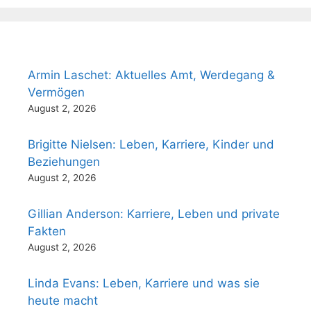
Armin Laschet: Aktuelles Amt, Werdegang &
Vermögen
August 2, 2026
Brigitte Nielsen: Leben, Karriere, Kinder und
Beziehungen
August 2, 2026
Gillian Anderson: Karriere, Leben und private
Fakten
August 2, 2026
Linda Evans: Leben, Karriere und was sie
heute macht