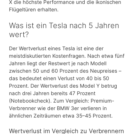
X die höchste Performance und die ikonischen
Flügeltüren erhalten.
Was ist ein Tesla nach 5 Jahren
wert?
Der Wertverlust eines Tesla ist eine der
meistdiskutierten Kostenfragen. Nach etwa fünf
Jahren liegt der Restwert je nach Modell
zwischen 50 und 60 Prozent des Neupreises –
das bedeutet einen Verlust von 40 bis 50
Prozent. Der Wertverlust des Model Y betrug
nach drei Jahren bereits 47 Prozent
(Notebookcheck). Zum Vergleich: Premium-
Verbrenner wie der BMW 3er verlieren in
ähnlichen Zeiträumen etwa 35–45 Prozent.
Wertverlust im Vergleich zu Verbrennern