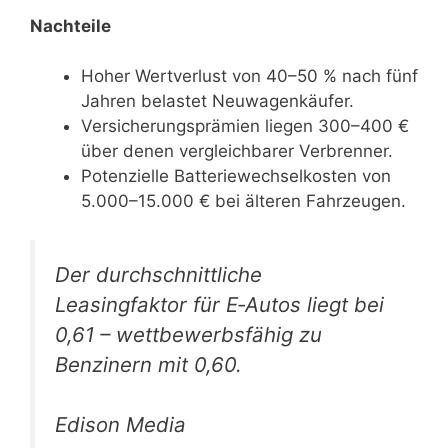
Nachteile
Hoher Wertverlust von 40–50 % nach fünf
Jahren belastet Neuwagenkäufer.
Versicherungsprämien liegen 300–400 €
über denen vergleichbarer Verbrenner.
Potenzielle Batteriewechselkosten von
5.000–15.000 € bei älteren Fahrzeugen.
Der durchschnittliche
Leasingfaktor für E‑Autos liegt bei
0,61 – wettbewerbsfähig zu
Benzinern mit 0,60.
Edison Media