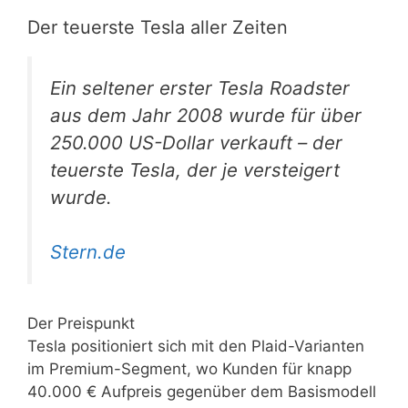
Der teuerste Tesla aller Zeiten
Ein seltener erster Tesla Roadster
aus dem Jahr 2008 wurde für über
250.000 US-Dollar verkauft – der
teuerste Tesla, der je versteigert
wurde.
Stern.de
Der Preispunkt
Tesla positioniert sich mit den Plaid-Varianten
im Premium-Segment, wo Kunden für knapp
40.000 € Aufpreis gegenüber dem Basismodell