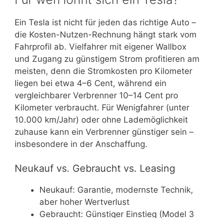
Ein Tesla ist nicht für jeden das richtige Auto –
die Kosten-Nutzen-Rechnung hängt stark vom
Fahrprofil ab. Vielfahrer mit eigener Wallbox
und Zugang zu günstigem Strom profitieren am
meisten, denn die Stromkosten pro Kilometer
liegen bei etwa 4–6 Cent, während ein
vergleichbarer Verbrenner 10–14 Cent pro
Kilometer verbraucht. Für Wenigfahrer (unter
10.000 km/Jahr) oder ohne Lademöglichkeit
zuhause kann ein Verbrenner günstiger sein –
insbesondere in der Anschaffung.
Neukauf vs. Gebraucht vs. Leasing
Neukauf: Garantie, modernste Technik,
aber hoher Wertverlust
Gebraucht: Günstiger Einstieg (Model 3