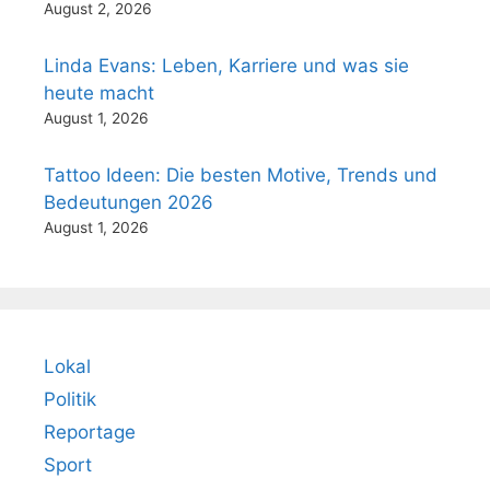
August 2, 2026
Linda Evans: Leben, Karriere und was sie
heute macht
August 1, 2026
Tattoo Ideen: Die besten Motive, Trends und
Bedeutungen 2026
August 1, 2026
Lokal
Politik
Reportage
Sport