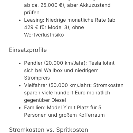
ab ca. 25.000 €), aber Akkuzustand
prüfen
Leasing: Niedrige monatliche Rate (ab
429 € für Model 3), ohne
Wertverlustrisiko
Einsatzprofile
Pendler (20.000 km/Jahr): Tesla lohnt
sich bei Wallbox und niedrigem
Strompreis
Vielfahrer (50.000 km/Jahr): Stromkosten
sparen viele hundert Euro monatlich
gegenüber Diesel
Familien: Model Y mit Platz für 5
Personen und großem Kofferraum
Stromkosten vs. Spritkosten