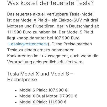
Was kostet der teuerste Tesla?
Das teuerste aktuell verfügbare Tesla-Modell
ist der Model X Plaid – ein Elektro-SUV mit drei
Motoren und Flügeltüren, der in Deutschland ab
111.990 Euro zu haben ist. Der Model S Plaid
liegt knapp darunter bei 107.990 Euro
(
Leasingkostencheck
). Diese Preise machen
Tesla zu einem ernstzunehmenden
Konkurrenten im Luxussegment, auch wenn die
Verarbeitung gelegentlich kritisiert wird.
Tesla Model X und Model S –
Höchstpreise
Model S Plaid: 107.990 €
Model X Dual Motor: 97.990 €
Model X Plaid: 111.990 €