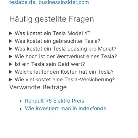
teslabs.de
,
businessinsider.com
Häufig gestellte Fragen
Was kostet ein Tesla Model Y?
Was kostet ein gebrauchter Tesla?
Was kostet ein Tesla Leasing pro Monat?
Wie hoch ist der Wertverlust eines Tesla?
Ist ein Tesla sein Geld wert?
Welche laufenden Kosten hat ein Tesla?
Wie viel kostet eine Tesla-Versicherung?
Verwandte Beiträge
Renault R5 Elektro Preis
Wie investiert man in Indexfonds