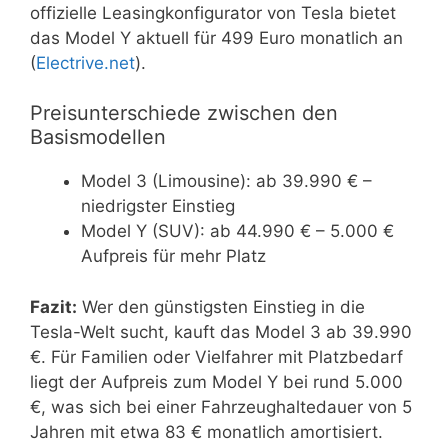
offizielle Leasingkonfigurator von Tesla bietet
das Model Y aktuell für 499 Euro monatlich an
(
Electrive.net
).
Preisunterschiede zwischen den
Basismodellen
Model 3 (Limousine): ab 39.990 € –
niedrigster Einstieg
Model Y (SUV): ab 44.990 € – 5.000 €
Aufpreis für mehr Platz
Fazit:
Wer den günstigsten Einstieg in die
Tesla-Welt sucht, kauft das Model 3 ab 39.990
€. Für Familien oder Vielfahrer mit Platzbedarf
liegt der Aufpreis zum Model Y bei rund 5.000
€, was sich bei einer Fahrzeughaltedauer von 5
Jahren mit etwa 83 € monatlich amortisiert.