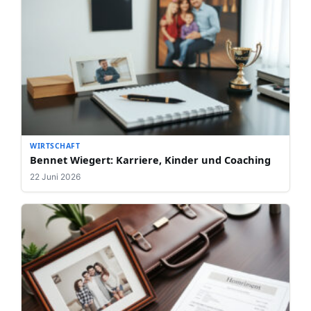
WIRTSCHAFT
Bennet Wiegert: Karriere, Kinder und Coaching
22 Juni 2026