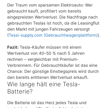
Der Traum vom sparsamen Elektroauto: Wer
gebraucht kauft, profitiert vom bereits
eingepreisten Wertverlust. Die Nachfrage nach
gebrauchten Teslas ist hoch, da die Leasingflut
den Markt mit jungen Fahrzeugen versorgt
(
Tessi-supply.com (Gebrauchtwagenplattform)
).
Fazit:
Tesla-Käufer müssen mit einem
Wertverlust von 40–50 % nach 5 Jahren
rechnen – vergleichbar mit Premium-
Verbrennern. Für Gebrauchtkäufer ist das eine
Chance: Der günstige Einstiegspreis wird durch
den bereits erlittenen Wertverlust erkauft.
Wie lange hält eine Tesla-
Batterie?
Die Batterie ist das Herz jedes Tesla und