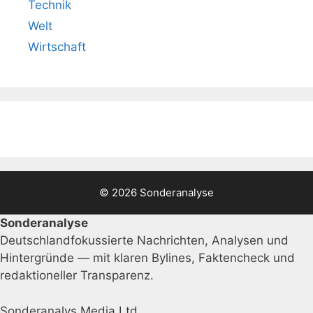
Technik
Welt
Wirtschaft
© 2026 Sonderanalyse
Sonderanalyse
Deutschlandfokussierte Nachrichten, Analysen und
Hintergründe — mit klaren Bylines, Faktencheck und
redaktioneller Transparenz.
Sonderanalys Media Ltd.