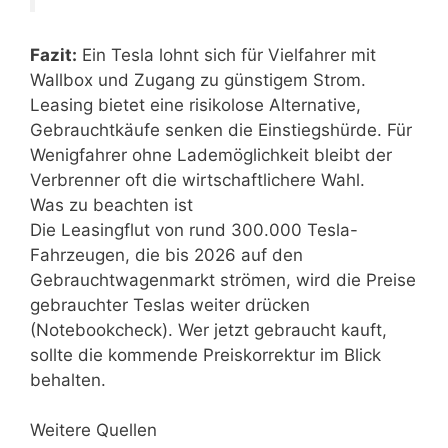
Fazit:
Ein Tesla lohnt sich für Vielfahrer mit
Wallbox und Zugang zu günstigem Strom.
Leasing bietet eine risikolose Alternative,
Gebrauchtkäufe senken die Einstiegshürde. Für
Wenigfahrer ohne Lademöglichkeit bleibt der
Verbrenner oft die wirtschaftlichere Wahl.
Was zu beachten ist
Die Leasingflut von rund 300.000 Tesla-
Fahrzeugen, die bis 2026 auf den
Gebrauchtwagenmarkt strömen, wird die Preise
gebrauchter Teslas weiter drücken
(Notebookcheck). Wer jetzt gebraucht kauft,
sollte die kommende Preiskorrektur im Blick
behalten.
Weitere Quellen