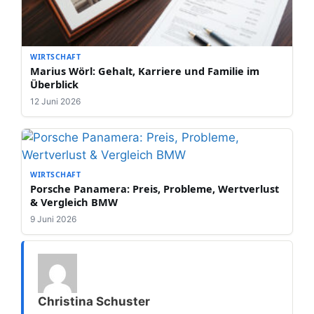
WIRTSCHAFT
Marius Wörl: Gehalt, Karriere und Familie im
Überblick
12 Juni 2026
WIRTSCHAFT
Porsche Panamera: Preis, Probleme, Wertverlust
& Vergleich BMW
9 Juni 2026
Christina Schuster