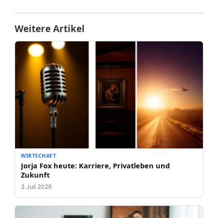
Weitere Artikel
WIRTSCHAFT
Jorja Fox heute: Karriere, Privatleben und
Zukunft
3 Juli 2026