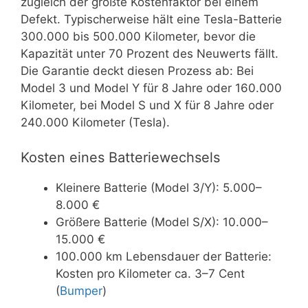
zugleich der größte Kostenfaktor bei einem
Defekt. Typischerweise hält eine Tesla-Batterie
300.000 bis 500.000 Kilometer, bevor die
Kapazität unter 70 Prozent des Neuwerts fällt.
Die Garantie deckt diesen Prozess ab: Bei
Model 3 und Model Y für 8 Jahre oder 160.000
Kilometer, bei Model S und X für 8 Jahre oder
240.000 Kilometer (Tesla).
Kosten eines Batteriewechsels
Kleinere Batterie (Model 3/Y): 5.000–
8.000 €
Größere Batterie (Model S/X): 10.000–
15.000 €
100.000 km Lebensdauer der Batterie:
Kosten pro Kilometer ca. 3–7 Cent
(
Bumper
)