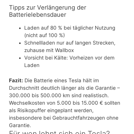
Tipps zur Verlängerung der
Batterielebensdauer
Laden auf 80 % bei täglicher Nutzung
(nicht auf 100 %)
Schnellladen nur auf langen Strecken,
zuhause mit Wallbox
Vorsicht bei Kälte: Vorheizen vor dem
Laden
Fazit:
Die Batterie eines Tesla hält im
Durchschnitt deutlich länger als die Garantie –
300.000 bis 500.000 km sind realistisch.
Wechselkosten von 5.000 bis 15.000 € sollten
als Risikopuffer eingeplant werden,
insbesondere bei Gebrauchtfahrzeugen ohne
Garantie.
Für wen lohnt sich ein Tesla?