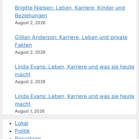
Brigitte Nielsen: Leben, Karriere, Kinder und
Beziehungen
August 2, 2026
Gillian Anderson: Karriere, Leben und private
Fakten
August 2, 2026
Linda Evans: Leben, Karriere und was sie heute
macht
August 2, 2026
Linda Evans: Leben, Karriere und was sie heute
macht
August 1, 2026
Lokal
Politik
Reportage