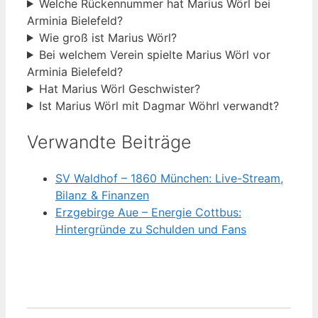
Welche Rückennummer hat Marius Wörl bei
Arminia Bielefeld?
Wie groß ist Marius Wörl?
Bei welchem Verein spielte Marius Wörl vor
Arminia Bielefeld?
Hat Marius Wörl Geschwister?
Ist Marius Wörl mit Dagmar Wöhrl verwandt?
Verwandte Beiträge
SV Waldhof – 1860 München: Live-Stream,
Bilanz & Finanzen
Erzgebirge Aue – Energie Cottbus:
Hintergründe zu Schulden und Fans