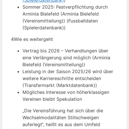
(Spielerdatenbank)
)
Sommer 2025: Festverpflichtung durch
Arminia Bielefeld (Arminia Bielefeld
(Vereinsmitteilung)) (Fussballdaten
(Spielerdatenbank))
4
Wie es weitergeht
Vertrag bis 2026 – Verhandlungen über
eine Verlängerung sind möglich (Arminia
Bielefeld (Vereinsmitteilung))
Leistung in der Saison 2025/26 wird über
weitere Karriereschritte entscheiden
(Transfermarkt (Marktdatenbank))
Mögliches Interesse von höherklassigen
Vereinen bleibt Spekulation
„Die Vereinsführung hat sich über die
Wechselmodalitäten Stillschweigen
auferlegt“, heißt es aus dem Umfeld