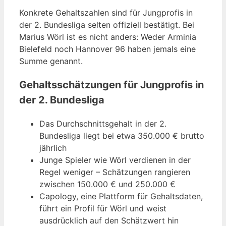
Konkrete Gehaltszahlen sind für Jungprofis in
der 2. Bundesliga selten offiziell bestätigt. Bei
Marius Wörl ist es nicht anders: Weder Arminia
Bielefeld noch Hannover 96 haben jemals eine
Summe genannt.
Gehaltsschätzungen für Jungprofis in
der 2. Bundesliga
Das Durchschnittsgehalt in der 2.
Bundesliga liegt bei etwa 350.000 € brutto
jährlich
Junge Spieler wie Wörl verdienen in der
Regel weniger – Schätzungen rangieren
zwischen 150.000 € und 250.000 €
Capology, eine Plattform für Gehaltsdaten,
führt ein Profil für Wörl und weist
ausdrücklich auf den Schätzwert hin