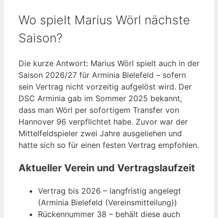
Wo spielt Marius Wörl nächste
Saison?
Die kurze Antwort: Marius Wörl spielt auch in der
Saison 2026/27 für Arminia Bielefeld – sofern
sein Vertrag nicht vorzeitig aufgelöst wird. Der
DSC Arminia gab im Sommer 2025 bekannt,
dass man Wörl per sofortigem Transfer von
Hannover 96 verpflichtet habe. Zuvor war der
Mittelfeldspieler zwei Jahre ausgeliehen und
hatte sich so für einen festen Vertrag empfohlen.
Aktueller Verein und Vertragslaufzeit
Vertrag bis 2026 – langfristig angelegt
(Arminia Bielefeld (Vereinsmitteilung))
Rückennummer 38 – behält diese auch