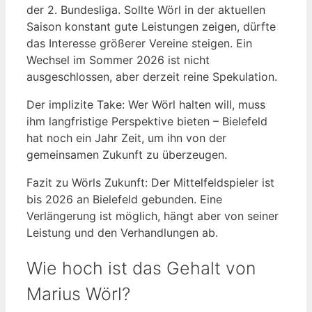
der 2. Bundesliga. Sollte Wörl in der aktuellen
Saison konstant gute Leistungen zeigen, dürfte
das Interesse größerer Vereine steigen. Ein
Wechsel im Sommer 2026 ist nicht
ausgeschlossen, aber derzeit reine Spekulation.
Der implizite Take: Wer Wörl halten will, muss
ihm langfristige Perspektive bieten – Bielefeld
hat noch ein Jahr Zeit, um ihn von der
gemeinsamen Zukunft zu überzeugen.
Fazit zu Wörls Zukunft: Der Mittelfeldspieler ist
bis 2026 an Bielefeld gebunden. Eine
Verlängerung ist möglich, hängt aber von seiner
Leistung und den Verhandlungen ab.
Wie hoch ist das Gehalt von
Marius Wörl?