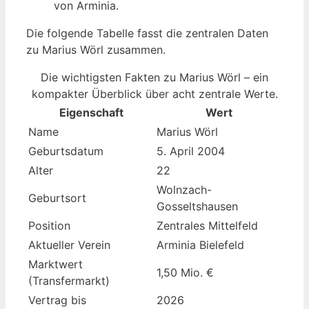
von Arminia.
Die folgende Tabelle fasst die zentralen Daten
zu Marius Wörl zusammen.
Die wichtigsten Fakten zu Marius Wörl – ein
kompakter Überblick über acht zentrale Werte.
Eigenschaft
Wert
Name
Marius Wörl
Geburtsdatum
5. April 2004
Alter
22
Wolnzach-
Geburtsort
Gosseltshausen
Position
Zentrales Mittelfeld
Aktueller Verein
Arminia Bielefeld
Marktwert
1,50 Mio. €
(Transfermarkt)
Vertrag bis
2026