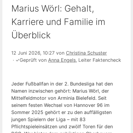
Marius Wörl: Gehalt,
Karriere und Familie im
Überblick
12 Juni 2026, 10:27
von
Christina Schuster
·
✓
Geprüft von
Anna Engels
, Leiter Faktencheck
Jeder Fußballfan in der 2. Bundesliga hat den
Namen inzwischen gehört: Marius Wörl, der
Mittelfeldmotor von Arminia Bielefeld. Seit
seinem festen Wechsel von Hannover 96 im
Sommer 2025 gehört er zu den auffälligsten
jungen Spielern der Liga – mit 83
Pflichtspieleinsätzen und zwölf Toren für den