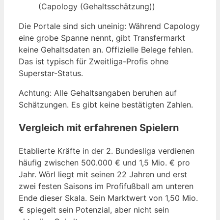
(Capology (Gehaltsschätzung))
Die Portale sind sich uneinig: Während Capology
eine grobe Spanne nennt, gibt Transfermarkt
keine Gehaltsdaten an. Offizielle Belege fehlen.
Das ist typisch für Zweitliga-Profis ohne
Superstar-Status.
Achtung: Alle Gehaltsangaben beruhen auf
Schätzungen. Es gibt keine bestätigten Zahlen.
Vergleich mit erfahrenen Spielern
Etablierte Kräfte in der 2. Bundesliga verdienen
häufig zwischen 500.000 € und 1,5 Mio. € pro
Jahr. Wörl liegt mit seinen 22 Jahren und erst
zwei festen Saisons im Profifußball am unteren
Ende dieser Skala. Sein Marktwert von 1,50 Mio.
€ spiegelt sein Potenzial, aber nicht sein