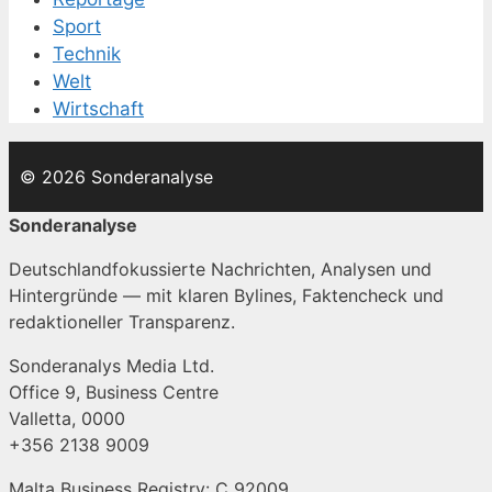
Sport
Technik
Welt
Wirtschaft
© 2026 Sonderanalyse
Sonderanalyse
Deutschlandfokussierte Nachrichten, Analysen und
Hintergründe — mit klaren Bylines, Faktencheck und
redaktioneller Transparenz.
Sonderanalys Media Ltd.
Office 9, Business Centre
Valletta, 0000
+356 2138 9009
Malta Business Registry: C 92009