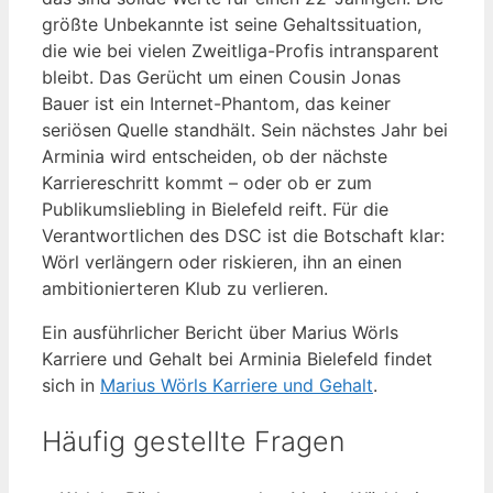
größte Unbekannte ist seine Gehaltssituation,
die wie bei vielen Zweitliga-Profis intransparent
bleibt. Das Gerücht um einen Cousin Jonas
Bauer ist ein Internet-Phantom, das keiner
seriösen Quelle standhält. Sein nächstes Jahr bei
Arminia wird entscheiden, ob der nächste
Karriereschritt kommt – oder ob er zum
Publikumsliebling in Bielefeld reift. Für die
Verantwortlichen des DSC ist die Botschaft klar:
Wörl verlängern oder riskieren, ihn an einen
ambitionierteren Klub zu verlieren.
Ein ausführlicher Bericht über Marius Wörls
Karriere und Gehalt bei Arminia Bielefeld findet
sich in
Marius Wörls Karriere und Gehalt
.
Häufig gestellte Fragen