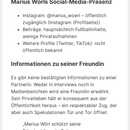
Marius Wörls Social-Media-Präsenz
Instagram: @marius_woerl – öffentlich
zugänglich (Instagram (Profilseite))
Beiträge: hauptsächlich Fußballinhalte,
wenige Privataufnahmen
Weitere Profile (Twitter, TikTok): nicht
öffentlich bekannt
Informationen zu seiner Freundin
Es gibt keine bestätigten Informationen zu einer
Partnerin. Weder in Interviews noch in
Medienberichten wird eine Freundin erwähnt.
Sein Privatleben hält er konsequent aus der
Öffentlichkeit heraus – ein respektabler Zug, der
aber auch Spekulationen Tür und Tor öffnet.
„Marius Wörl schützt seine