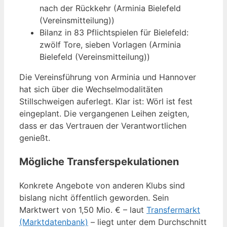
nach der Rückkehr (Arminia Bielefeld
(Vereinsmitteilung))
Bilanz in 83 Pflichtspielen für Bielefeld:
zwölf Tore, sieben Vorlagen (Arminia
Bielefeld (Vereinsmitteilung))
Die Vereinsführung von Arminia und Hannover
hat sich über die Wechselmodalitäten
Stillschweigen auferlegt. Klar ist: Wörl ist fest
eingeplant. Die vergangenen Leihen zeigten,
dass er das Vertrauen der Verantwortlichen
genießt.
Mögliche Transferspekulationen
Konkrete Angebote von anderen Klubs sind
bislang nicht öffentlich geworden. Sein
Marktwert von 1,50 Mio. € – laut
Transfermarkt
(Marktdatenbank)
– liegt unter dem Durchschnitt