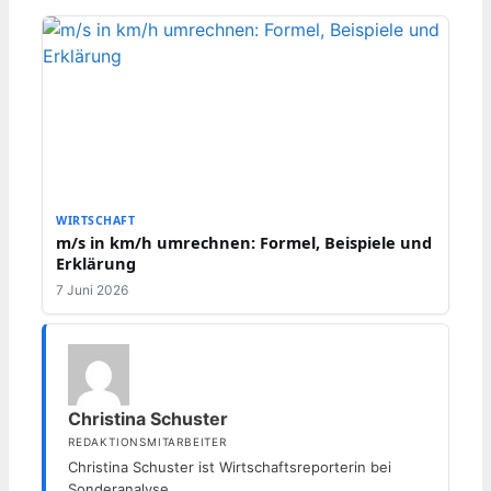
WIRTSCHAFT
m/s in km/h umrechnen: Formel, Beispiele und
Erklärung
7 Juni 2026
Christina Schuster
REDAKTIONSMITARBEITER
Christina Schuster ist Wirtschaftsreporterin bei
Sonderanalyse.