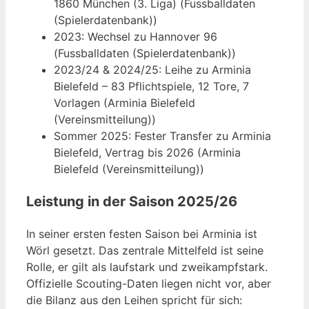
1860 München (3. Liga) (Fussballdaten
(Spielerdatenbank))
2023: Wechsel zu Hannover 96
(Fussballdaten (Spielerdatenbank))
2023/24 & 2024/25: Leihe zu Arminia
Bielefeld – 83 Pflichtspiele, 12 Tore, 7
Vorlagen (Arminia Bielefeld
(Vereinsmitteilung))
Sommer 2025: Fester Transfer zu Arminia
Bielefeld, Vertrag bis 2026 (Arminia
Bielefeld (Vereinsmitteilung))
Leistung in der Saison 2025/26
In seiner ersten festen Saison bei Arminia ist
Wörl gesetzt. Das zentrale Mittelfeld ist seine
Rolle, er gilt als laufstark und zweikampfstark.
Offizielle Scouting-Daten liegen nicht vor, aber
die Bilanz aus den Leihen spricht für sich: