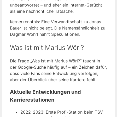
unbeantwortet – und eher ein Internet-Gerücht
als eine nachrichtliche Tatsache.
Kernerkenntnis: Eine Verwandtschaft zu Jonas
Bauer ist nicht belegt. Die Namensähnlichkeit zu
Dagmar Wöhrl nährt Spekulationen.
Was ist mit Marius Wörl?
Die Frage „Was ist mit Marius Wörl?“ taucht in
der Google-Suche häufig auf – ein Zeichen dafür,
dass viele Fans seine Entwicklung verfolgen,
aber der Überblick über seine Karriere fehlt.
Aktuelle Entwicklungen und
Karrierestationen
2022–2023: Erste Profi-Station beim TSV