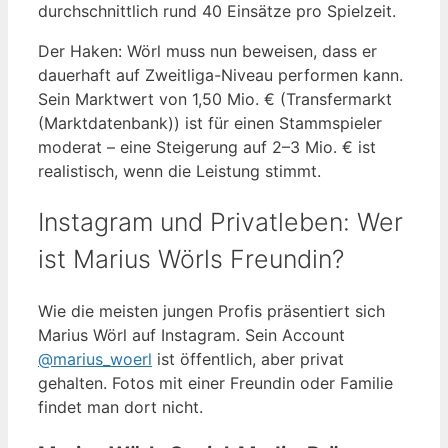
durchschnittlich rund 40 Einsätze pro Spielzeit.
Der Haken: Wörl muss nun beweisen, dass er
dauerhaft auf Zweitliga-Niveau performen kann.
Sein Marktwert von 1,50 Mio. € (Transfermarkt
(Marktdatenbank)) ist für einen Stammspieler
moderat – eine Steigerung auf 2–3 Mio. € ist
realistisch, wenn die Leistung stimmt.
Instagram und Privatleben: Wer
ist Marius Wörls Freundin?
Wie die meisten jungen Profis präsentiert sich
Marius Wörl auf Instagram. Sein Account
@marius_woerl
ist öffentlich, aber privat
gehalten. Fotos mit einer Freundin oder Familie
findet man dort nicht.