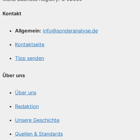
Kontakt
Allgemein:
info@sonderanalyse.de
Kontaktseite
Tipp senden
Über uns
Über uns
Redaktion
Unsere Geschichte
Quellen & Standards