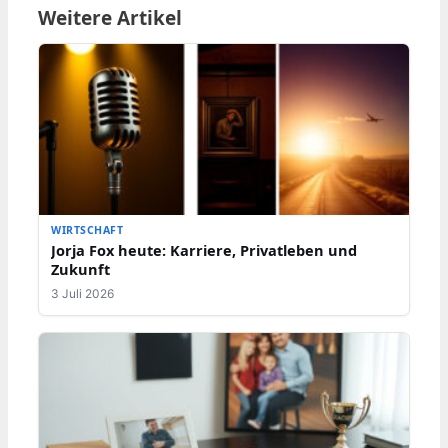
Weitere Artikel
WIRTSCHAFT
Jorja Fox heute: Karriere, Privatleben und
Zukunft
3 Juli 2026