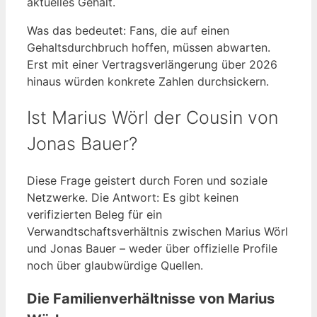
aktuelles Gehalt.
Was das bedeutet: Fans, die auf einen
Gehaltsdurchbruch hoffen, müssen abwarten.
Erst mit einer Vertragsverlängerung über 2026
hinaus würden konkrete Zahlen durchsickern.
Ist Marius Wörl der Cousin von
Jonas Bauer?
Diese Frage geistert durch Foren und soziale
Netzwerke. Die Antwort: Es gibt keinen
verifizierten Beleg für ein
Verwandtschaftsverhältnis zwischen Marius Wörl
und Jonas Bauer – weder über offizielle Profile
noch über glaubwürdige Quellen.
Die Familienverhältnisse von Marius