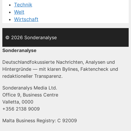
Technik
Welt
Wirtschaft
© 2026 Sonderanalyse
Sonderanalyse
Deutschlandfokussierte Nachrichten, Analysen und
Hintergründe — mit klaren Bylines, Faktencheck und
redaktioneller Transparenz.
Sonderanalys Media Ltd.
Office 9, Business Centre
Valletta, 0000
+356 2138 9009
Malta Business Registry: C 92009