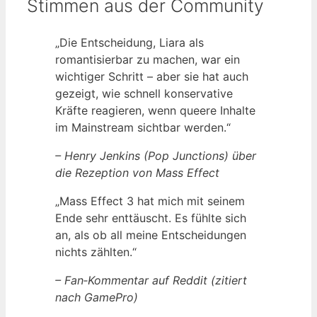
Stimmen aus der Community
„Die Entscheidung, Liara als
romantisierbar zu machen, war ein
wichtiger Schritt – aber sie hat auch
gezeigt, wie schnell konservative
Kräfte reagieren, wenn queere Inhalte
im Mainstream sichtbar werden.“
– Henry Jenkins (Pop Junctions) über
die Rezeption von Mass Effect
„Mass Effect 3 hat mich mit seinem
Ende sehr enttäuscht. Es fühlte sich
an, als ob all meine Entscheidungen
nichts zählten.“
– Fan‑Kommentar auf Reddit (zitiert
nach GamePro)