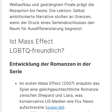
Weltaufbau und gedrängtem Finale prägt die
Rezeption bis heute. Die Lektion: Selbst
ambitionierte Narrative stoßen an Grenzen,
wenn der Druck eines Serienabschlusses den
Raum für Ausdifferenzierung begrenzt.
Ist Mass Effect
LGBTQ‑freundlich?
Entwicklung der Romanzen in der
Serie
Im ersten Mass Effect (2007) erlaubte das
Spiel eine gleichgeschlechtliche Romanze
zwischen Shepard und Liara, was
konservative US‑Medien wie Fox News
aufschreckte (
queer.de
).