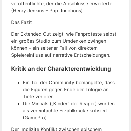
veröffentlichte, der die Abschlüsse erweiterte
(Henry Jenkins – Pop Junctions).
Das Fazit
Der Extended Cut zeigt, wie Fanproteste selbst
ein großes Studio zum Umdenken zwingen
können – ein seltener Fall von direktem
Spielereinfluss auf narrative Entscheidungen.
Kritik an der Charakterentwicklung
Ein Teil der Community bemängelte, dass
die Figuren gegen Ende der Trilogie an
Tiefe verlören.
Die Minhals („Kinder“ der Reaper) wurden
als vereinfachte Erzählkrücke kritisiert
(GamePro).
Der implizite Konflikt zwischen epischem