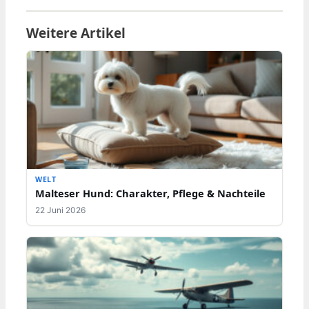
Weitere Artikel
WELT
Malteser Hund: Charakter, Pflege & Nachteile
22 Juni 2026