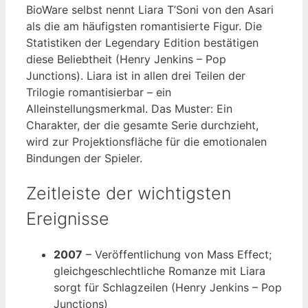
BioWare selbst nennt Liara T’Soni von den Asari
als die am häufigsten romantisierte Figur. Die
Statistiken der Legendary Edition bestätigen
diese Beliebtheit (Henry Jenkins – Pop
Junctions). Liara ist in allen drei Teilen der
Trilogie romantisierbar – ein
Alleinstellungsmerkmal. Das Muster: Ein
Charakter, der die gesamte Serie durchzieht,
wird zur Projektionsfläche für die emotionalen
Bindungen der Spieler.
Zeitleiste der wichtigsten
Ereignisse
2007
– Veröffentlichung von Mass Effect;
gleichgeschlechtliche Romanze mit Liara
sorgt für Schlagzeilen (Henry Jenkins – Pop
Junctions)