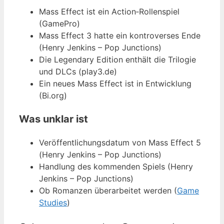
Mass Effect ist ein Action‑Rollenspiel
(GamePro)
Mass Effect 3 hatte ein kontroverses Ende
(Henry Jenkins – Pop Junctions)
Die Legendary Edition enthält die Trilogie
und DLCs (play3.de)
Ein neues Mass Effect ist in Entwicklung
(Bi.org)
Was unklar ist
Veröffentlichungsdatum von Mass Effect 5
(Henry Jenkins – Pop Junctions)
Handlung des kommenden Spiels (Henry
Jenkins – Pop Junctions)
Ob Romanzen überarbeitet werden (
Game
Studies
)