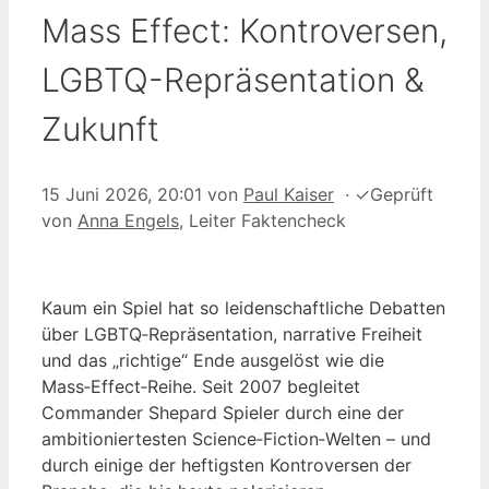
Mass Effect: Kontroversen,
LGBTQ-Repräsentation &
Zukunft
15 Juni 2026, 20:01
von
Paul Kaiser
·
✓
Geprüft
von
Anna Engels
, Leiter Faktencheck
Kaum ein Spiel hat so leidenschaftliche Debatten
über LGBTQ‑Repräsentation, narrative Freiheit
und das „richtige“ Ende ausgelöst wie die
Mass‑Effect‑Reihe. Seit 2007 begleitet
Commander Shepard Spieler durch eine der
ambitioniertesten Science‑Fiction‑Welten – und
durch einige der heftigsten Kontroversen der