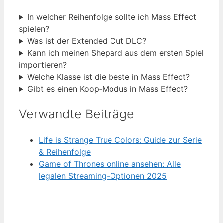
In welcher Reihenfolge sollte ich Mass Effect
spielen?
Was ist der Extended Cut DLC?
Kann ich meinen Shepard aus dem ersten Spiel
importieren?
Welche Klasse ist die beste in Mass Effect?
Gibt es einen Koop‑Modus in Mass Effect?
Verwandte Beiträge
Life is Strange True Colors: Guide zur Serie
& Reihenfolge
Game of Thrones online ansehen: Alle
legalen Streaming-Optionen 2025