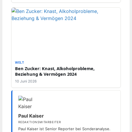
WELT
Ben Zucker: Knast, Alkoholprobleme,
Beziehung & Vermögen 2024
10 Juni 2026
Paul Kaiser
REDAKTIONSMITARBEITER
Paul Kaiser ist Senior Reporter bei Sonderanalyse.