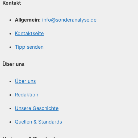
Kontakt
Allgemein:
info@sonderanalyse.de
Kontaktseite
Tipp senden
Über uns
Über uns
Redaktion
Unsere Geschichte
Quellen & Standards