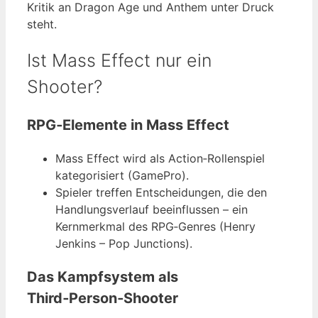
Kritik an Dragon Age und Anthem unter Druck
steht.
Ist Mass Effect nur ein
Shooter?
RPG‑Elemente in Mass Effect
Mass Effect wird als Action‑Rollenspiel
kategorisiert (GamePro).
Spieler treffen Entscheidungen, die den
Handlungsverlauf beeinflussen – ein
Kernmerkmal des RPG‑Genres (Henry
Jenkins – Pop Junctions).
Das Kampfsystem als
Third‑Person‑Shooter