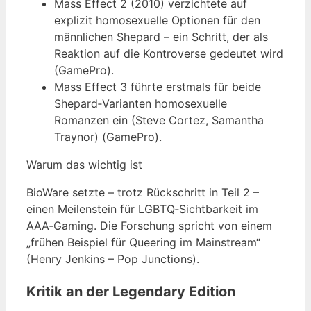
Mass Effect 2 (2010) verzichtete auf
explizit homosexuelle Optionen für den
männlichen Shepard – ein Schritt, der als
Reaktion auf die Kontroverse gedeutet wird
(GamePro).
Mass Effect 3 führte erstmals für beide
Shepard‑Varianten homosexuelle
Romanzen ein (Steve Cortez, Samantha
Traynor) (GamePro).
Warum das wichtig ist
BioWare setzte – trotz Rückschritt in Teil 2 –
einen Meilenstein für LGBTQ‑Sichtbarkeit im
AAA‑Gaming. Die Forschung spricht von einem
„frühen Beispiel für Queering im Mainstream“
(Henry Jenkins – Pop Junctions).
Kritik an der Legendary Edition