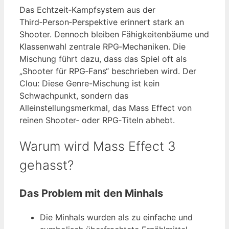
Das Echtzeit‑Kampfsystem aus der
Third‑Person‑Perspektive erinnert stark an
Shooter. Dennoch bleiben Fähigkeitenbäume und
Klassenwahl zentrale RPG‑Mechaniken. Die
Mischung führt dazu, dass das Spiel oft als
„Shooter für RPG‑Fans“ beschrieben wird. Der
Clou: Diese Genre-Mischung ist kein
Schwachpunkt, sondern das
Alleinstellungsmerkmal, das Mass Effect von
reinen Shooter‑ oder RPG‑Titeln abhebt.
Warum wird Mass Effect 3
gehasst?
Das Problem mit den Minhals
Die Minhals wurden als zu einfache und