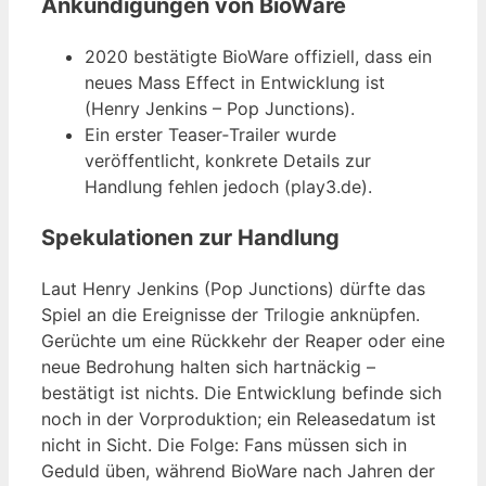
Ankündigungen von BioWare
2020 bestätigte BioWare offiziell, dass ein
neues Mass Effect in Entwicklung ist
(Henry Jenkins – Pop Junctions).
Ein erster Teaser‑Trailer wurde
veröffentlicht, konkrete Details zur
Handlung fehlen jedoch (play3.de).
Spekulationen zur Handlung
Laut Henry Jenkins (Pop Junctions) dürfte das
Spiel an die Ereignisse der Trilogie anknüpfen.
Gerüchte um eine Rückkehr der Reaper oder eine
neue Bedrohung halten sich hartnäckig –
bestätigt ist nichts. Die Entwicklung befinde sich
noch in der Vorproduktion; ein Releasedatum ist
nicht in Sicht. Die Folge: Fans müssen sich in
Geduld üben, während BioWare nach Jahren der