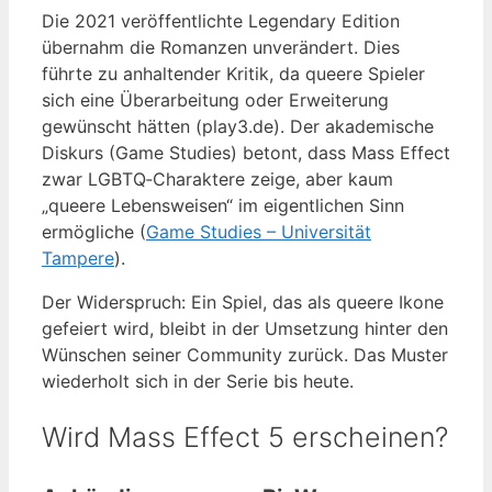
Die 2021 veröffentlichte Legendary Edition
übernahm die Romanzen unverändert. Dies
führte zu anhaltender Kritik, da queere Spieler
sich eine Überarbeitung oder Erweiterung
gewünscht hätten (play3.de). Der akademische
Diskurs (Game Studies) betont, dass Mass Effect
zwar LGBTQ‑Charaktere zeige, aber kaum
„queere Lebensweisen“ im eigentlichen Sinn
ermögliche (
Game Studies – Universität
Tampere
).
Der Widerspruch: Ein Spiel, das als queere Ikone
gefeiert wird, bleibt in der Umsetzung hinter den
Wünschen seiner Community zurück. Das Muster
wiederholt sich in der Serie bis heute.
Wird Mass Effect 5 erscheinen?