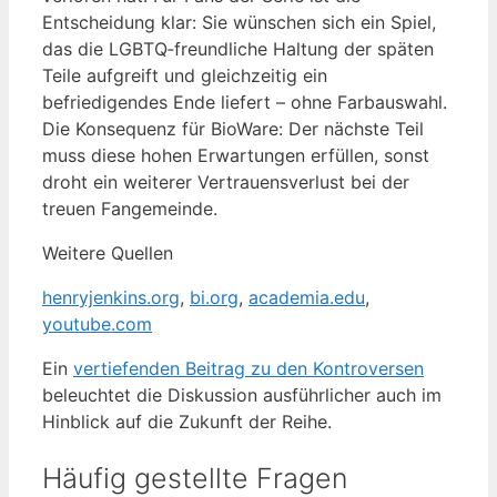
Entscheidung klar: Sie wünschen sich ein Spiel,
das die LGBTQ‑freundliche Haltung der späten
Teile aufgreift und gleichzeitig ein
befriedigendes Ende liefert – ohne Farbauswahl.
Die Konsequenz für BioWare: Der nächste Teil
muss diese hohen Erwartungen erfüllen, sonst
droht ein weiterer Vertrauensverlust bei der
treuen Fangemeinde.
Weitere Quellen
henryjenkins.org
,
bi.org
,
academia.edu
,
youtube.com
Ein
vertiefenden Beitrag zu den Kontroversen
beleuchtet die Diskussion ausführlicher auch im
Hinblick auf die Zukunft der Reihe.
Häufig gestellte Fragen