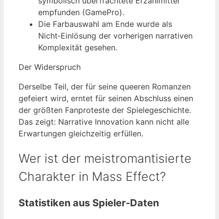
symbolisch überfrachtete Erzählmittel
empfunden (GamePro).
Die Farbauswahl am Ende wurde als
Nicht‑Einlösung der vorherigen narrativen
Komplexität gesehen.
Der Widerspruch
Derselbe Teil, der für seine queeren Romanzen
gefeiert wird, erntet für seinen Abschluss einen
der größten Fanproteste der Spielegeschichte.
Das zeigt: Narrative Innovation kann nicht alle
Erwartungen gleichzeitig erfüllen.
Wer ist der meistromantisierte
Charakter in Mass Effect?
Statistiken aus Spieler‑Daten