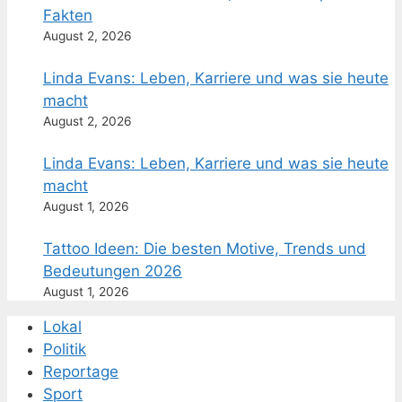
Fakten
August 2, 2026
Linda Evans: Leben, Karriere und was sie heute
macht
August 2, 2026
Linda Evans: Leben, Karriere und was sie heute
macht
August 1, 2026
Tattoo Ideen: Die besten Motive, Trends und
Bedeutungen 2026
August 1, 2026
Lokal
Politik
Reportage
Sport