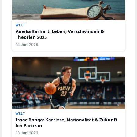
WELT
Amelia Earhart: Leben, Verschwinden &
Theorien 2025
14 Juni 2026
WELT
Isaac Bonga: Karriere, Nationalität & Zukunft
bei Partizan
13 Juni 2026