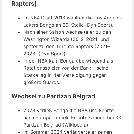
Raptors)
Im NBA Draft 2018 wählten die Los Angeles
Lakers Bonga an 39. Stelle (Dyn Sport).
Nach einer Saison wechselte er zu den
Washington Wizards (2019–2021) und
später zu den Toronto Raptors (2021–
2023) (Dyn Sport).
In der NBA kam Bonga überwiegend als
Rotationsspieler von der Bank – seine
Stärke lag in der Verteidigung gegen
größere Guards.
Wechsel zu Partizan Belgrad
2023 verließ Bonga die NBA und kehrte
nach Europa zurück: Er unterschrieb bei KK
Partizan Belgrad (Wikipedia).
Im Sommer 2024 verlängerte er seinen