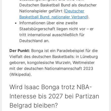
Deutschen Basketball Bund als deutscher
Nationalspieler geführt (
Deutscher
Basketball Bund, nationaler Verband
).
Informationen über eine zweite
Staatsbürgerschaft liegen nicht vor – er
tritt international ausschließlich für
Deutschland an.
Der Punkt:
Bonga ist ein Paradebeispiel für die
Vielfalt des deutschen Basketballs: in Lüneburg
geboren, kongolesische Wurzeln, Weltmeister
mit der deutschen Nationalmannschaft 2023
(Wikipedia).
Wird Isaac Bonga trotz NBA-
Interesse bis 2027 bei Partizan
Belgrad bleiben?