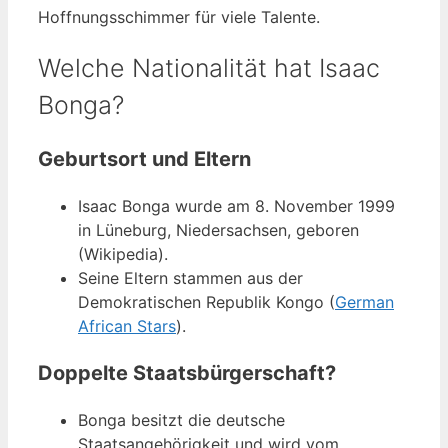
Hoffnungsschimmer für viele Talente.
Welche Nationalität hat Isaac
Bonga?
Geburtsort und Eltern
Isaac Bonga wurde am 8. November 1999
in Lüneburg, Niedersachsen, geboren
(Wikipedia).
Seine Eltern stammen aus der
Demokratischen Republik Kongo (
German
African Stars
).
Doppelte Staatsbürgerschaft?
Bonga besitzt die deutsche
Staatsangehörigkeit und wird vom