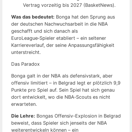
Vertrag vorzeitig bis 2027 (BasketNews).
Was das bedeutet:
Bonga hat den Sprung aus
der deutschen Nachwuchsarbeit in die NBA
geschafft und sich danach als
EuroLeague‑Spieler etabliert – ein seltener
Karriereverlauf, der seine Anpassungsfähigkeit
unterstreicht.
Das Paradox
Bonga galt in der NBA als defensivstark, aber
offensiv limitiert – in Belgrad legt er plötzlich 9,9
Punkte pro Spiel auf. Sein Spiel hat sich genau
dort entwickelt, wo die NBA‑Scouts es nicht
erwarteten.
Die Lehre:
Bongas Offensiv-Explosion in Belgrad
beweist, dass Spieler sich jenseits der NBA
weiterentwickeln können – ein