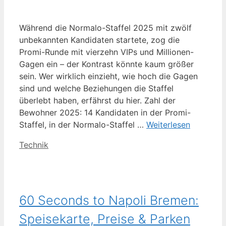
Während die Normalo-Staffel 2025 mit zwölf
unbekannten Kandidaten startete, zog die
Promi-Runde mit vierzehn VIPs und Millionen-
Gagen ein – der Kontrast könnte kaum größer
sein. Wer wirklich einzieht, wie hoch die Gagen
sind und welche Beziehungen die Staffel
überlebt haben, erfährst du hier. Zahl der
Bewohner 2025: 14 Kandidaten in der Promi-
Staffel, in der Normalo-Staffel …
Weiterlesen
Kategorien
Technik
60 Seconds to Napoli Bremen:
Speisekarte, Preise & Parken