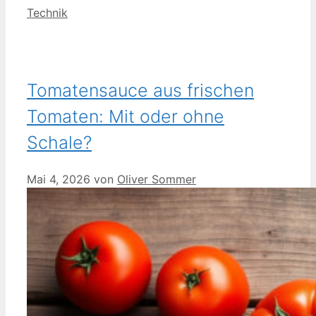
Kategorien
Technik
Tomatensauce aus frischen
Tomaten: Mit oder ohne
Schale?
Mai 4, 2026
von
Oliver Sommer