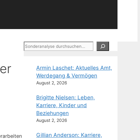
Suchen
er
Armin Laschet: Aktuelles Amt,
Werdegang & Vermögen
August 2, 2026
Brigitte Nielsen: Leben,
Karriere, Kinder und
Beziehungen
August 2, 2026
Gillian Anderson: Karriere,
rarbeiten