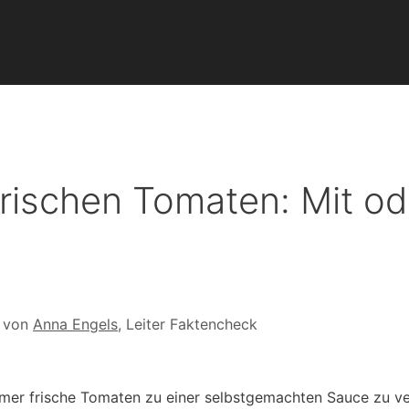
rischen Tomaten: Mit od
t von
Anna Engels
, Leiter Faktencheck
mer frische Tomaten zu einer selbstgemachten Sauce zu ve