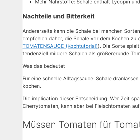
Mehr Nährstoffe: Schale enthält Lycopin und
Nachteile und Bitterkeit
Andererseits kann die Schale bei manchen Sorten 
empfehlen daher, die Schale vor dem Kochen zu 
TOMATENSAUCE (Kochtutorial)
). Die Sorte spie
tendenziell mildere Schalen als größererunde To
Was das bedeutet
Für eine schnelle Alltagssauce: Schale dranlassen 
kochen.
Die implication dieser Entscheidung: Wer Zeit spa
Cherrytomaten, kann aber bei Fleischtomaten auff
Müssen Tomaten für Toma