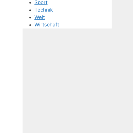
Sport
Technik
Welt
Wirtschaft