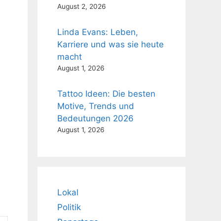
August 2, 2026
Linda Evans: Leben,
Karriere und was sie heute
macht
August 1, 2026
Tattoo Ideen: Die besten
Motive, Trends und
Bedeutungen 2026
August 1, 2026
Lokal
Politik