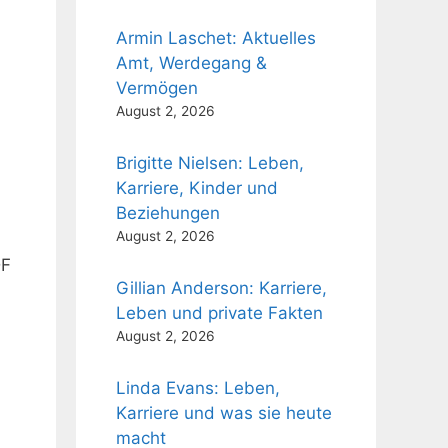
Armin Laschet: Aktuelles
Amt, Werdegang &
Vermögen
August 2, 2026
Brigitte Nielsen: Leben,
Karriere, Kinder und
Beziehungen
August 2, 2026
F
Gillian Anderson: Karriere,
Leben und private Fakten
August 2, 2026
Linda Evans: Leben,
Karriere und was sie heute
macht