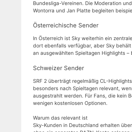
Bundesliga-Vereinen. Die Moderation und
Wontorra und Jan Platte begleiten beispie
Österreichische Sender
In Österreich ist Sky weiterhin ein zentr
dort ebenfalls verfügbar, aber Sky behäl
an ausgewählten Spieltagen Highlights – 
Schweizer Sender
SRF 2 überträgt regelmäßig CL-Highlight
besonders nach Spieltagen relevant, w
ausgestrahlt werden. Für Fans, die kein 
wenigen kostenlosen Optionen.
Warum das relevant ist
Sky-Kunden in Deutschland erhalten über