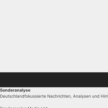
Sonderanalyse
Deutschlandfokussierte Nachrichten, Analysen und Hint