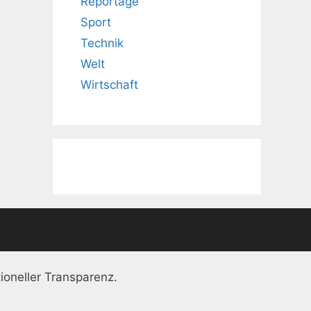
Reportage
Sport
Technik
Welt
Wirtschaft
ioneller Transparenz.