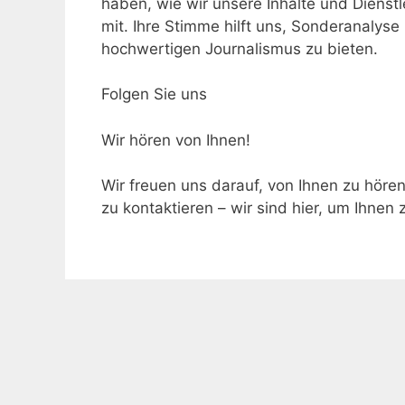
haben, wie wir unsere Inhalte und Dienstl
mit. Ihre Stimme hilft uns, Sonderanalyse
hochwertigen Journalismus zu bieten.
Folgen Sie uns
Wir hören von Ihnen!
Wir freuen uns darauf, von Ihnen zu höre
zu kontaktieren – wir sind hier, um Ihnen 