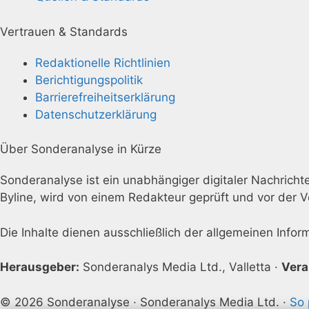
Vertrauen & Standards
Redaktionelle Richtlinien
Berichtigungspolitik
Barrierefreiheitserklärung
Datenschutzerklärung
Über Sonderanalyse in Kürze
Sonderanalyse ist ein unabhängiger digitaler Nachrichten
Byline, wird von einem Redakteur geprüft und vor der V
Die Inhalte dienen ausschließlich der allgemeinen Info
Herausgeber:
Sonderanalys Media Ltd., Valletta ·
Vera
© 2026 Sonderanalyse · Sonderanalys Media Ltd. ·
So 