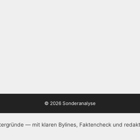
© 2026 Sonderanalyse
ergründe — mit klaren Bylines, Faktencheck und redakt