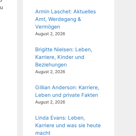
zu
Armin Laschet: Aktuelles
Amt, Werdegang &
Vermögen
August 2, 2026
Brigitte Nielsen: Leben,
Karriere, Kinder und
Beziehungen
August 2, 2026
Gillian Anderson: Karriere,
Leben und private Fakten
August 2, 2026
Linda Evans: Leben,
Karriere und was sie heute
macht