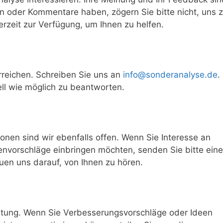
n oder Kommentare haben, zögern Sie bitte nicht, uns 
erzeit zur Verfügung, um Ihnen zu helfen.
rreichen. Schreiben Sie uns an
info@sonderanalyse.de
.
ll wie möglich zu beantworten.
onen sind wir ebenfalls offen. Wenn Sie Interesse an
vorschläge einbringen möchten, senden Sie bitte eine
euen uns darauf, von Ihnen zu hören.
eutung. Wenn Sie Verbesserungsvorschläge oder Ideen