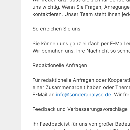
uns wichtig. Wenn Sie Fragen, Anregunge
kontaktieren. Unser Team steht Ihnen jed
So erreichen Sie uns
Sie können uns ganz einfach per E-Mail e
Wir bemühen uns, Ihre Nachricht so schne
Redaktionelle Anfragen
Für redaktionelle Anfragen oder Kooperati
einer Zusammenarbeit haben oder Themen
E-Mail an
info@sonderanalyse.de
. Wir fr
Feedback und Verbesserungsvorschläge
Ihr Feedback ist für uns von großer Bed