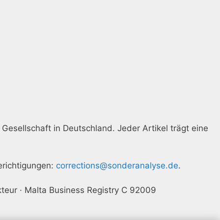
Gesellschaft in Deutschland. Jeder Artikel trägt eine
erichtigungen:
corrections@sonderanalyse.de
.
teur · Malta Business Registry C 92009