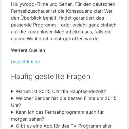
Hollywood-Filme und Serien. Für den deutschen
Fernsehzuschauer ist die Konsequenz klar: Wer
den Überblick behält, findet garantiert das
passende Programm – oder weicht ganz einfach
auf die kostenlosen Mediatheken aus, falls die
eigene Wahl doch nicht getroffen wurde.
Weitere Quellen
tvspielfilm.de
Häufig gestellte Fragen
Warum ist 20:15 Uhr die Hauptsendezeit?
Welcher Sender hat die besten Filme um 20:15
Uhr?
Kann ich das Fernsehprogramm auch für
morgen sehen?
Gibt es eine App für das TV-Programm aller