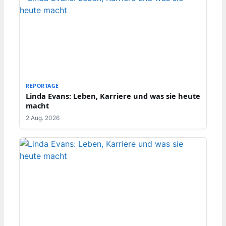
REPORTAGE
Linda Evans: Leben, Karriere und was sie heute
macht
2 Aug. 2026