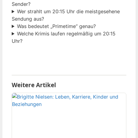
Sender?
Wer strahlt um 20:15 Uhr die meistgesehene
Sendung aus?
Was bedeutet „Primetime“ genau?
Welche Krimis laufen regelmäßig um 20:15
Uhr?
Weitere Artikel