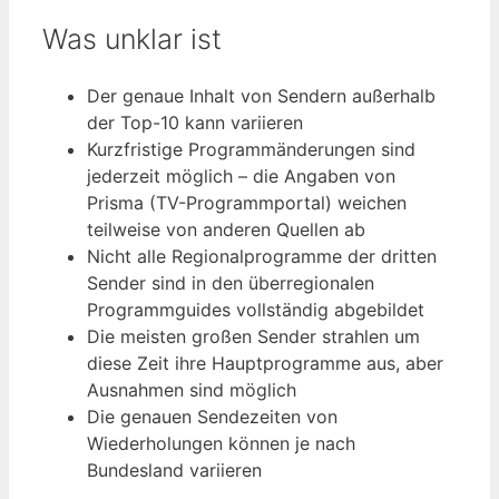
Was unklar ist
Der genaue Inhalt von Sendern außerhalb
der Top-10 kann variieren
Kurzfristige Programmänderungen sind
jederzeit möglich – die Angaben von
Prisma (TV-Programmportal) weichen
teilweise von anderen Quellen ab
Nicht alle Regionalprogramme der dritten
Sender sind in den überregionalen
Programmguides vollständig abgebildet
Die meisten großen Sender strahlen um
diese Zeit ihre Hauptprogramme aus, aber
Ausnahmen sind möglich
Die genauen Sendezeiten von
Wiederholungen können je nach
Bundesland variieren