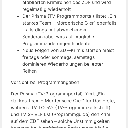
etablierten Krimireihen des ZDF und wird
regelmäßig wiederholt
Der Prisma (TV-Programmportal) listet „Ein
starkes Team – Mörderische Gier“ ebenfalls
– allerdings mit abweichender
Senderangabe, was auf mögliche
Programmänderungen hindeutet
Neue Folgen von ZDF-Krimis starten meist
freitags oder sonntags, samstags
dominieren Wiederholungen beliebter
Reihen
Vorsicht bei Programmangaben
Der Prisma (TV-Programmportal) führt „Ein
starkes Team – Mörderische Gier“ für Das Erste,
während TV TODAY (TV-Programmzeitschrift)
und TV SPIELFILM (Programmguide) den Krimi
auf dem ZDF sehen – solche Unstimmigkeiten
kommen bei kurzfristigen Änderungen häufig