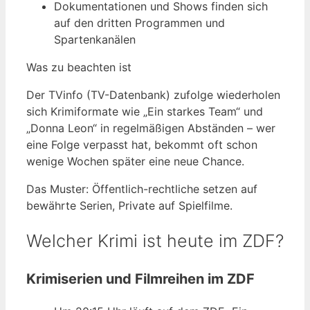
Dokumentationen und Shows finden sich
auf den dritten Programmen und
Spartenkanälen
Was zu beachten ist
Der TVinfo (TV-Datenbank) zufolge wiederholen
sich Krimiformate wie „Ein starkes Team“ und
„Donna Leon“ in regelmäßigen Abständen – wer
eine Folge verpasst hat, bekommt oft schon
wenige Wochen später eine neue Chance.
Das Muster: Öffentlich-rechtliche setzen auf
bewährte Serien, Private auf Spielfilme.
Welcher Krimi ist heute im ZDF?
Krimiserien und Filmreihen im ZDF