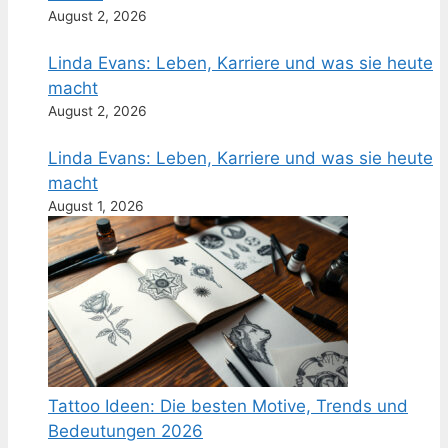
August 2, 2026
Linda Evans: Leben, Karriere und was sie heute
macht
August 2, 2026
Linda Evans: Leben, Karriere und was sie heute
macht
August 1, 2026
Tattoo Ideen: Die besten Motive, Trends und
Bedeutungen 2026