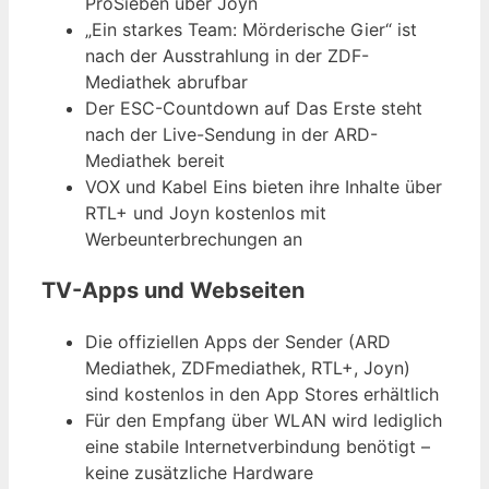
ProSieben über Joyn
„Ein starkes Team: Mörderische Gier“ ist
nach der Ausstrahlung in der ZDF-
Mediathek abrufbar
Der ESC-Countdown auf Das Erste steht
nach der Live-Sendung in der ARD-
Mediathek bereit
VOX und Kabel Eins bieten ihre Inhalte über
RTL+ und Joyn kostenlos mit
Werbeunterbrechungen an
TV-Apps und Webseiten
Die offiziellen Apps der Sender (ARD
Mediathek, ZDFmediathek, RTL+, Joyn)
sind kostenlos in den App Stores erhältlich
Für den Empfang über WLAN wird lediglich
eine stabile Internetverbindung benötigt –
keine zusätzliche Hardware