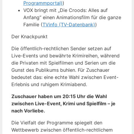
Programmportal)
)
VOX bringt mit „Die Croods: Alles auf
Anfang“ einen Animationsfilm für die ganze
Familie (
TVinfo (TV-Datenbank)
)
Der Knackpunkt
Die öffentlich-rechtlichen Sender setzen auf
Live-Events und bewährte Krimireihen, während
die Privaten mit Spielfilmen und Serien um die
Gunst des Publikums buhlen. Für Zuschauer
bedeutet das: eine echte Wahl zwischen Event-
Erlebnis und ruhigem Krimiabend.
Zuschauer haben um 20:15 Uhr die Wahl
zwischen Live-Event, Krimi und Spielfilm – je
nach Vorliebe.
Die Vielfalt der Programme spiegelt den
Wettbewerb zwischen öffentlich-rechtlichem