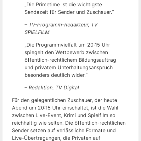
„Die Primetime ist die wichtigste
Sendezeit für Sender und Zuschauer.“
– TV-Programm-Redakteur, TV
SPIELFILM
„Die Programmvielfalt um 20:15 Uhr
spiegelt den Wettbewerb zwischen
öffentlich-rechtlichem Bildungsauftrag
und privatem Unterhaltungsanspruch
besonders deutlich wider.“
– Redaktion, TV Digital
Für den gelegentlichen Zuschauer, der heute
Abend um 20:15 Uhr einschaltet, ist die Wahl
zwischen Live-Event, Krimi und Spielfilm so
reichhaltig wie selten. Die öffentlich-rechtlichen
Sender setzen auf verlässliche Formate und
Live-Übertragungen, die Privaten auf