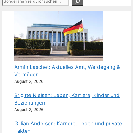
Armin Laschet: Aktuelles Amt, Werdegang &
Vermögen
August 2, 2026
Brigitte Nielsen: Leben, Karriere, Kinder und
Beziehungen
August 2, 2026
Gillian Anderson: Karriere, Leben und private
Fakten