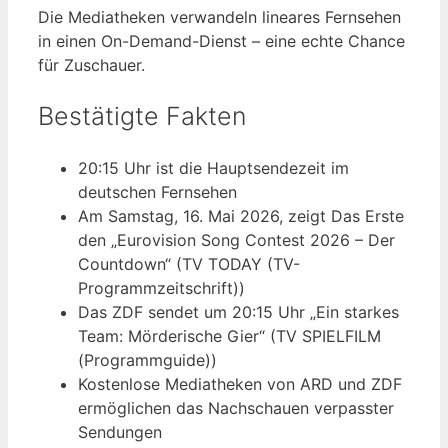
Die Mediatheken verwandeln lineares Fernsehen
in einen On-Demand-Dienst – eine echte Chance
für Zuschauer.
Bestätigte Fakten
20:15 Uhr ist die Hauptsendezeit im
deutschen Fernsehen
Am Samstag, 16. Mai 2026, zeigt Das Erste
den „Eurovision Song Contest 2026 – Der
Countdown“ (TV TODAY (TV-
Programmzeitschrift))
Das ZDF sendet um 20:15 Uhr „Ein starkes
Team: Mörderische Gier“ (TV SPIELFILM
(Programmguide))
Kostenlose Mediatheken von ARD und ZDF
ermöglichen das Nachschauen verpasster
Sendungen