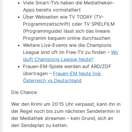
Viele Smart-TVs haben die Mediatheken-
Apps bereits vorinstalliert
Über Webseiten wie TV TODAY (TV-
Programmzeitschrift) oder TV SPIELFILM
(Programmguide) lässt sich das lineare
Programm bequem online durchsuchen
Weitere Live-Events wie die Champions
League sind oft im Free-TV zu finden –
Wo
läuft Champions League heute?
Frauen-EM-Spiele werden auf ARD/ZDF
übertragen –
Frauen-EM heute live:
Österreich vs Deutschland
Die Chance
Wer den Krimi um 20:15 Uhr verpasst, kann ihn in
der Regel noch bis zum nächsten Sendetermin in
der Mediathek streamen – kein Grund, sich an
den Sendeplan zu ketten.