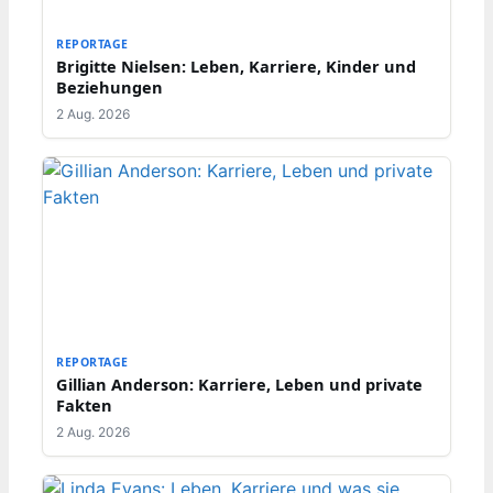
REPORTAGE
Brigitte Nielsen: Leben, Karriere, Kinder und
Beziehungen
2 Aug. 2026
REPORTAGE
Gillian Anderson: Karriere, Leben und private
Fakten
2 Aug. 2026