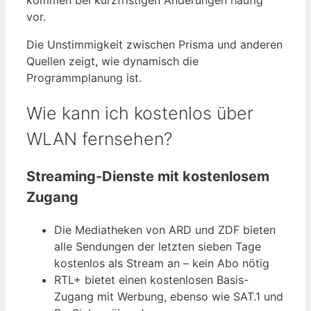
vor.
Die Unstimmigkeit zwischen Prisma und anderen
Quellen zeigt, wie dynamisch die
Programmplanung ist.
Wie kann ich kostenlos über
WLAN fernsehen?
Streaming-Dienste mit kostenlosem
Zugang
Die Mediatheken von ARD und ZDF bieten
alle Sendungen der letzten sieben Tage
kostenlos als Stream an – kein Abo nötig
RTL+ bietet einen kostenlosen Basis-
Zugang mit Werbung, ebenso wie SAT.1 und