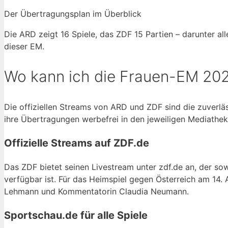
Der Übertragungsplan im Überblick
Die ARD zeigt 16 Spiele, das ZDF 15 Partien – darunter a
dieser EM.
Wo kann ich die Frauen-EM 202
Die offiziellen Streams von ARD und ZDF sind die zuverläs
ihre Übertragungen werbefrei in den jeweiligen Mediatheke
Offizielle Streams auf ZDF.de
Das ZDF bietet seinen Livestream unter zdf.de an, der s
verfügbar ist. Für das Heimspiel gegen Österreich am 14. 
Lehmann und Kommentatorin Claudia Neumann.
Sportschau.de für alle Spiele