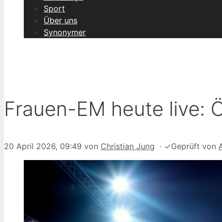
Sport
Über uns
Synonymer
Frauen-EM heute live: 
20 April 2026, 09:49
von
Christian Jung
·
✓
Geprüft von