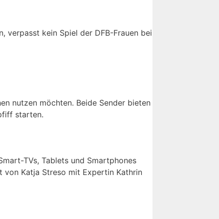
n, verpasst kein Spiel der DFB-Frauen bei
sehen nutzen möchten. Beide Sender bieten
iff starten.
 Smart-TVs, Tablets und Smartphones
 von Katja Streso mit Expertin Kathrin