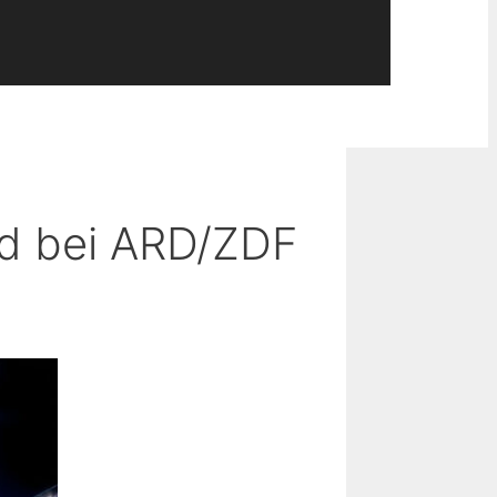
nd bei ARD/ZDF