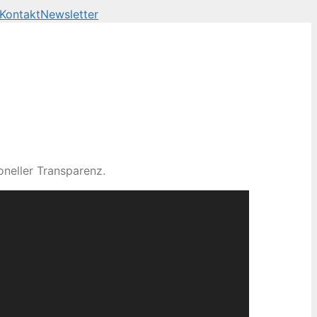
Kontakt
Newsletter
neller Transparenz.