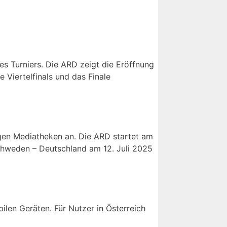
s Turniers. Die ARD zeigt die Eröffnung
 Viertelfinals und das Finale
ligen Mediatheken an. Die ARD startet am
chweden – Deutschland am 12. Juli 2025
len Geräten. Für Nutzer in Österreich