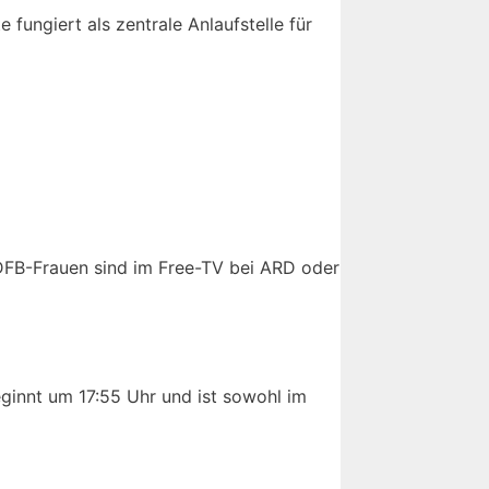
 fungiert als zentrale Anlaufstelle für
 DFB-Frauen sind im Free-TV bei ARD oder
ginnt um 17:55 Uhr und ist sowohl im