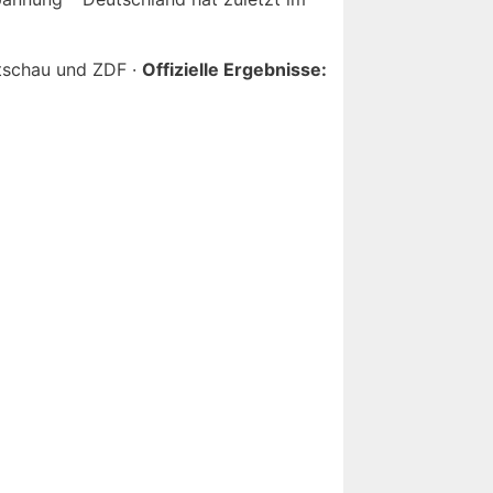
schau und ZDF ·
Offizielle Ergebnisse: