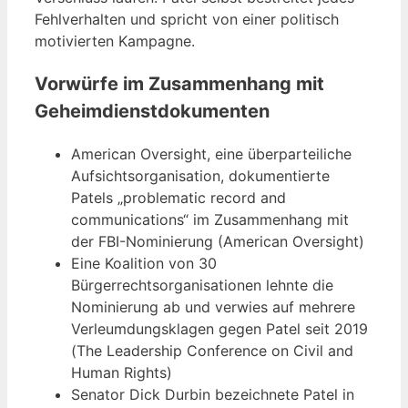
Fehlverhalten und spricht von einer politisch
motivierten Kampagne.
Vorwürfe im Zusammenhang mit
Geheimdienstdokumenten
American Oversight, eine überparteiliche
Aufsichtsorganisation, dokumentierte
Patels „problematic record and
communications“ im Zusammenhang mit
der FBI-Nominierung (American Oversight)
Eine Koalition von 30
Bürgerrechtsorganisationen lehnte die
Nominierung ab und verwies auf mehrere
Verleumdungsklagen gegen Patel seit 2019
(The Leadership Conference on Civil and
Human Rights)
Senator Dick Durbin bezeichnete Patel in