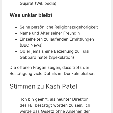
Gujarat (Wikipedia)
Was unklar bleibt
Seine persönliche Religionszugehörigkeit
Name und Alter seiner Freundin
Einzelheiten zu laufenden Ermittlungen
(BBC News)
Ob er jemals eine Beziehung zu Tulsi
Gabbard hatte (Spekulation)
Die offenen Fragen zeigen, dass trotz der
Bestätigung viele Details im Dunkeln bleiben.
Stimmen zu Kash Patel
„Ich bin geehrt, als neunter Direktor
des FBI bestätigt worden zu sein. Ich
werde das Gesetz ohne Ansehen der