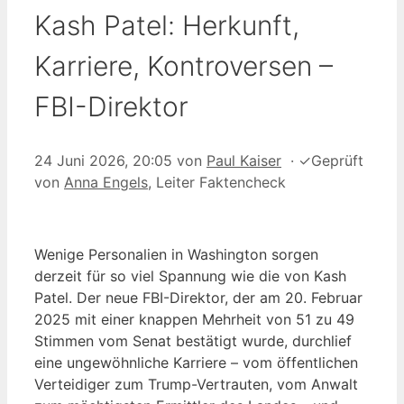
Kash Patel: Herkunft,
Karriere, Kontroversen –
FBI-Direktor
24 Juni 2026, 20:05
von
Paul Kaiser
·
✓
Geprüft
von
Anna Engels
, Leiter Faktencheck
Wenige Personalien in Washington sorgen
derzeit für so viel Spannung wie die von Kash
Patel. Der neue FBI-Direktor, der am 20. Februar
2025 mit einer knappen Mehrheit von 51 zu 49
Stimmen vom Senat bestätigt wurde, durchlief
eine ungewöhnliche Karriere – vom öffentlichen
Verteidiger zum Trump-Vertrauten, vom Anwalt