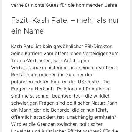
verheißt nichts Gutes für die kommenden Jahre.
Fazit: Kash Patel – mehr als nur
ein Name
Kash Patel ist kein gewöhnlicher FBI-Direktor.
Seine Karriere vom öffentlichen Verteidiger zum
Trump-Vertrauten, sein Aufstieg im
Verteidigungsministerium und seine umstrittene
Bestätigung machen ihn zu einer der
polarisierendsten Figuren der US-Justiz. Die
Fragen zu Herkunft, Religion und Privatleben
sind meist schnell beantwortet – die wirklich
schwierigen Fragen sind politischer Natur: Kann
ein Mann, der die Behörde, die er nun führt,
öffentlich attackiert hat, unabhängig ermitteln?
Wird er die Grenzen zwischen politischer
Loyalität und juristischer Pflicht wahren? Für die