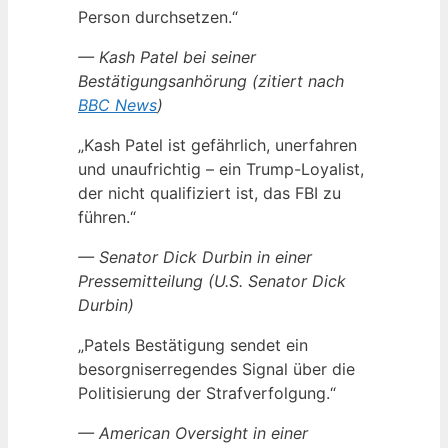
Person durchsetzen.“
— Kash Patel bei seiner
Bestätigungsanhörung (zitiert nach
BBC News
)
„Kash Patel ist gefährlich, unerfahren
und unaufrichtig – ein Trump-Loyalist,
der nicht qualifiziert ist, das FBI zu
führen.“
— Senator Dick Durbin in einer
Pressemitteilung (U.S. Senator Dick
Durbin)
„Patels Bestätigung sendet ein
besorgniserregendes Signal über die
Politisierung der Strafverfolgung.“
— American Oversight in einer