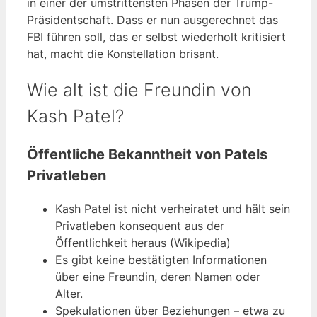
in einer der umstrittensten Phasen der Trump-
Präsidentschaft. Dass er nun ausgerechnet das
FBI führen soll, das er selbst wiederholt kritisiert
hat, macht die Konstellation brisant.
Wie alt ist die Freundin von
Kash Patel?
Öffentliche Bekanntheit von Patels
Privatleben
Kash Patel ist nicht verheiratet und hält sein
Privatleben konsequent aus der
Öffentlichkeit heraus (Wikipedia)
Es gibt keine bestätigten Informationen
über eine Freundin, deren Namen oder
Alter.
Spekulationen über Beziehungen – etwa zu