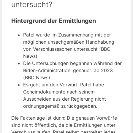
untersucht?
Hintergrund der Ermittlungen
Patel wurde im Zusammenhang mit der
möglichen unsachgemäßen Handhabung
von Verschlusssachen untersucht (BBC
News)
Die Untersuchungen begannen während der
Biden-Administration, genauer: ab 2023
(BBC News)
Es geht um den Vorwurf, Patel habe
Geheimdokumente nach seinem
Ausscheiden aus der Regierung nicht
ordnungsgemäß zurückgegeben.
Die Faktenlage ist dünn: Die genauen Vorwürfe
sind nicht öffentlich, da die Ermittlungen unter
Verschluss laufen. Patel selbst bestreitet jedes