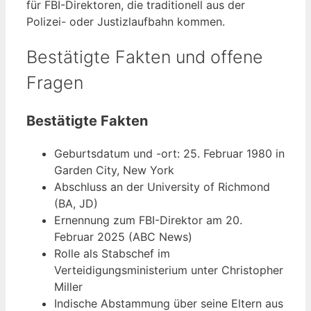
für FBI-Direktoren, die traditionell aus der
Polizei- oder Justizlaufbahn kommen.
Bestätigte Fakten und offene
Fragen
Bestätigte Fakten
Geburtsdatum und -ort: 25. Februar 1980 in
Garden City, New York
Abschluss an der University of Richmond
(BA, JD)
Ernennung zum FBI-Direktor am 20.
Februar 2025 (ABC News)
Rolle als Stabschef im
Verteidigungsministerium unter Christopher
Miller
Indische Abstammung über seine Eltern aus