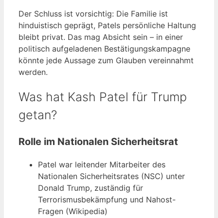
Der Schluss ist vorsichtig: Die Familie ist
hinduistisch geprägt, Patels persönliche Haltung
bleibt privat. Das mag Absicht sein – in einer
politisch aufgeladenen Bestätigungskampagne
könnte jede Aussage zum Glauben vereinnahmt
werden.
Was hat Kash Patel für Trump
getan?
Rolle im Nationalen Sicherheitsrat
Patel war leitender Mitarbeiter des
Nationalen Sicherheitsrates (NSC) unter
Donald Trump, zuständig für
Terrorismusbekämpfung und Nahost-
Fragen (Wikipedia)