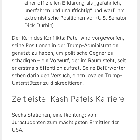
einer offiziellen Erklärung als „gefährlich,
unerfahren und unaufrichtig“ und warf ihm
extremistische Positionen vor (U.S. Senator
Dick Durbin)
Der Kern des Konflikts: Patel wird vorgeworfen,
seine Positionen in der Trump-Administration
genutzt zu haben, um politische Gegner zu
schädigen – ein Vorwurf, der im Raum steht, seit
er erstmals öffentlich auftrat. Seine Befürworter
sehen darin den Versuch, einen loyalen Trump-
Unterstützer zu diskreditieren.
Zeitleiste: Kash Patels Karriere
Sechs Stationen, eine Richtung: vom
Jurastudenten zum mächtigsten Ermittler der
USA.