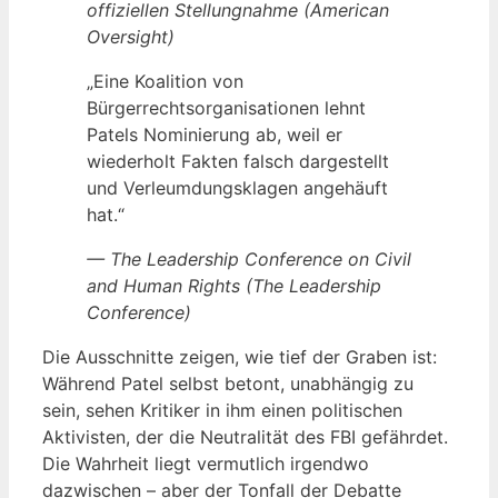
offiziellen Stellungnahme (American
Oversight)
„Eine Koalition von
Bürgerrechtsorganisationen lehnt
Patels Nominierung ab, weil er
wiederholt Fakten falsch dargestellt
und Verleumdungsklagen angehäuft
hat.“
— The Leadership Conference on Civil
and Human Rights (The Leadership
Conference)
Die Ausschnitte zeigen, wie tief der Graben ist:
Während Patel selbst betont, unabhängig zu
sein, sehen Kritiker in ihm einen politischen
Aktivisten, der die Neutralität des FBI gefährdet.
Die Wahrheit liegt vermutlich irgendwo
dazwischen – aber der Tonfall der Debatte