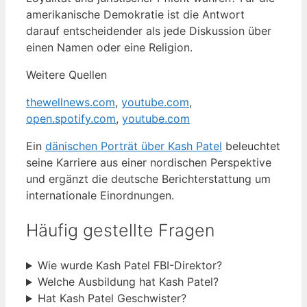
amerikanische Demokratie ist die Antwort
darauf entscheidender als jede Diskussion über
einen Namen oder eine Religion.
Weitere Quellen
thewellnews.com
,
youtube.com
,
open.spotify.com
,
youtube.com
Ein
dänischen Porträt über Kash Patel
beleuchtet
seine Karriere aus einer nordischen Perspektive
und ergänzt die deutsche Berichterstattung um
internationale Einordnungen.
Häufig gestellte Fragen
Wie wurde Kash Patel FBI-Direktor?
Welche Ausbildung hat Kash Patel?
Hat Kash Patel Geschwister?