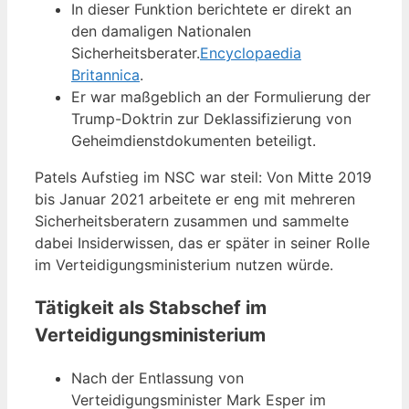
In dieser Funktion berichtete er direkt an
den damaligen Nationalen
Sicherheitsberater.
Encyclopaedia
Britannica
.
Er war maßgeblich an der Formulierung der
Trump-Doktrin zur Deklassifizierung von
Geheimdienstdokumenten beteiligt.
Patels Aufstieg im NSC war steil: Von Mitte 2019
bis Januar 2021 arbeitete er eng mit mehreren
Sicherheitsberatern zusammen und sammelte
dabei Insiderwissen, das er später in seiner Rolle
im Verteidigungsministerium nutzen würde.
Tätigkeit als Stabschef im
Verteidigungsministerium
Nach der Entlassung von
Verteidigungsminister Mark Esper im