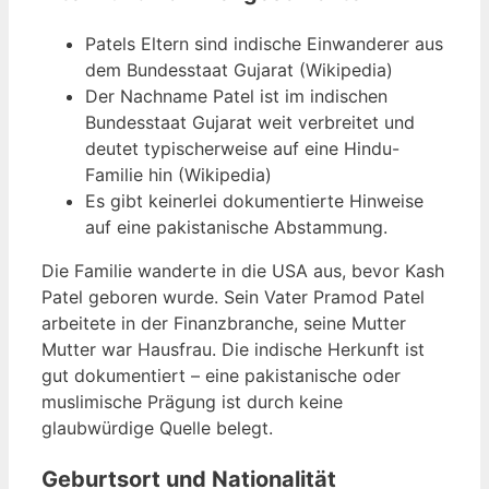
Patels Eltern sind indische Einwanderer aus
dem Bundesstaat Gujarat (Wikipedia)
Der Nachname Patel ist im indischen
Bundesstaat Gujarat weit verbreitet und
deutet typischerweise auf eine Hindu-
Familie hin (Wikipedia)
Es gibt keinerlei dokumentierte Hinweise
auf eine pakistanische Abstammung.
Die Familie wanderte in die USA aus, bevor Kash
Patel geboren wurde. Sein Vater Pramod Patel
arbeitete in der Finanzbranche, seine Mutter
Mutter war Hausfrau. Die indische Herkunft ist
gut dokumentiert – eine pakistanische oder
muslimische Prägung ist durch keine
glaubwürdige Quelle belegt.
Geburtsort und Nationalität