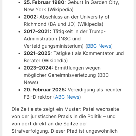
25. Februar 1980:
Geburt in Garden City,
New York (Wikipedia)
2002:
Abschluss an der University of
Richmond (BA und JD) (Wikipedia)
2017–2021:
Tätigkeit in der Trump-
Administration (NSC und
Verteidigungsministerium) (
BBC News
)
2021–2025:
Tätigkeit als Kommentator und
Berater (Wikipedia)
2023–2024:
Ermittlungen wegen
möglicher Geheimnisverletzung (BBC
News)
20. Februar 2025:
Vereidigung als neunter
FBI-Direktor (
ABC News
)
Die Zeitleiste zeigt ein Muster: Patel wechselte
von der juristischen Praxis in die Politik – und
von dort direkt an die Spitze der
Strafverfolgung. Dieser Pfad ist ungewöhnlich