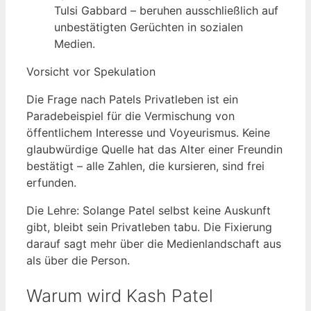
Tulsi Gabbard – beruhen ausschließlich auf
unbestätigten Gerüchten in sozialen
Medien.
Vorsicht vor Spekulation
Die Frage nach Patels Privatleben ist ein
Paradebeispiel für die Vermischung von
öffentlichem Interesse und Voyeurismus. Keine
glaubwürdige Quelle hat das Alter einer Freundin
bestätigt – alle Zahlen, die kursieren, sind frei
erfunden.
Die Lehre: Solange Patel selbst keine Auskunft
gibt, bleibt sein Privatleben tabu. Die Fixierung
darauf sagt mehr über die Medienlandschaft aus
als über die Person.
Warum wird Kash Patel