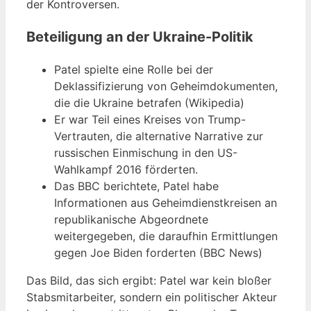
der Kontroversen.
Beteiligung an der Ukraine-Politik
Patel spielte eine Rolle bei der
Deklassifizierung von Geheimdokumenten,
die die Ukraine betrafen (Wikipedia)
Er war Teil eines Kreises von Trump-
Vertrauten, die alternative Narrative zur
russischen Einmischung in den US-
Wahlkampf 2016 förderten.
Das BBC berichtete, Patel habe
Informationen aus Geheimdienstkreisen an
republikanische Abgeordnete
weitergegeben, die daraufhin Ermittlungen
gegen Joe Biden forderten (BBC News)
Das Bild, das sich ergibt: Patel war kein bloßer
Stabsmitarbeiter, sondern ein politischer Akteur