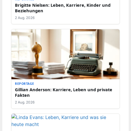
Brigitte Nielsen: Leben, Karriere, Kinder und
Beziehungen
2 Aug. 2026
REPORTAGE
Gillian Anderson: Karriere, Leben und private
Fakten
2 Aug. 2026