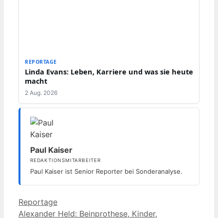
REPORTAGE
Linda Evans: Leben, Karriere und was sie heute
macht
2 Aug. 2026
Paul Kaiser
REDAKTIONSMITARBEITER
Paul Kaiser ist Senior Reporter bei Sonderanalyse.
Kategorien
Reportage
Alexander Held: Beinprothese, Kinder,