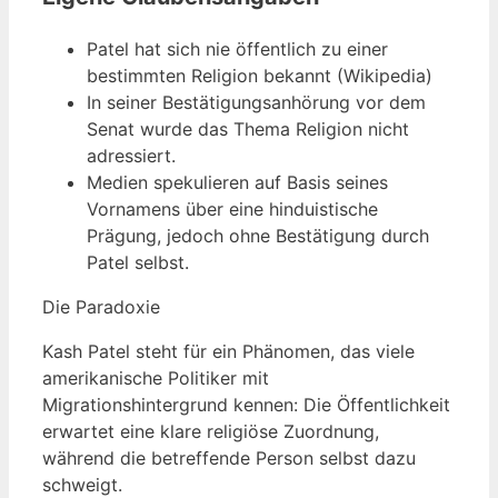
Patel hat sich nie öffentlich zu einer
bestimmten Religion bekannt (Wikipedia)
In seiner Bestätigungsanhörung vor dem
Senat wurde das Thema Religion nicht
adressiert.
Medien spekulieren auf Basis seines
Vornamens über eine hinduistische
Prägung, jedoch ohne Bestätigung durch
Patel selbst.
Die Paradoxie
Kash Patel steht für ein Phänomen, das viele
amerikanische Politiker mit
Migrationshintergrund kennen: Die Öffentlichkeit
erwartet eine klare religiöse Zuordnung,
während die betreffende Person selbst dazu
schweigt.