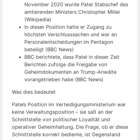
November 2020 wurde Patel Stabschef des
amtierenden Ministers Christopher Miller
(Wikipedia)
In dieser Position hatte er Zugang zu
höchsten Verschlusssachen und war an
Personalentscheidungen im Pentagon
beteiligt (BBC News)
BBC berichtete, dass Patel in dieser Zeit
Berichten zufolge die Freigabe von
Geheimdokumenten an Trump-Anwälte
vorangetrieben habe (BBC News)
Was dies bedeutet
Patels Position im Verteidigungsministerium war
keine Verwaltungsposition – sie saß an der
Schnittstelle von politischer Loyalität und
operativer Geheimhaltung. Die Frage, ob er diese
Schnittstelle korrekt bediente, ist Gegenstand