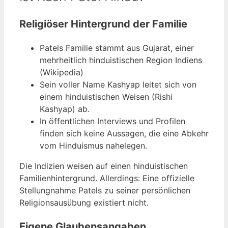
Religiöser Hintergrund der Familie
Patels Familie stammt aus Gujarat, einer
mehrheitlich hinduistischen Region Indiens
(Wikipedia)
Sein voller Name Kashyap leitet sich von
einem hinduistischen Weisen (Rishi
Kashyap) ab.
In öffentlichen Interviews und Profilen
finden sich keine Aussagen, die eine Abkehr
vom Hinduismus nahelegen.
Die Indizien weisen auf einen hinduistischen
Familienhintergrund. Allerdings: Eine offizielle
Stellungnahme Patels zu seiner persönlichen
Religionsausübung existiert nicht.
Eigene Glaubensangaben