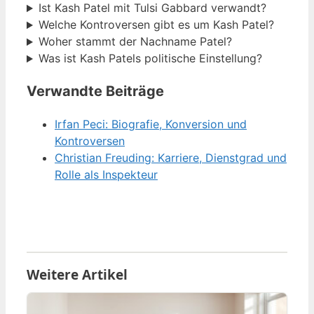
Ist Kash Patel mit Tulsi Gabbard verwandt?
Welche Kontroversen gibt es um Kash Patel?
Woher stammt der Nachname Patel?
Was ist Kash Patels politische Einstellung?
Verwandte Beiträge
Irfan Peci: Biografie, Konversion und
Kontroversen
Christian Freuding: Karriere, Dienstgrad und
Rolle als Inspekteur
Weitere Artikel