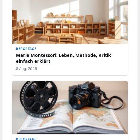
REPORTAGE
Maria Montessori: Leben, Methode, Kritik
einfach erklärt
8 Aug. 2026
REPORTAGE