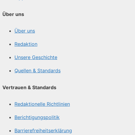
Über uns
Über uns
Redaktion
Unsere Geschichte
Quellen & Standards
Vertrauen & Standards
Redaktionelle Richtlinien
Berichtigungspolitik
Barrierefreiheitserklärung