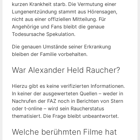
kurzen Krankheit starb. Die Vermutung einer
Lungenentzündung stammt aus Hörensagen,
nicht aus einer offiziellen Mitteilung. Für
Angehörige und Fans bleibt die genaue
Todesursache Spekulation.
Die genauen Umstände seiner Erkrankung
bleiben der Familie vorbehalten.
War Alexander Held Raucher?
Hierzu gibt es keine verifizierten Informationen.
In keiner der ausgewerteten Quellen – weder in
Nachrufen der FAZ noch in Berichten von Stern
oder t‑online – wird sein Raucherstatus
thematisiert. Die Frage bleibt unbeantwortet.
Welche berühmten Filme hat