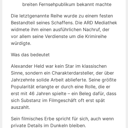
breiten Fernsehpublikum bekannt machte
Die letztgenannte Reihe wurde zu einem festen
Bestandteil seines Schaffens. Die ARD Mediathek
widmete ihm einen ausführlichen Nachruf, der
vor allem seine Verdienste um die Krimireihe
würdigte.
Was das bedeutet
Alexander Held war kein Star im klassischen
Sinne, sondern ein Charakterdarsteller, der über
Jahrzehnte solide Arbeit ablieferte. Seine größte
Popularität erlangte er durch eine Rolle, die er
erst mit 46 Jahren spielte – ein Beleg dafür, dass
sich Substanz im Filmgeschäft oft erst spät
auszahlt.
Sein filmisches Erbe spricht für sich, auch wenn
private Details im Dunkeln bleiben.