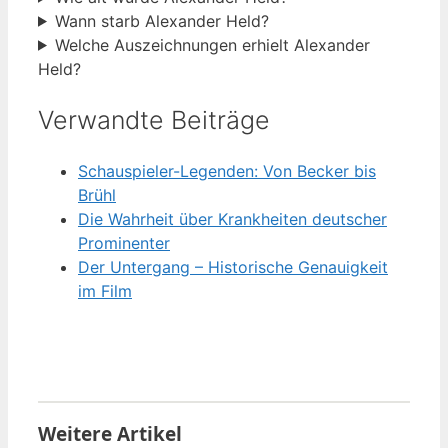
Wann starb Alexander Held?
Welche Auszeichnungen erhielt Alexander
Held?
Verwandte Beiträge
Schauspieler-Legenden: Von Becker bis
Brühl
Die Wahrheit über Krankheiten deutscher
Prominenter
Der Untergang – Historische Genauigkeit
im Film
Weitere Artikel