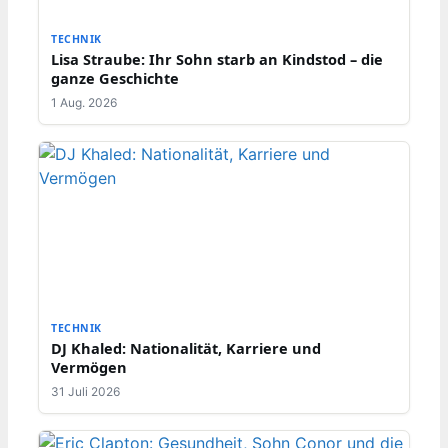
TECHNIK
Lisa Straube: Ihr Sohn starb an Kindstod – die
ganze Geschichte
1 Aug. 2026
TECHNIK
DJ Khaled: Nationalität, Karriere und
Vermögen
31 Juli 2026