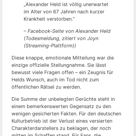
„Alexander Held ist völlig unerwartet
im Alter von 67 Jahren nach kurzer
Krankheit verstorben.“
– Facebook-Seite von Alexander Held
(Todesmeldung, zitiert von Joyn
(Streaming-Plattform))
Diese knappe, emotionale Mitteilung war die
einzige offizielle Stellungnahme. Sie lässt
bewusst viele Fragen offen – ein Zeugnis für
Helds Wunsch, auch im Tod nicht zum
öffentlichen Rätsel zu werden.
Die Summe der unbelegten Gerüchte steht in
einem bemerkenswerten Gegensatz zu den
wenigen gesicherten Fakten. Für den deutschen
Kulturbetrieb ist der Verlust eines versierten
Charakterdarstellers zu beklagen, der noch
mitten im Schaffen stand. Für Fans, die