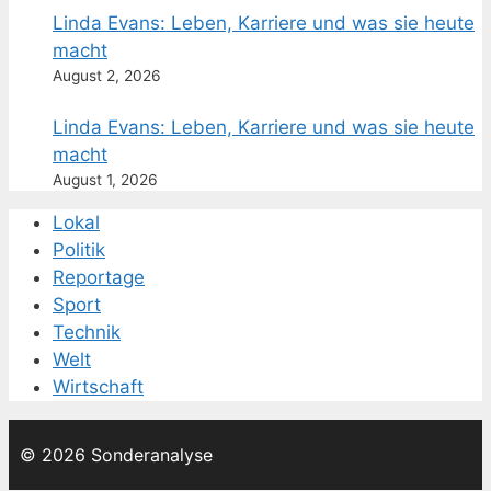
Linda Evans: Leben, Karriere und was sie heute
macht
August 2, 2026
Linda Evans: Leben, Karriere und was sie heute
macht
August 1, 2026
Lokal
Politik
Reportage
Sport
Technik
Welt
Wirtschaft
© 2026 Sonderanalyse