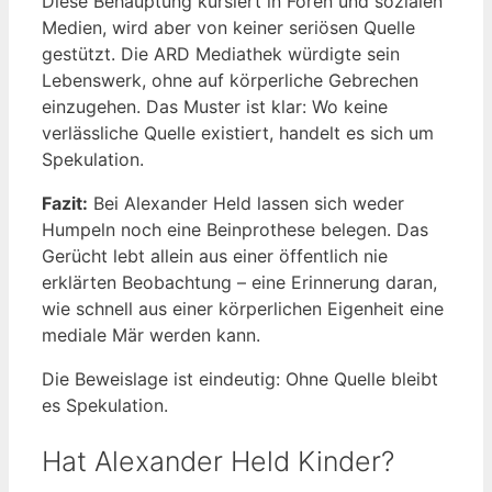
Diese Behauptung kursiert in Foren und sozialen
Medien, wird aber von keiner seriösen Quelle
gestützt. Die ARD Mediathek würdigte sein
Lebenswerk, ohne auf körperliche Gebrechen
einzugehen. Das Muster ist klar: Wo keine
verlässliche Quelle existiert, handelt es sich um
Spekulation.
Fazit:
Bei Alexander Held lassen sich weder
Humpeln noch eine Beinprothese belegen. Das
Gerücht lebt allein aus einer öffentlich nie
erklärten Beobachtung – eine Erinnerung daran,
wie schnell aus einer körperlichen Eigenheit eine
mediale Mär werden kann.
Die Beweislage ist eindeutig: Ohne Quelle bleibt
es Spekulation.
Hat Alexander Held Kinder?