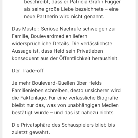
beschreibt, dass er Patricia Gräfin Fugger
als seine große Liebe bezeichnete – eine
neue Partnerin wird nicht genannt.
Das Muster: Seriöse Nachrufe schweigen zur
Familie, Boulevardmedien liefern
widersprüchliche Details. Die verlässlichste
Aussage ist, dass Held sein Privatleben
konsequent aus der Öffentlichkeit heraushielt.
Der Trade-off
Je mehr Boulevard-Quellen über Helds
Familienleben schreiben, desto unsicherer wird
die Faktenlage. Für eine verlässliche Biografie
bleibt nur das, was von unabhängigen Medien
bestätigt wurde – und das ist nahezu nichts.
Die Privatsphäre des Schauspielers blieb bis
zuletzt gewahrt.