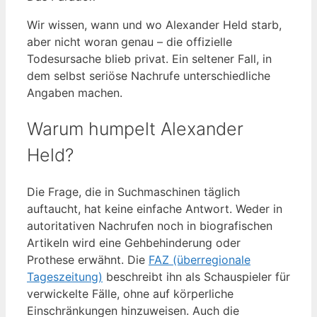
Wir wissen, wann und wo Alexander Held starb,
aber nicht woran genau – die offizielle
Todesursache blieb privat. Ein seltener Fall, in
dem selbst seriöse Nachrufe unterschiedliche
Angaben machen.
Warum humpelt Alexander
Held?
Die Frage, die in Suchmaschinen täglich
auftaucht, hat keine einfache Antwort. Weder in
autoritativen Nachrufen noch in biografischen
Artikeln wird eine Gehbehinderung oder
Prothese erwähnt. Die
FAZ (überregionale
Tageszeitung)
beschreibt ihn als Schauspieler für
verwickelte Fälle, ohne auf körperliche
Einschränkungen hinzuweisen. Auch die