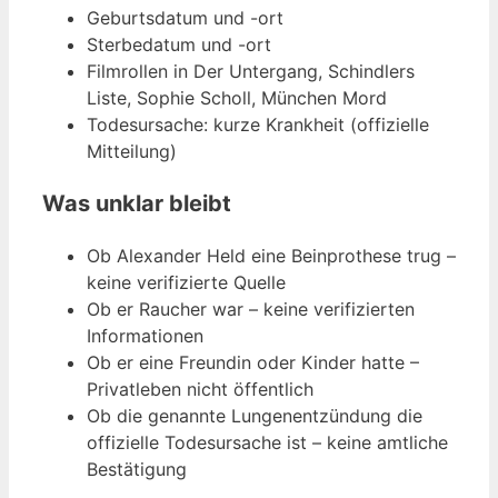
Geburtsdatum und -ort
Sterbedatum und -ort
Filmrollen in Der Untergang, Schindlers
Liste, Sophie Scholl, München Mord
Todesursache: kurze Krankheit (offizielle
Mitteilung)
Was unklar bleibt
Ob Alexander Held eine Beinprothese trug –
keine verifizierte Quelle
Ob er Raucher war – keine verifizierten
Informationen
Ob er eine Freundin oder Kinder hatte –
Privatleben nicht öffentlich
Ob die genannte Lungenentzündung die
offizielle Todesursache ist – keine amtliche
Bestätigung