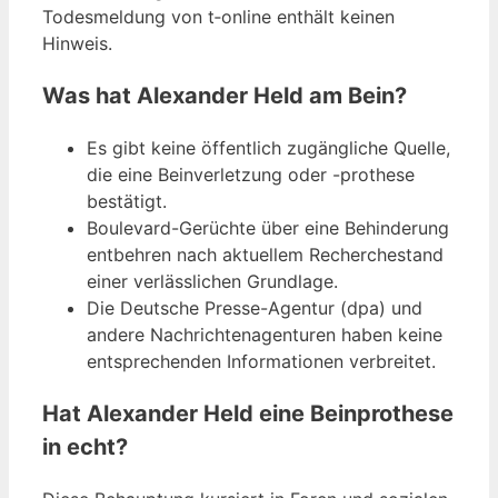
Todesmeldung von t‑online enthält keinen
Hinweis.
Was hat Alexander Held am Bein?
Es gibt keine öffentlich zugängliche Quelle,
die eine Beinverletzung oder -prothese
bestätigt.
Boulevard-Gerüchte über eine Behinderung
entbehren nach aktuellem Recherchestand
einer verlässlichen Grundlage.
Die Deutsche Presse-Agentur (dpa) und
andere Nachrichtenagenturen haben keine
entsprechenden Informationen verbreitet.
Hat Alexander Held eine Beinprothese
in echt?