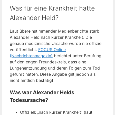
Was für eine Krankheit hatte
Alexander Held?
Laut übereinstimmender Medienberichte starb
Alexander Held nach kurzer Krankheit. Die
genaue medizinische Ursache wurde nie offiziell
veröffentlicht.
FOCUS Online
(Nachrichtenmagazin)
berichtet unter Berufung
auf den engen Freundeskreis, dass eine
Lungenentzündung und deren Folgen zum Tod
geführt hätten. Diese Angabe gilt jedoch als
nicht amtlich bestätigt.
Was war Alexander Helds
Todesursache?
Offiziell: „nach kurzer Krankheit“ (laut