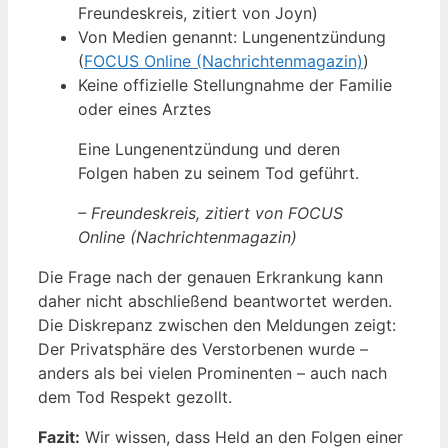
Freundeskreis, zitiert von Joyn)
Von Medien genannt: Lungenentzündung
(
FOCUS Online (Nachrichtenmagazin)
)
Keine offizielle Stellungnahme der Familie
oder eines Arztes
Eine Lungenentzündung und deren
Folgen haben zu seinem Tod geführt.
– Freundeskreis, zitiert von FOCUS
Online (Nachrichtenmagazin)
Die Frage nach der genauen Erkrankung kann
daher nicht abschließend beantwortet werden.
Die Diskrepanz zwischen den Meldungen zeigt:
Der Privatsphäre des Verstorbenen wurde –
anders als bei vielen Prominenten – auch nach
dem Tod Respekt gezollt.
Fazit:
Wir wissen, dass Held an den Folgen einer