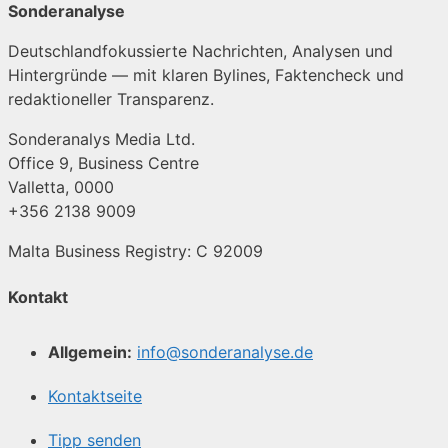
Sonderanalyse
Deutschlandfokussierte Nachrichten, Analysen und
Hintergründe — mit klaren Bylines, Faktencheck und
redaktioneller Transparenz.
Sonderanalys Media Ltd.
Office 9, Business Centre
Valletta, 0000
+356 2138 9009
Malta Business Registry: C 92009
Kontakt
Allgemein:
info@sonderanalyse.de
Kontaktseite
Tipp senden