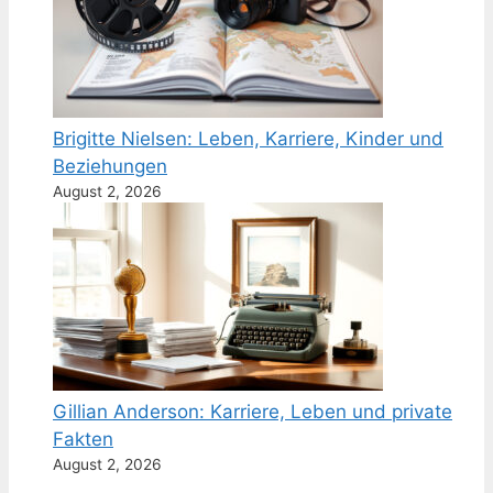
Brigitte Nielsen: Leben, Karriere, Kinder und
Beziehungen
August 2, 2026
Gillian Anderson: Karriere, Leben und private
Fakten
August 2, 2026