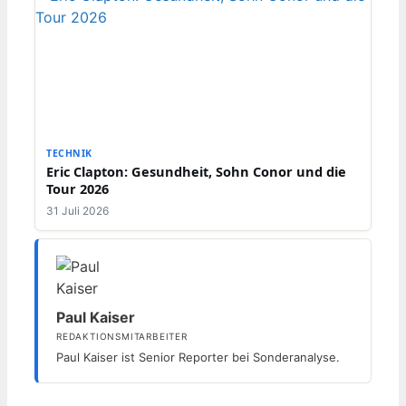
TECHNIK
Eric Clapton: Gesundheit, Sohn Conor und die
Tour 2026
31 Juli 2026
Paul Kaiser
REDAKTIONSMITARBEITER
Paul Kaiser ist Senior Reporter bei Sonderanalyse.