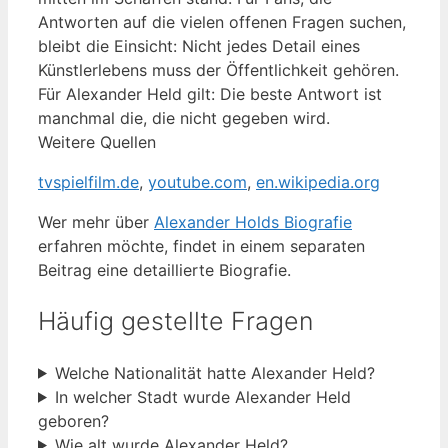
Antworten auf die vielen offenen Fragen suchen,
bleibt die Einsicht: Nicht jedes Detail eines
Künstlerlebens muss der Öffentlichkeit gehören.
Für Alexander Held gilt: Die beste Antwort ist
manchmal die, die nicht gegeben wird.
Weitere Quellen
tvspielfilm.de
,
youtube.com
,
en.wikipedia.org
Wer mehr über
Alexander Holds Biografie
erfahren möchte, findet in einem separaten
Beitrag eine detaillierte Biografie.
Häufig gestellte Fragen
Welche Nationalität hatte Alexander Held?
In welcher Stadt wurde Alexander Held
geboren?
Wie alt wurde Alexander Held?