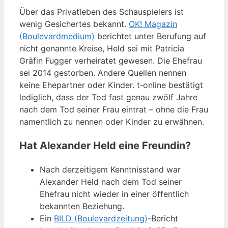
Über das Privatleben des Schauspielers ist
wenig Gesichertes bekannt.
OK! Magazin
(Boulevardmedium)
berichtet unter Berufung auf
nicht genannte Kreise, Held sei mit Patricia
Gräfin Fugger verheiratet gewesen. Die Ehefrau
sei 2014 gestorben. Andere Quellen nennen
keine Ehepartner oder Kinder. t‑online bestätigt
lediglich, dass der Tod fast genau zwölf Jahre
nach dem Tod seiner Frau eintrat – ohne die Frau
namentlich zu nennen oder Kinder zu erwähnen.
Hat Alexander Held eine Freundin?
Nach derzeitigem Kenntnisstand war
Alexander Held nach dem Tod seiner
Ehefrau nicht wieder in einer öffentlich
bekannten Beziehung.
Ein
BILD (Boulevardzeitung)
-Bericht