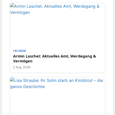
TECHNIK
Armin Laschet: Aktuelles Amt, Werdegang &
Vermögen
2 Aug. 2026