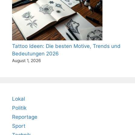
Tattoo Ideen: Die besten Motive, Trends und
Bedeutungen 2026
August 1, 2026
Lokal
Politik
Reportage
Sport
Technik