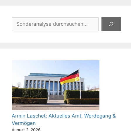
Suchen
Armin Laschet: Aktuelles Amt, Werdegang &
Vermögen
August 2, 2026