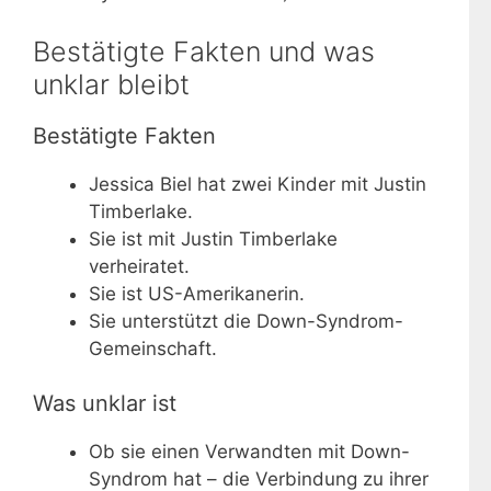
Bestätigte Fakten und was
unklar bleibt
Bestätigte Fakten
Jessica Biel hat zwei Kinder mit Justin
Timberlake.
Sie ist mit Justin Timberlake
verheiratet.
Sie ist US-Amerikanerin.
Sie unterstützt die Down-Syndrom-
Gemeinschaft.
Was unklar ist
Ob sie einen Verwandten mit Down-
Syndrom hat – die Verbindung zu ihrer