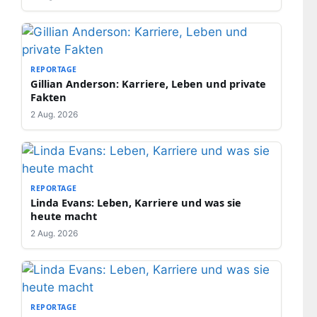
REPORTAGE
Gillian Anderson: Karriere, Leben und private
Fakten
2 Aug. 2026
REPORTAGE
Linda Evans: Leben, Karriere und was sie
heute macht
2 Aug. 2026
REPORTAGE