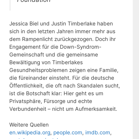
Jessica Biel und Justin Timberlake haben
sich in den letzten Jahren immer mehr aus
dem Rampenlicht zurückgezogen. Doch ihr
Engagement für die Down-Syndrom-
Gemeinschaft und die gemeinsame
Bewältigung von Timberlakes
Gesundheitsproblemen zeigen eine Familie,
die füreinander einsteht. Für die deutsche
Öffentlichkeit, die oft nach Skandalen sucht,
ist die Botschaft klar: Hier geht es um
Privatsphäre, Fürsorge und echte
Verbundenheit – nicht um Aufmerksamkeit.
Weitere Quellen
en.wikipedia.org
,
people.com
,
imdb.com
,