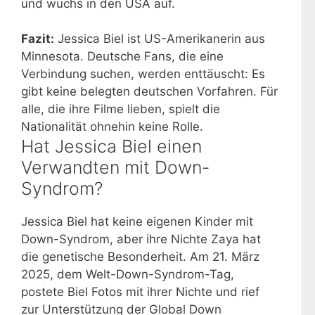
und wuchs in den USA auf.
Fazit:
Jessica Biel ist US-Amerikanerin aus
Minnesota. Deutsche Fans, die eine
Verbindung suchen, werden enttäuscht: Es
gibt keine belegten deutschen Vorfahren. Für
alle, die ihre Filme lieben, spielt die
Nationalität ohnehin keine Rolle.
Hat Jessica Biel einen
Verwandten mit Down-
Syndrom?
Jessica Biel hat keine eigenen Kinder mit
Down-Syndrom, aber ihre Nichte Zaya hat
die genetische Besonderheit. Am 21. März
2025, dem Welt-Down-Syndrom-Tag,
postete Biel Fotos mit ihrer Nichte und rief
zur Unterstützung der Global Down