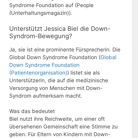
Syndrome Foundation auf (People
(Unterhaltungsmagazin)).
Unterstützt Jessica Biel die Down-
Syndrom-Bewegung?
Ja, sie ist eine prominente Fürsprecherin. Die
Global Down Syndrome Foundation (
Global
Down Syndrome Foundation
(Patientenorganisation)
) listet sie als
Unterstützerin, die auf die medizinische
Versorgung von Menschen mit Down-
Syndrom aufmerksam macht.
Was das bedeutet
Biel nutzt ihre Reichweite, um einer oft
übersehenen Gemeinschaft eine Stimme zu
geben. Für Eltern von Kindern mit Down-