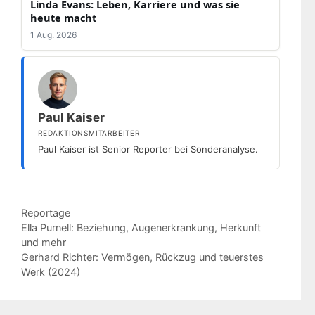
Linda Evans: Leben, Karriere und was sie
heute macht
1 Aug. 2026
Paul Kaiser
REDAKTIONSMITARBEITER
Paul Kaiser ist Senior Reporter bei Sonderanalyse.
Kategorien
Reportage
Ella Purnell: Beziehung, Augenerkrankung, Herkunft
und mehr
Gerhard Richter: Vermögen, Rückzug und teuerstes
Werk (2024)