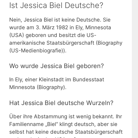
Ist Jessica Biel Deutsche?
Nein, Jessica Biel ist keine Deutsche. Sie
wurde am 3. März 1982 in Ely, Minnesota
(USA) geboren und besitzt die US-
amerikanische Staatsbürgerschaft (Biography
(US-Medienbiografie)).
Wo wurde Jessica Biel geboren?
In Ely, einer Kleinstadt im Bundesstaat
Minnesota (Biography).
Hat Jessica Biel deutsche Wurzeln?
Über ihre Abstammung ist wenig bekannt. Ihr
Familienname „Biel“ klingt deutsch, aber sie
selbst hat keine deutsche Staatsbürgerschaft