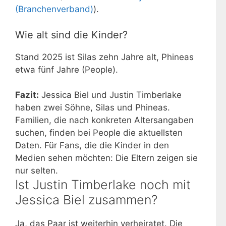
(Branchenverband)
).
Wie alt sind die Kinder?
Stand 2025 ist Silas zehn Jahre alt, Phineas
etwa fünf Jahre (People).
Fazit:
Jessica Biel und Justin Timberlake
haben zwei Söhne, Silas und Phineas.
Familien, die nach konkreten Altersangaben
suchen, finden bei People die aktuellsten
Daten. Für Fans, die die Kinder in den
Medien sehen möchten: Die Eltern zeigen sie
nur selten.
Ist Justin Timberlake noch mit
Jessica Biel zusammen?
Ja, das Paar ist weiterhin verheiratet. Die