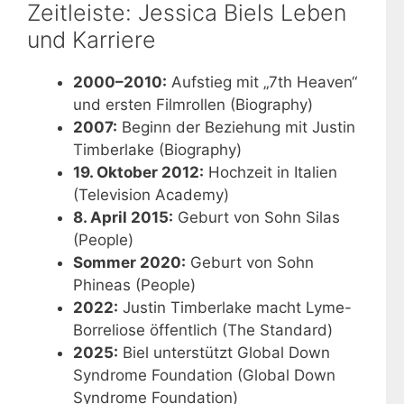
Zeitleiste: Jessica Biels Leben
und Karriere
2000–2010:
Aufstieg mit „7th Heaven“
und ersten Filmrollen (Biography)
2007:
Beginn der Beziehung mit Justin
Timberlake (Biography)
19. Oktober 2012:
Hochzeit in Italien
(Television Academy)
8. April 2015:
Geburt von Sohn Silas
(People)
Sommer 2020:
Geburt von Sohn
Phineas (People)
2022:
Justin Timberlake macht Lyme-
Borreliose öffentlich (The Standard)
2025:
Biel unterstützt Global Down
Syndrome Foundation (Global Down
Syndrome Foundation)