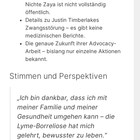
Nichte Zaya ist nicht vollständig
öffentlich.
Details zu Justin Timberlakes
Zwangsstörung – es gibt keine
medizinischen Berichte.
Die genaue Zukunft ihrer Advocacy-
Arbeit – bislang nur einzelne Aktionen
bekannt.
Stimmen und Perspektiven
„Ich bin dankbar, dass ich mit
meiner Familie und meiner
Gesundheit umgehen kann – die
Lyme-Borreliose hat mich
gelehrt, bewusster zu leben.“