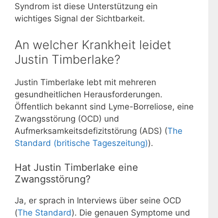
Syndrom ist diese Unterstützung ein
wichtiges Signal der Sichtbarkeit.
An welcher Krankheit leidet
Justin Timberlake?
Justin Timberlake lebt mit mehreren
gesundheitlichen Herausforderungen.
Öffentlich bekannt sind Lyme-Borreliose, eine
Zwangsstörung (OCD) und
Aufmerksamkeitsdefizitstörung (ADS) (
The
Standard (britische Tageszeitung)
).
Hat Justin Timberlake eine
Zwangsstörung?
Ja, er sprach in Interviews über seine OCD
(
The Standard
). Die genauen Symptome und