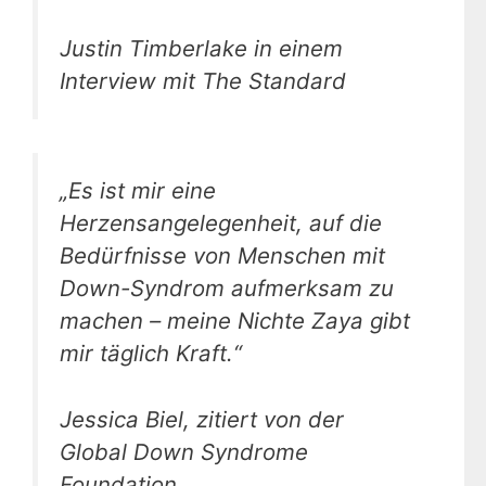
Justin Timberlake in einem
Interview mit The Standard
„Es ist mir eine
Herzensangelegenheit, auf die
Bedürfnisse von Menschen mit
Down-Syndrom aufmerksam zu
machen – meine Nichte Zaya gibt
mir täglich Kraft.“
Jessica Biel, zitiert von der
Global Down Syndrome
Foundation