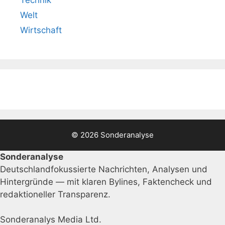
Welt
Wirtschaft
© 2026 Sonderanalyse
Sonderanalyse
Deutschlandfokussierte Nachrichten, Analysen und
Hintergründe — mit klaren Bylines, Faktencheck und
redaktioneller Transparenz.
Sonderanalys Media Ltd.