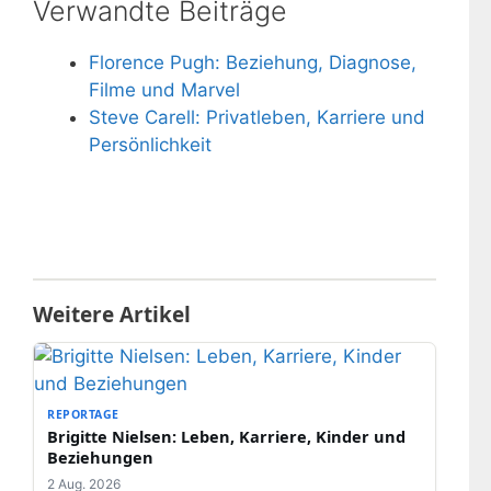
Verwandte Beiträge
Florence Pugh: Beziehung, Diagnose,
Filme und Marvel
Steve Carell: Privatleben, Karriere und
Persönlichkeit
Weitere Artikel
REPORTAGE
Brigitte Nielsen: Leben, Karriere, Kinder und
Beziehungen
2 Aug. 2026