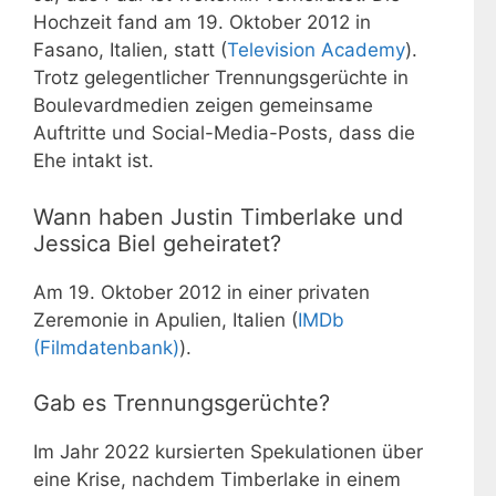
Hochzeit fand am 19. Oktober 2012 in
Fasano, Italien, statt (
Television Academy
).
Trotz gelegentlicher Trennungsgerüchte in
Boulevardmedien zeigen gemeinsame
Auftritte und Social-Media-Posts, dass die
Ehe intakt ist.
Wann haben Justin Timberlake und
Jessica Biel geheiratet?
Am 19. Oktober 2012 in einer privaten
Zeremonie in Apulien, Italien (
IMDb
(Filmdatenbank)
).
Gab es Trennungsgerüchte?
Im Jahr 2022 kursierten Spekulationen über
eine Krise, nachdem Timberlake in einem