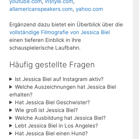
youtube.com
,
instyle.com
,
allamericanspeakers.com
,
yahoo.com
Ergänzend dazu bietet ein Überblick über die
vollständige Filmografie von Jessica Biel
einen tieferen Einblick in ihre
schauspielerische Laufbahn.
Häufig gestellte Fragen
Ist Jessica Biel auf Instagram aktiv?
Welche Auszeichnungen hat Jessica Biel
erhalten?
Hat Jessica Biel Geschwister?
Wie groß ist Jessica Biel?
Welche Ausbildung hat Jessica Biel?
Lebt Jessica Biel in Los Angeles?
Hat Jessica Biel einen Hund?