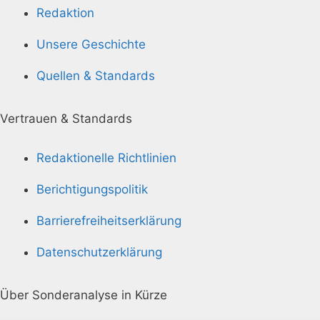
Redaktion
Unsere Geschichte
Quellen & Standards
Vertrauen & Standards
Redaktionelle Richtlinien
Berichtigungspolitik
Barrierefreiheitserklärung
Datenschutzerklärung
Über Sonderanalyse in Kürze