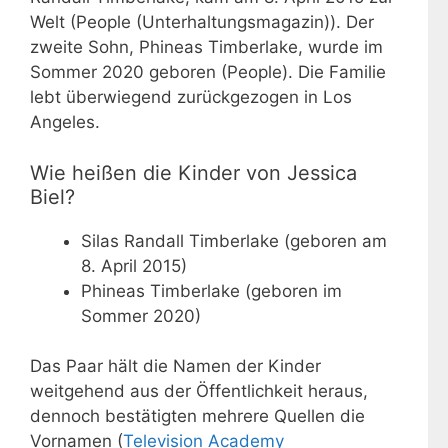
Welt (People (Unterhaltungsmagazin)). Der
zweite Sohn, Phineas Timberlake, wurde im
Sommer 2020 geboren (People). Die Familie
lebt überwiegend zurückgezogen in Los
Angeles.
Wie heißen die Kinder von Jessica
Biel?
Silas Randall Timberlake (geboren am
8. April 2015)
Phineas Timberlake (geboren im
Sommer 2020)
Das Paar hält die Namen der Kinder
weitgehend aus der Öffentlichkeit heraus,
dennoch bestätigten mehrere Quellen die
Vornamen (
Television Academy