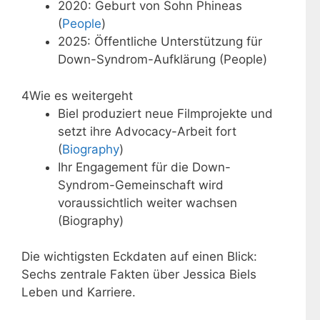
2020: Geburt von Sohn Phineas
(
People
)
2025: Öffentliche Unterstützung für
Down-Syndrom-Aufklärung (People)
4
Wie es weitergeht
Biel produziert neue Filmprojekte und
setzt ihre Advocacy-Arbeit fort
(
Biography
)
Ihr Engagement für die Down-
Syndrom-Gemeinschaft wird
voraussichtlich weiter wachsen
(Biography)
Die wichtigsten Eckdaten auf einen Blick:
Sechs zentrale Fakten über Jessica Biels
Leben und Karriere.