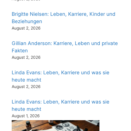
Brigitte Nielsen: Leben, Karriere, Kinder und
Beziehungen
August 2, 2026
Gillian Anderson: Karriere, Leben und private
Fakten
August 2, 2026
Linda Evans: Leben, Karriere und was sie
heute macht
August 2, 2026
Linda Evans: Leben, Karriere und was sie
heute macht
August 1, 2026