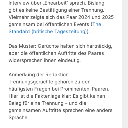
Interview über „Ehearbeit“ sprach. Bislang
gibt es keine Bestätigung einer Trennung.
Vielmehr zeigte sich das Paar 2024 und 2025
gemeinsam bei öffentlichen Events (
The
Standard (britische Tageszeitung)
).
Das Muster: Gerüchte halten sich hartnäckig,
aber die öffentlichen Auftritte des Paares
widersprechen ihnen eindeutig.
Anmerkung der Redaktion
Trennungsgerüchte gehören zu den
häufigsten Fragen bei Prominenten-Paaren.
Hier ist die Faktenlage klar: Es gibt keinen
Beleg für eine Trennung – und die
gemeinsamen Auftritte sprechen eine andere
Sprache.