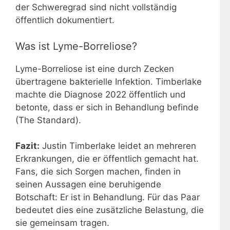
der Schweregrad sind nicht vollständig
öffentlich dokumentiert.
Was ist Lyme-Borreliose?
Lyme-Borreliose ist eine durch Zecken
übertragene bakterielle Infektion. Timberlake
machte die Diagnose 2022 öffentlich und
betonte, dass er sich in Behandlung befinde
(The Standard).
Fazit:
Justin Timberlake leidet an mehreren
Erkrankungen, die er öffentlich gemacht hat.
Fans, die sich Sorgen machen, finden in
seinen Aussagen eine beruhigende
Botschaft: Er ist in Behandlung. Für das Paar
bedeutet dies eine zusätzliche Belastung, die
sie gemeinsam tragen.