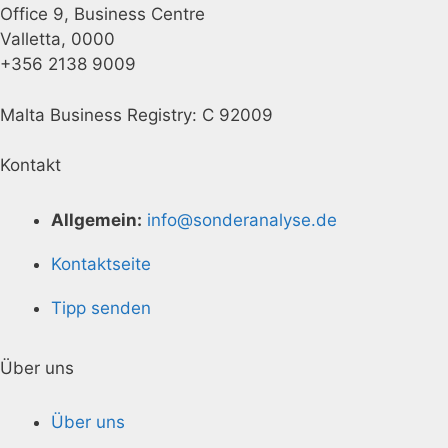
Office 9, Business Centre
Valletta, 0000
+356 2138 9009
Malta Business Registry: C 92009
Kontakt
Allgemein:
info@sonderanalyse.de
Kontaktseite
Tipp senden
Über uns
Über uns