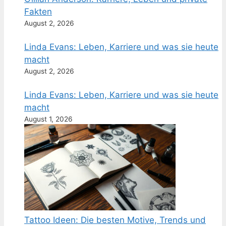
Fakten
August 2, 2026
Linda Evans: Leben, Karriere und was sie heute
macht
August 2, 2026
Linda Evans: Leben, Karriere und was sie heute
macht
August 1, 2026
Tattoo Ideen: Die besten Motive, Trends und