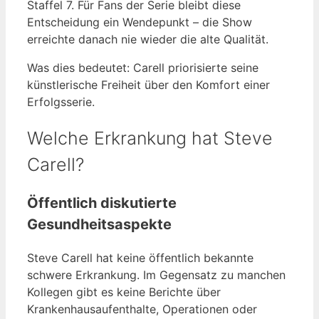
Staffel 7. Für Fans der Serie bleibt diese
Entscheidung ein Wendepunkt – die Show
erreichte danach nie wieder die alte Qualität.
Was dies bedeutet: Carell priorisierte seine
künstlerische Freiheit über den Komfort einer
Erfolgsserie.
Welche Erkrankung hat Steve
Carell?
Öffentlich diskutierte
Gesundheitsaspekte
Steve Carell hat keine öffentlich bekannte
schwere Erkrankung. Im Gegensatz zu manchen
Kollegen gibt es keine Berichte über
Krankenhausaufenthalte, Operationen oder