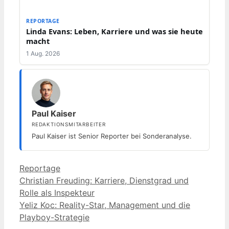
REPORTAGE
Linda Evans: Leben, Karriere und was sie heute
macht
1 Aug. 2026
Paul Kaiser
REDAKTIONSMITARBEITER
Paul Kaiser ist Senior Reporter bei Sonderanalyse.
Kategorien
Reportage
Christian Freuding: Karriere, Dienstgrad und
Rolle als Inspekteur
Yeliz Koc: Reality-Star, Management und die
Playboy-Strategie