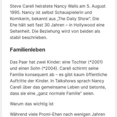
Steve Carell heiratete Nancy Walls am 5. August
1995. Nancy ist selbst Schauspielerin und
Komikerin, bekannt aus „The Daily Show“. Die
Ehe hält seit fast 30 Jahren – in Hollywood eine
Seltenheit. Die Beziehung wird von beiden als
stabil beschrieben.
Familienleben
Das Paar hat zwei Kinder: eine Tochter (*2001)
und einen Sohn (*2004). Carell schirmt seine
Familie konsequent ab – es gibt kaum öffentliche
Auftritte der Kinder. In Talkshows sprach Nancy
Carell über das gemeinsame Leben und betonte,
dass sie eine „ganz normale Familie“ seien.
Warum das wichtig ist
Während viele Promi-Ehen nach wenigen Jahren