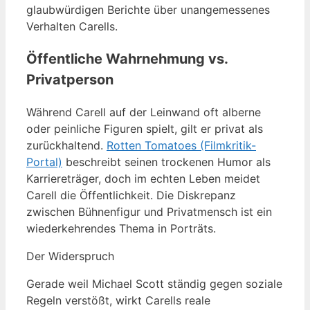
glaubwürdigen Berichte über unangemessenes
Verhalten Carells.
Öffentliche Wahrnehmung vs.
Privatperson
Während Carell auf der Leinwand oft alberne
oder peinliche Figuren spielt, gilt er privat als
zurückhaltend.
Rotten Tomatoes (Filmkritik-
Portal)
beschreibt seinen trockenen Humor als
Karriereträger, doch im echten Leben meidet
Carell die Öffentlichkeit. Die Diskrepanz
zwischen Bühnenfigur und Privatmensch ist ein
wiederkehrendes Thema in Porträts.
Der Widerspruch
Gerade weil Michael Scott ständig gegen soziale
Regeln verstößt, wirkt Carells reale