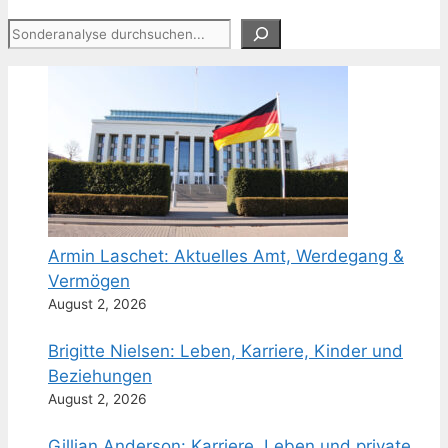
Suchen
Armin Laschet: Aktuelles Amt, Werdegang &
Vermögen
August 2, 2026
Brigitte Nielsen: Leben, Karriere, Kinder und
Beziehungen
August 2, 2026
Gillian Anderson: Karriere, Leben und private