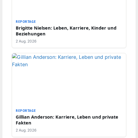
REPORTAGE
Brigitte Nielsen: Leben, Karriere, Kinder und
Beziehungen
2 Aug. 2026
REPORTAGE
Gillian Anderson: Karriere, Leben und private
Fakten
2 Aug. 2026