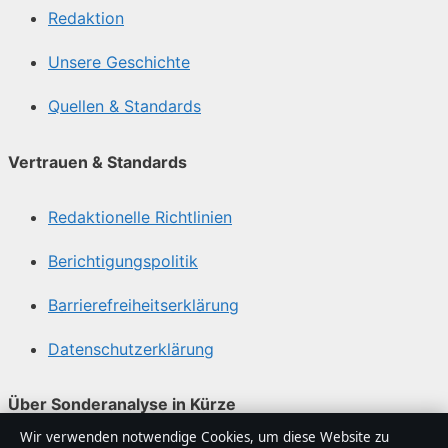
Redaktion
Unsere Geschichte
Quellen & Standards
Vertrauen & Standards
Redaktionelle Richtlinien
Berichtigungspolitik
Barrierefreiheitserklärung
Datenschutzerklärung
Über Sonderanalyse in Kürze
Wir verwenden notwendige Cookies, um diese Website zu