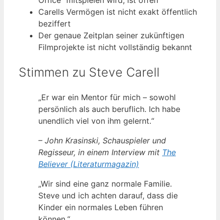
Carells Vermögen ist nicht exakt öffentlich
beziffert
Der genaue Zeitplan seiner zukünftigen
Filmprojekte ist nicht vollständig bekannt
Stimmen zu Steve Carell
„Er war ein Mentor für mich – sowohl
persönlich als auch beruflich. Ich habe
unendlich viel von ihm gelernt.“
– John Krasinski, Schauspieler und
Regisseur, in einem Interview mit
The
Believer (Literaturmagazin)
„Wir sind eine ganz normale Familie.
Steve und ich achten darauf, dass die
Kinder ein normales Leben führen
können.“