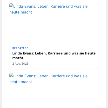
REPORTAGE
Linda Evans: Leben, Karriere und was sie heute
macht
2 Aug. 2026