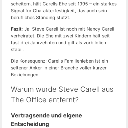
scheitern, hält Carells Ehe seit 1995 – ein starkes
Signal für Charakterfestigkeit, das auch sein
berufliches Standing stützt.
Fazit:
Ja, Steve Carell ist noch mit Nancy Carell
verheiratet. Die Ehe mit zwei Kindern hält seit
fast drei Jahrzehnten und gilt als vorbildlich
stabil.
Die Konsequenz: Carells Familienleben ist ein
seltener Anker in einer Branche voller kurzer
Beziehungen.
Warum wurde Steve Carell aus
The Office entfernt?
Vertragsende und eigene
Entscheidung