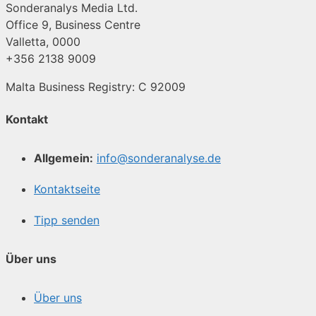
Sonderanalys Media Ltd.
Office 9, Business Centre
Valletta, 0000
+356 2138 9009
Malta Business Registry: C 92009
Kontakt
Allgemein:
info@sonderanalyse.de
Kontaktseite
Tipp senden
Über uns
Über uns