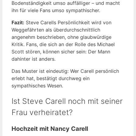
Bodenständigkeit umso auffälliger – und macht
ihn für viele Fans umso sympathischer.
Fazit:
Steve Carells Persönlichkeit wird von
Weggefährten als überdurchschnittlich
angenehm beschrieben, ohne glaubwürdige
Kritik. Fans, die sich an der Rolle des Michael
Scott stören, können sicher sein: Der Mann
dahinter ist anders.
Das Muster ist eindeutig: Wer Carell persönlich
erlebt hat, bestätigt durchweg ein
sympathisches Wesen.
Ist Steve Carell noch mit seiner
Frau verheiratet?
Hochzeit mit Nancy Carell