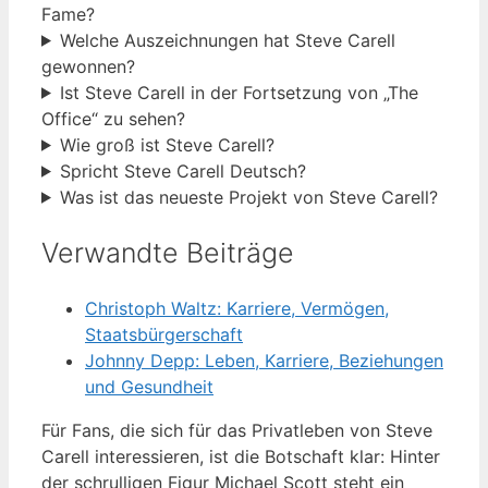
Fame?
Welche Auszeichnungen hat Steve Carell
gewonnen?
Ist Steve Carell in der Fortsetzung von „The
Office“ zu sehen?
Wie groß ist Steve Carell?
Spricht Steve Carell Deutsch?
Was ist das neueste Projekt von Steve Carell?
Verwandte Beiträge
Christoph Waltz: Karriere, Vermögen,
Staatsbürgerschaft
Johnny Depp: Leben, Karriere, Beziehungen
und Gesundheit
Für Fans, die sich für das Privatleben von Steve
Carell interessieren, ist die Botschaft klar: Hinter
der schrulligen Figur Michael Scott steht ein