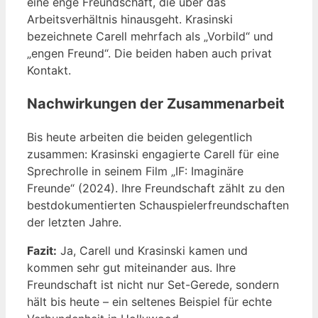
eine enge Freundschaft, die über das
Arbeitsverhältnis hinausgeht. Krasinski
bezeichnete Carell mehrfach als „Vorbild“ und
„engen Freund“. Die beiden haben auch privat
Kontakt.
Nachwirkungen der Zusammenarbeit
Bis heute arbeiten die beiden gelegentlich
zusammen: Krasinski engagierte Carell für eine
Sprechrolle in seinem Film „IF: Imaginäre
Freunde“ (2024). Ihre Freundschaft zählt zu den
bestdokumentierten Schauspielerfreundschaften
der letzten Jahre.
Fazit:
Ja, Carell und Krasinski kamen und
kommen sehr gut miteinander aus. Ihre
Freundschaft ist nicht nur Set-Gerede, sondern
hält bis heute – ein seltenes Beispiel für echte