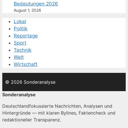
Bedeutungen 2026
August 1, 2026
Lokal
Politik
Reportage
Sport
Technik
Welt
Wirtschaft
© 2026 Sonderanalyse
Sonderanalyse
Deutschlandfokussierte Nachrichten, Analysen und
Hintergründe — mit klaren Bylines, Faktencheck und
redaktioneller Transparenz.