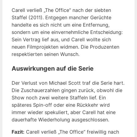
Carell verließ „The Office“ nach der siebten
Staffel (2011). Entgegen mancher Gerüchte
handelte es sich nicht um eine Entfernung,
sondern um eine einvernehmliche Entscheidung:
Sein Vertrag lief aus, und Carell wollte sich
neuen Filmprojekten widmen. Die Produzenten
respektierten seinen Wunsch.
Auswirkungen auf die Serie
Der Verlust von Michael Scott traf die Serie hart.
Die Zuschauerzahlen gingen zurück, obwohl die
Show noch zwei weitere Staffeln lief. Ein
späteres Spin-off oder eine Rückkehr wird
immer wieder spekuliert, aber Carell hat eine
dauerhafte Wiederholung ausgeschlossen.
Fazit:
Carell verließ „The Office“ freiwillig nach