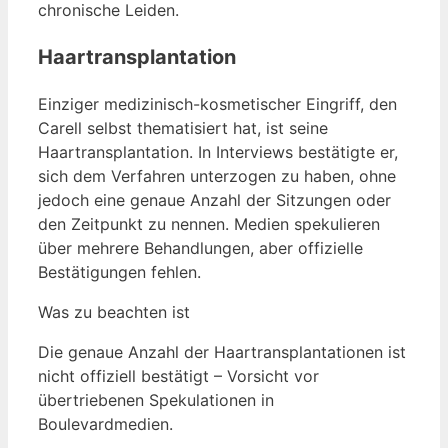
chronische Leiden.
Haartransplantation
Einziger medizinisch-kosmetischer Eingriff, den
Carell selbst thematisiert hat, ist seine
Haartransplantation. In Interviews bestätigte er,
sich dem Verfahren unterzogen zu haben, ohne
jedoch eine genaue Anzahl der Sitzungen oder
den Zeitpunkt zu nennen. Medien spekulieren
über mehrere Behandlungen, aber offizielle
Bestätigungen fehlen.
Was zu beachten ist
Die genaue Anzahl der Haartransplantationen ist
nicht offiziell bestätigt – Vorsicht vor
übertriebenen Spekulationen in
Boulevardmedien.