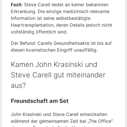
Fazit:
Steve Carell leidet an keiner bekannten
Erkrankung. Die einzige medizinisch relevante
Information ist seine selbstbestätigte
Haartransplantation, deren Details jedoch nicht
vollständig öffentlich sind.
Der Befund: Carells Gesundheitsakte ist bis auf
diesen kosmetischen Eingriff unauffällig.
Kamen John Krasinski und
Steve Carell gut miteinander
aus?
Freundschaft am Set
John Krasinski und Steve Carell entwickelten
während der gemeinsamen Zeit bei „The Office“