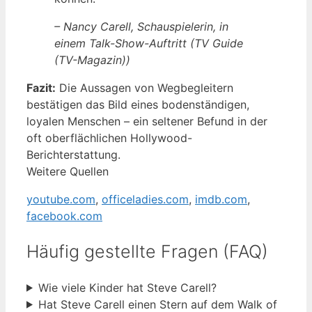
– Nancy Carell, Schauspielerin, in
einem Talk-Show-Auftritt (TV Guide
(TV-Magazin))
Fazit:
Die Aussagen von Wegbegleitern
bestätigen das Bild eines bodenständigen,
loyalen Menschen – ein seltener Befund in der
oft oberflächlichen Hollywood-
Berichterstattung.
Weitere Quellen
youtube.com
,
officeladies.com
,
imdb.com
,
facebook.com
Häufig gestellte Fragen (FAQ)
Wie viele Kinder hat Steve Carell?
Hat Steve Carell einen Stern auf dem Walk of