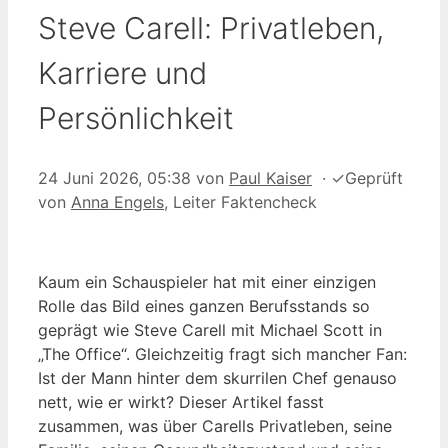
Steve Carell: Privatleben,
Karriere und
Persönlichkeit
24 Juni 2026, 05:38
von
Paul Kaiser
·
✓
Geprüft
von
Anna Engels
, Leiter Faktencheck
Kaum ein Schauspieler hat mit einer einzigen
Rolle das Bild eines ganzen Berufsstands so
geprägt wie Steve Carell mit Michael Scott in
„The Office“. Gleichzeitig fragt sich mancher Fan:
Ist der Mann hinter dem skurrilen Chef genauso
nett, wie er wirkt? Dieser Artikel fasst
zusammen, was über Carells Privatleben, seine