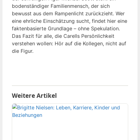
bodenständiger Familienmensch, der sich
bewusst aus dem Rampenlicht zurückzieht. Wer
eine ehrliche Einschätzung sucht, findet hier eine
faktenbasierte Grundlage – ohne Spekulation.
Das Fazit für alle, die Carells Persönlichkeit
verstehen wollen: Hör auf die Kollegen, nicht auf
die Figur.
Weitere Artikel