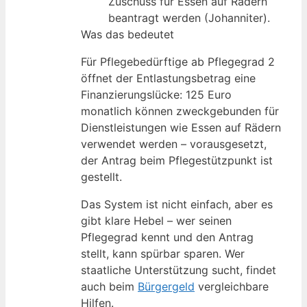
Zuschuss für Essen auf Rädern
beantragt werden (Johanniter).
Was das bedeutet
Für Pflegebedürftige ab Pflegegrad 2
öffnet der Entlastungsbetrag eine
Finanzierungslücke: 125 Euro
monatlich können zweckgebunden für
Dienstleistungen wie Essen auf Rädern
verwendet werden – vorausgesetzt,
der Antrag beim Pflegestützpunkt ist
gestellt.
Das System ist nicht einfach, aber es
gibt klare Hebel – wer seinen
Pflegegrad kennt und den Antrag
stellt, kann spürbar sparen. Wer
staatliche Unterstützung sucht, findet
auch beim
Bürgergeld
vergleichbare
Hilfen.