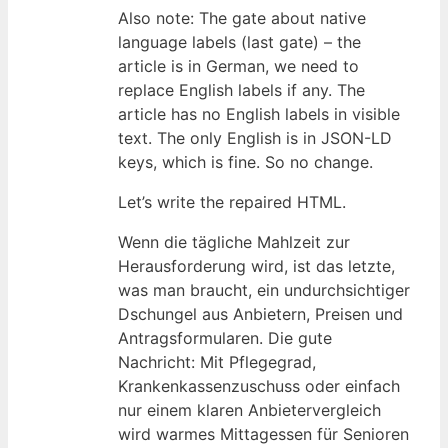
Also note: The gate about native
language labels (last gate) – the
article is in German, we need to
replace English labels if any. The
article has no English labels in visible
text. The only English is in JSON-LD
keys, which is fine. So no change.
Let’s write the repaired HTML.
Wenn die tägliche Mahlzeit zur
Herausforderung wird, ist das letzte,
was man braucht, ein undurchsichtiger
Dschungel aus Anbietern, Preisen und
Antragsformularen. Die gute
Nachricht: Mit Pflegegrad,
Krankenkassenzuschuss oder einfach
nur einem klaren Anbietervergleich
wird warmes Mittagessen für Senioren