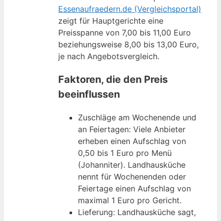
Essenaufraedern.de (Vergleichsportal)
zeigt für Hauptgerichte eine
Preisspanne von 7,00 bis 11,00 Euro
beziehungsweise 8,00 bis 13,00 Euro,
je nach Angebotsvergleich.
Faktoren, die den Preis
beeinflussen
Zuschläge am Wochenende und
an Feiertagen: Viele Anbieter
erheben einen Aufschlag von
0,50 bis 1 Euro pro Menü
(Johanniter). Landhausküche
nennt für Wochenenden oder
Feiertage einen Aufschlag von
maximal 1 Euro pro Gericht.
Lieferung: Landhausküche sagt,