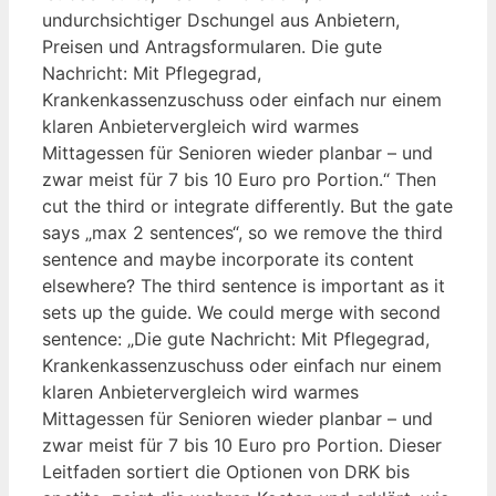
undurchsichtiger Dschungel aus Anbietern,
Preisen und Antragsformularen. Die gute
Nachricht: Mit Pflegegrad,
Krankenkassenzuschuss oder einfach nur einem
klaren Anbietervergleich wird warmes
Mittagessen für Senioren wieder planbar – und
zwar meist für 7 bis 10 Euro pro Portion.“ Then
cut the third or integrate differently. But the gate
says „max 2 sentences“, so we remove the third
sentence and maybe incorporate its content
elsewhere? The third sentence is important as it
sets up the guide. We could merge with second
sentence: „Die gute Nachricht: Mit Pflegegrad,
Krankenkassenzuschuss oder einfach nur einem
klaren Anbietervergleich wird warmes
Mittagessen für Senioren wieder planbar – und
zwar meist für 7 bis 10 Euro pro Portion. Dieser
Leitfaden sortiert die Optionen von DRK bis