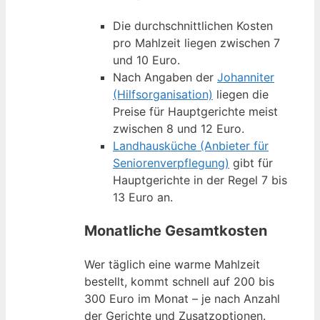
Die durchschnittlichen Kosten
pro Mahlzeit liegen zwischen 7
und 10 Euro.
Nach Angaben der
Johanniter
(Hilfsorganisation)
liegen die
Preise für Hauptgerichte meist
zwischen 8 und 12 Euro.
Landhausküche (Anbieter für
Seniorenverpflegung)
gibt für
Hauptgerichte in der Regel 7 bis
13 Euro an.
Monatliche Gesamtkosten
Wer täglich eine warme Mahlzeit
bestellt, kommt schnell auf 200 bis
300 Euro im Monat – je nach Anzahl
der Gerichte und Zusatzoptionen.