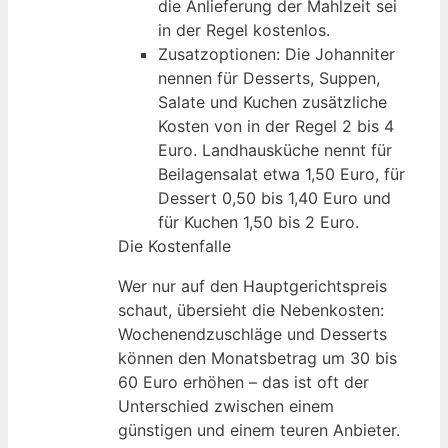
die Anlieferung der Mahlzeit sei
in der Regel kostenlos.
Zusatzoptionen: Die Johanniter
nennen für Desserts, Suppen,
Salate und Kuchen zusätzliche
Kosten von in der Regel 2 bis 4
Euro. Landhausküche nennt für
Beilagensalat etwa 1,50 Euro, für
Dessert 0,50 bis 1,40 Euro und
für Kuchen 1,50 bis 2 Euro.
Die Kostenfalle
Wer nur auf den Hauptgerichtspreis
schaut, übersieht die Nebenkosten:
Wochenendzuschläge und Desserts
können den Monatsbetrag um 30 bis
60 Euro erhöhen – das ist oft der
Unterschied zwischen einem
günstigen und einem teuren Anbieter.