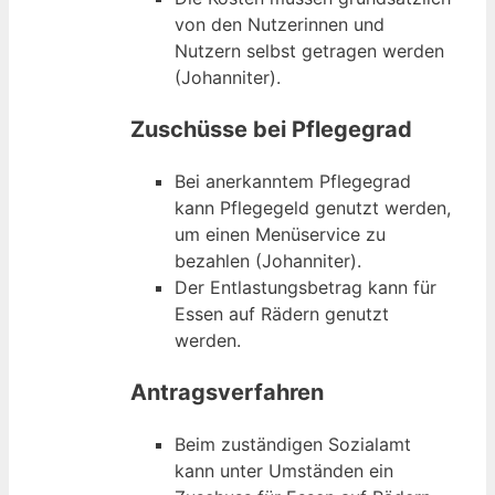
von den Nutzerinnen und
Nutzern selbst getragen werden
(Johanniter).
Zuschüsse bei Pflegegrad
Bei anerkanntem Pflegegrad
kann Pflegegeld genutzt werden,
um einen Menüservice zu
bezahlen (Johanniter).
Der Entlastungsbetrag kann für
Essen auf Rädern genutzt
werden.
Antragsverfahren
Beim zuständigen Sozialamt
kann unter Umständen ein