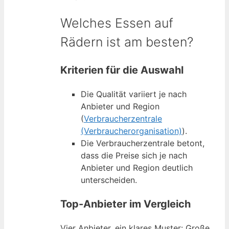
Welches Essen auf
Rädern ist am besten?
Kriterien für die Auswahl
Die Qualität variiert je nach
Anbieter und Region
(
Verbraucherzentrale
(Verbraucherorganisation)
).
Die Verbraucherzentrale betont,
dass die Preise sich je nach
Anbieter und Region deutlich
unterscheiden.
Top-Anbieter im Vergleich
Vier Anbieter, ein klares Muster: Große