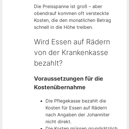
Die Preisspanne ist groß – aber
obendrauf kommen oft versteckte
Kosten, die den monatlichen Betrag
schnell in die Höhe treiben.
Wird Essen auf Rädern
von der Krankenkasse
bezahlt?
Voraussetzungen für die
Kostenübernahme
Die Pflegekasse bezahlt die
Kosten für Essen auf Rädern
nach Angaben der Johanniter
nicht direkt.
Die Kosten müssen grundsätzlich