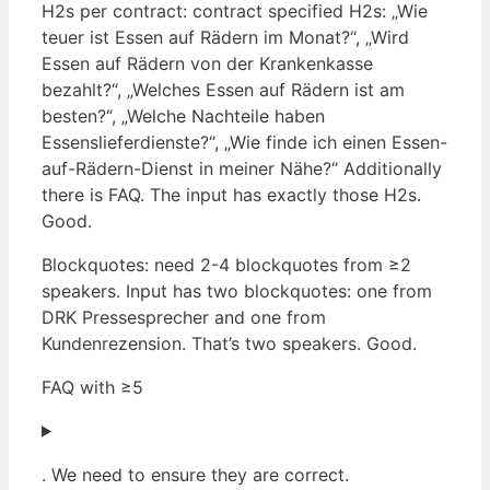
H2s per contract: contract specified H2s: „Wie
teuer ist Essen auf Rädern im Monat?“, „Wird
Essen auf Rädern von der Krankenkasse
bezahlt?“, „Welches Essen auf Rädern ist am
besten?“, „Welche Nachteile haben
Essenslieferdienste?“, „Wie finde ich einen Essen-
auf-Rädern-Dienst in meiner Nähe?“ Additionally
there is FAQ. The input has exactly those H2s.
Good.
Blockquotes: need 2-4 blockquotes from ≥2
speakers. Input has two blockquotes: one from
DRK Pressesprecher and one from
Kundenrezension. That’s two speakers. Good.
FAQ with ≥5
. We need to ensure they are correct.