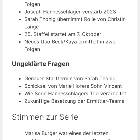
Folgen
Joseph Hannesschläger verstarb 2023
Sarah Thonig übernimmt Rolle von Christin
Lange
25. Staffel startet am 7. Oktober
Neues Duo Beck/Kaya ermittelt in zwei
Folgen
Ungeklärte Fragen
Genauer Starttermin von Sarah Thonig
Schicksal von Marie Hofers Sohn Vincent
Wie Serie Hannesschlägers Tod verarbeitet
Zukünftige Besetzung der Ermittler-Teams
Stimmen zur Serie
Marisa Burger war eines der letzten