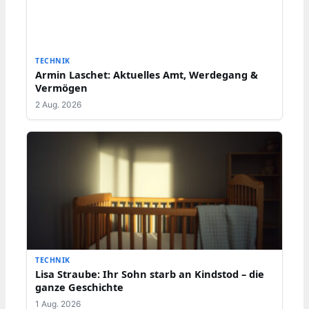
TECHNIK
Armin Laschet: Aktuelles Amt, Werdegang &
Vermögen
2 Aug. 2026
TECHNIK
Lisa Straube: Ihr Sohn starb an Kindstod – die
ganze Geschichte
1 Aug. 2026