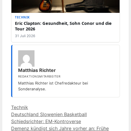
TECHNIK
Eric Clapton: Gesundheit, Sohn Conor und die
Tour 2026
31 Juli 2026
Matthias Richter
REDAKTIONSMITARBEITER
Matthias Richter ist Chefredakteur bei
Sonderanalyse.
Kategorien
Technik
Deutschland Slowenien Basketball
Schiedsrichter: EM-Kontroverse
Demenz kündigt sich Jahre vorher an: Frühe