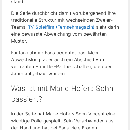
stand.
Die Serie durchbricht damit vorübergehend ihre
traditionelle Struktur mit wechselnden Zweier-
Teams.
TV Spielfilm (Fernsehmagazin)
sieht darin
eine bewusste Abweichung vom bewährten
Muster.
Für langjährige Fans bedeutet das: Mehr
Abwechslung, aber auch ein Abschied von
vertrauten Ermittler-Partnerschaften, die über
Jahre aufgebaut wurden.
Was ist mit Marie Hofers Sohn
passiert?
In der Serie hat Marie Hofers Sohn Vincent eine
wichtige Rolle gespielt. Sein Verschwinden aus
der Handlung hat bei Fans viele Fragen