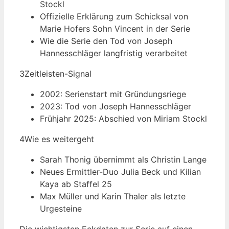
Stockl
Offizielle Erklärung zum Schicksal von
Marie Hofers Sohn Vincent in der Serie
Wie die Serie den Tod von Joseph
Hannesschläger langfristig verarbeitet
3
Zeitleisten-Signal
2002: Serienstart mit Gründungsriege
2023: Tod von Joseph Hannesschläger
Frühjahr 2025: Abschied von Miriam Stockl
4
Wie es weitergeht
Sarah Thonig übernimmt als Christin Lange
Neues Ermittler-Duo Julia Beck und Kilian
Kaya ab Staffel 25
Max Müller und Karin Thaler als letzte
Urgesteine