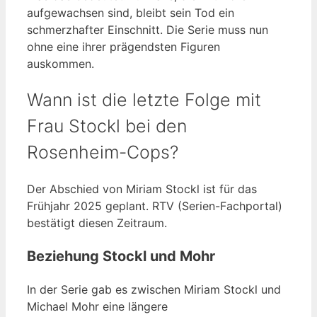
aufgewachsen sind, bleibt sein Tod ein
schmerzhafter Einschnitt. Die Serie muss nun
ohne eine ihrer prägendsten Figuren
auskommen.
Wann ist die letzte Folge mit
Frau Stockl bei den
Rosenheim-Cops?
Der Abschied von Miriam Stockl ist für das
Frühjahr 2025 geplant. RTV (Serien-Fachportal)
bestätigt diesen Zeitraum.
Beziehung Stockl und Mohr
In der Serie gab es zwischen Miriam Stockl und
Michael Mohr eine längere