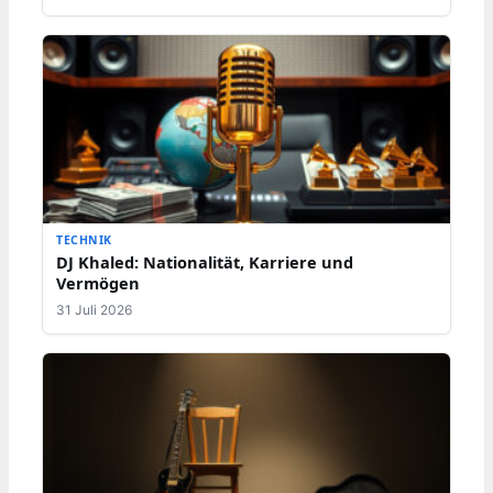
TECHNIK
DJ Khaled: Nationalität, Karriere und
Vermögen
31 Juli 2026