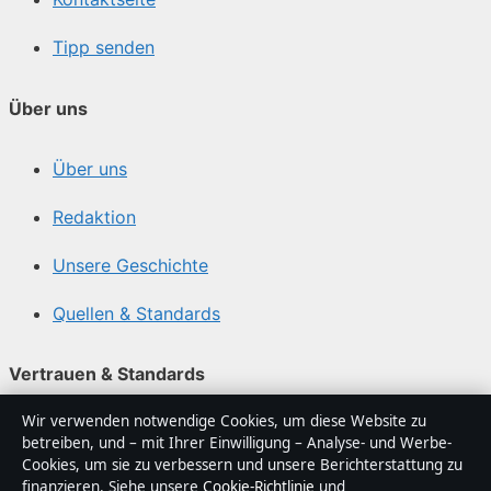
Tipp senden
Über uns
Über uns
Redaktion
Unsere Geschichte
Quellen & Standards
Vertrauen & Standards
Wir verwenden notwendige Cookies, um diese Website zu
Redaktionelle Richtlinien
betreiben, und – mit Ihrer Einwilligung – Analyse- und Werbe-
Cookies, um sie zu verbessern und unsere Berichterstattung zu
Berichtigungspolitik
finanzieren. Siehe unsere
Cookie-Richtlinie
und