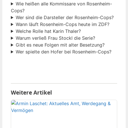
Wie heißen alle Kommissare von Rosenheim-
Cops?
Wer sind die Darsteller der Rosenheim-Cops?
Wann läuft Rosenheim-Cops heute im ZDF?
Welche Rolle hat Karin Thaler?
Warum verließ Frau Stockl die Serie?
Gibt es neue Folgen mit alter Besetzung?
Wer spielte den Hofer bei Rosenheim-Cops?
Weitere Artikel