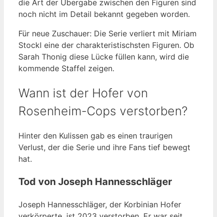
die Art der Übergabe zwischen den Figuren sind
noch nicht im Detail bekannt gegeben worden.
Für neue Zuschauer: Die Serie verliert mit Miriam
Stockl eine der charakteristischsten Figuren. Ob
Sarah Thonig diese Lücke füllen kann, wird die
kommende Staffel zeigen.
Wann ist der Hofer von
Rosenheim-Cops verstorben?
Hinter den Kulissen gab es einen traurigen
Verlust, der die Serie und ihre Fans tief bewegt
hat.
Tod von Joseph Hannesschläger
Joseph Hannesschläger, der Korbinian Hofer
verkörperte, ist 2023 verstorben. Er war seit