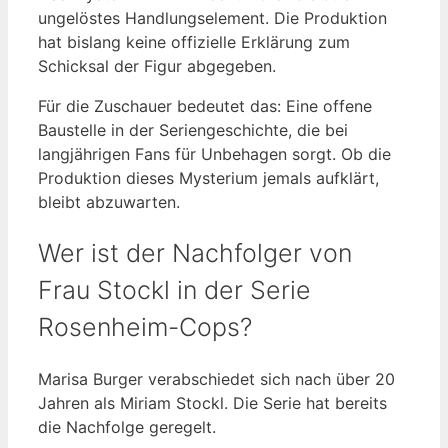
ungelöstes Handlungselement. Die Produktion
hat bislang keine offizielle Erklärung zum
Schicksal der Figur abgegeben.
Für die Zuschauer bedeutet das: Eine offene
Baustelle in der Seriengeschichte, die bei
langjährigen Fans für Unbehagen sorgt. Ob die
Produktion dieses Mysterium jemals aufklärt,
bleibt abzuwarten.
Wer ist der Nachfolger von
Frau Stockl in der Serie
Rosenheim-Cops?
Marisa Burger verabschiedet sich nach über 20
Jahren als Miriam Stockl. Die Serie hat bereits
die Nachfolge geregelt.