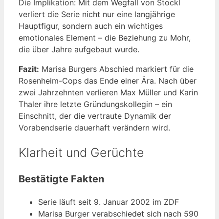
Die Implikation: Mit dem Wegfall von Stockl
verliert die Serie nicht nur eine langjährige
Hauptfigur, sondern auch ein wichtiges
emotionales Element – die Beziehung zu Mohr,
die über Jahre aufgebaut wurde.
Fazit:
Marisa Burgers Abschied markiert für die
Rosenheim-Cops das Ende einer Ära. Nach über
zwei Jahrzehnten verlieren Max Müller und Karin
Thaler ihre letzte Gründungskollegin – ein
Einschnitt, der die vertraute Dynamik der
Vorabendserie dauerhaft verändern wird.
Klarheit und Gerüchte
Bestätigte Fakten
Serie läuft seit 9. Januar 2002 im ZDF
Marisa Burger verabschiedet sich nach 590