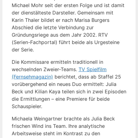
Michael Mohr seit der ersten Folge und ist damit
der dienstälteste Darsteller. Gemeinsam mit
Karin Thaler bildet er nach Marisa Burgers
Abschied die letzte Verbindung zur
Gründungsriege aus dem Jahr 2002. RTV
(Serien-Fachportal) führt beide als Urgesteine
der Serie.
Die Kommissare ermitteln traditionell in
wechselnden Zweier-Teams.
TV Spielfilm
(Fernsehmagazin)
berichtet, dass ab Staffel 25
vorübergehend ein neues Duo ermittelt: Julia
Beck und Kilian Kaya teilen sich in zwei Episoden
die Ermittlungen – eine Premiere für beide
Schauspieler.
Michaela Weingartner brachte als Julia Beck
frischen Wind ins Team. Ihre analytische
Arbeitsweise steht im Kontrast zu den