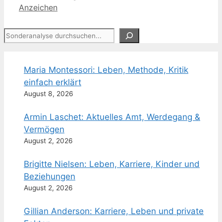
Anzeichen
Suchen
Maria Montessori: Leben, Methode, Kritik
einfach erklärt
August 8, 2026
Armin Laschet: Aktuelles Amt, Werdegang &
Vermögen
August 2, 2026
Brigitte Nielsen: Leben, Karriere, Kinder und
Beziehungen
August 2, 2026
Gillian Anderson: Karriere, Leben und private