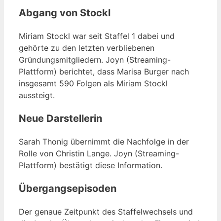
Abgang von Stockl
Miriam Stockl war seit Staffel 1 dabei und
gehörte zu den letzten verbliebenen
Gründungsmitgliedern. Joyn (Streaming-
Plattform) berichtet, dass Marisa Burger nach
insgesamt 590 Folgen als Miriam Stockl
aussteigt.
Neue Darstellerin
Sarah Thonig übernimmt die Nachfolge in der
Rolle von Christin Lange. Joyn (Streaming-
Plattform) bestätigt diese Information.
Übergangsepisoden
Der genaue Zeitpunkt des Staffelwechsels und