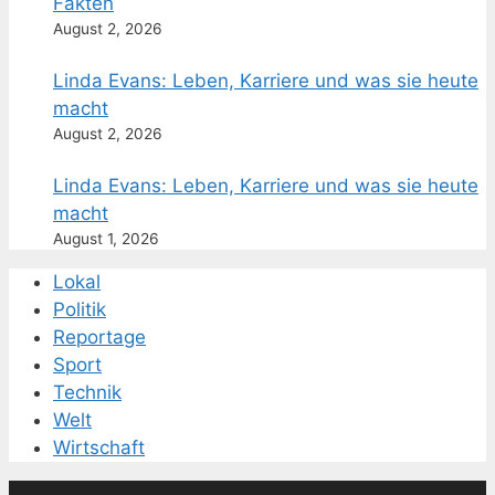
Fakten
August 2, 2026
Linda Evans: Leben, Karriere und was sie heute
macht
August 2, 2026
Linda Evans: Leben, Karriere und was sie heute
macht
August 1, 2026
Lokal
Politik
Reportage
Sport
Technik
Welt
Wirtschaft