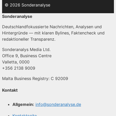
© 2026 Sonderanalyse
Sonderanalyse
Deutschlandfokussierte Nachrichten, Analysen und
Hintergründe — mit klaren Bylines, Faktencheck und
redaktioneller Transparenz.
Sonderanalys Media Ltd.
Office 9, Business Centre
Valletta, 0000
+356 2138 9009
Malta Business Registry: C 92009
Kontakt
Allgemein:
info@sonderanalyse.de
Kontaktseite