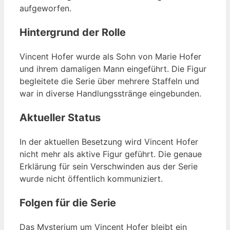
aufgeworfen.
Hintergrund der Rolle
Vincent Hofer wurde als Sohn von Marie Hofer
und ihrem damaligen Mann eingeführt. Die Figur
begleitete die Serie über mehrere Staffeln und
war in diverse Handlungsstränge eingebunden.
Aktueller Status
In der aktuellen Besetzung wird Vincent Hofer
nicht mehr als aktive Figur geführt. Die genaue
Erklärung für sein Verschwinden aus der Serie
wurde nicht öffentlich kommuniziert.
Folgen für die Serie
Das Mysterium um Vincent Hofer bleibt ein