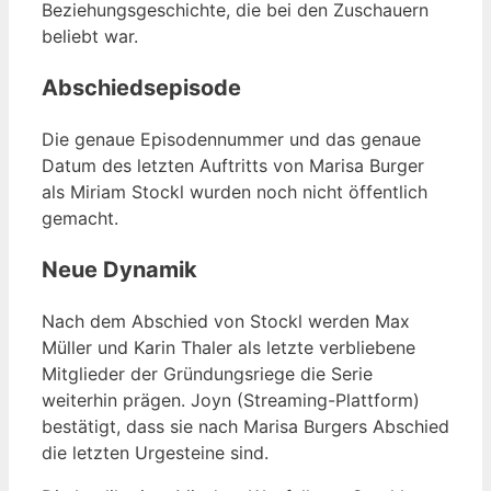
Beziehungsgeschichte, die bei den Zuschauern
beliebt war.
Abschiedsepisode
Die genaue Episodennummer und das genaue
Datum des letzten Auftritts von Marisa Burger
als Miriam Stockl wurden noch nicht öffentlich
gemacht.
Neue Dynamik
Nach dem Abschied von Stockl werden Max
Müller und Karin Thaler als letzte verbliebene
Mitglieder der Gründungsriege die Serie
weiterhin prägen. Joyn (Streaming-Plattform)
bestätigt, dass sie nach Marisa Burgers Abschied
die letzten Urgesteine sind.