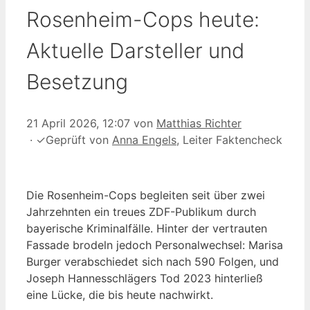
Rosenheim-Cops heute:
Aktuelle Darsteller und
Besetzung
21 April 2026, 12:07
von
Matthias Richter
·
✓
Geprüft von
Anna Engels
, Leiter Faktencheck
Die Rosenheim-Cops begleiten seit über zwei
Jahrzehnten ein treues ZDF-Publikum durch
bayerische Kriminalfälle. Hinter der vertrauten
Fassade brodeln jedoch Personalwechsel: Marisa
Burger verabschiedet sich nach 590 Folgen, und
Joseph Hannesschlägers Tod 2023 hinterließ
eine Lücke, die bis heute nachwirkt.