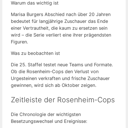
Warum das wichtig ist
Marisa Burgers Abschied nach über 20 Jahren
bedeutet für langjährige Zuschauer das Ende
einer Vertrautheit, die kaum zu ersetzen sein
wird – die Serie verliert eine ihrer prägendsten
Figuren.
Was zu beobachten ist
Die 25. Staffel testet neue Teams und Formate.
Ob die Rosenheim-Cops den Verlust von
Urgesteinen verkraften und frische Zuschauer
gewinnen, wird sich ab Oktober zeigen.
Zeitleiste der Rosenheim-Cops
Die Chronologie der wichtigsten
Besetzungswechsel und Ereignisse: