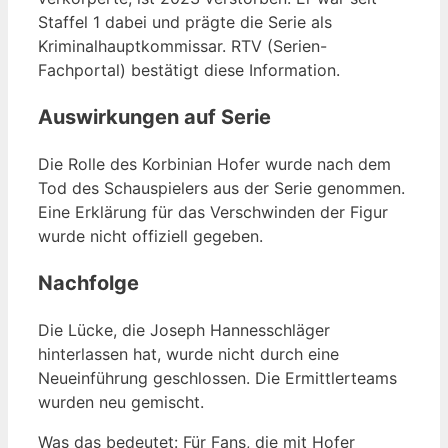
Staffel 1 dabei und prägte die Serie als
Kriminalhauptkommissar. RTV (Serien-
Fachportal) bestätigt diese Information.
Auswirkungen auf Serie
Die Rolle des Korbinian Hofer wurde nach dem
Tod des Schauspielers aus der Serie genommen.
Eine Erklärung für das Verschwinden der Figur
wurde nicht offiziell gegeben.
Nachfolge
Die Lücke, die Joseph Hannesschläger
hinterlassen hat, wurde nicht durch eine
Neueinführung geschlossen. Die Ermittlerteams
wurden neu gemischt.
Was das bedeutet: Für Fans, die mit Hofer