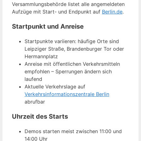
Versammlungsbehörde listet alle angemeldeten
Aufzüge mit Start- und Endpunkt auf
Berlin.de
.
Startpunkt und Anreise
Startpunkte variieren: häufige Orte sind
Leipziger Straße, Brandenburger Tor oder
Hermannplatz
Anreise mit öffentlichen Verkehrsmitteln
empfohlen – Sperrungen ändern sich
laufend
Aktuelle Verkehrslage auf
Verkehrsinformationszentrale Berlin
abrufbar
Uhrzeit des Starts
Demos starten meist zwischen 11:00 und
14:00 Uhr