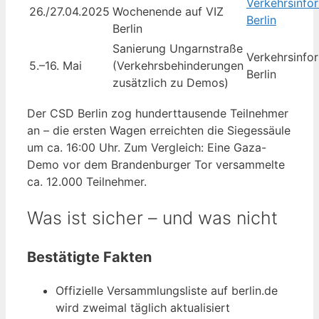
Verkehrsinfo
26./27.04.2025
Wochenende auf VIZ
Berlin
Berlin
Sanierung Ungarnstraße
Verkehrsinfo
5.–16. Mai
(Verkehrsbehinderungen
Berlin
zusätzlich zu Demos)
Der CSD Berlin zog hunderttausende Teilnehmer
an – die ersten Wagen erreichten die Siegessäule
um ca. 16:00 Uhr. Zum Vergleich: Eine Gaza-
Demo vor dem Brandenburger Tor versammelte
ca. 12.000 Teilnehmer.
Was ist sicher – und was nicht
Bestätigte Fakten
Offizielle Versammlungsliste auf berlin.de
wird zweimal täglich aktualisiert