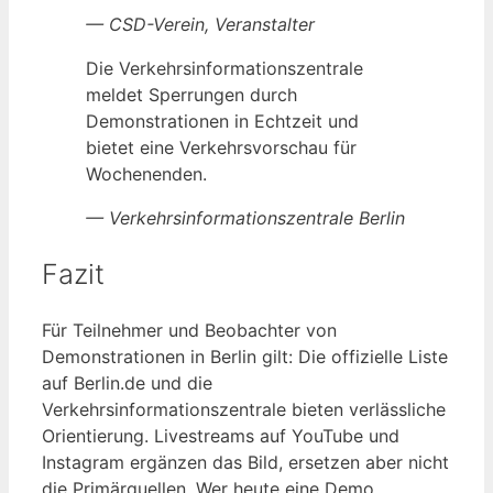
— CSD-Verein, Veranstalter
Die Verkehrsinformationszentrale
meldet Sperrungen durch
Demonstrationen in Echtzeit und
bietet eine Verkehrsvorschau für
Wochenenden.
— Verkehrsinformationszentrale Berlin
Fazit
Für Teilnehmer und Beobachter von
Demonstrationen in Berlin gilt: Die offizielle Liste
auf Berlin.de und die
Verkehrsinformationszentrale bieten verlässliche
Orientierung. Livestreams auf YouTube und
Instagram ergänzen das Bild, ersetzen aber nicht
die Primärquellen. Wer heute eine Demo