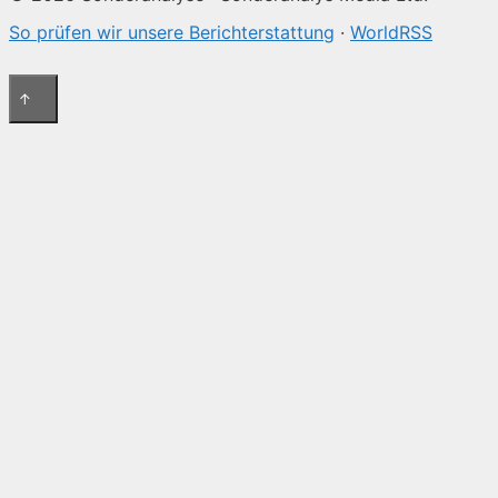
So prüfen wir unsere Berichterstattung
·
WorldRSS
↑