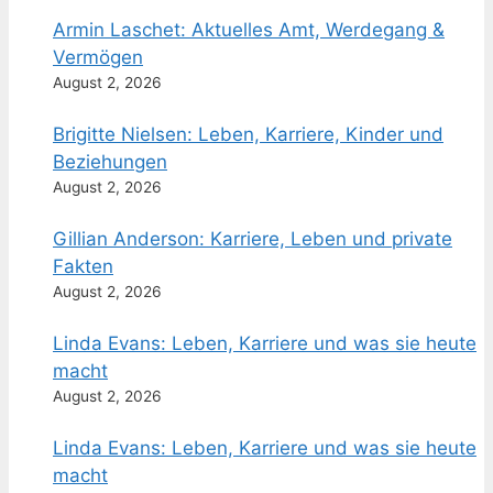
Armin Laschet: Aktuelles Amt, Werdegang &
Vermögen
August 2, 2026
Brigitte Nielsen: Leben, Karriere, Kinder und
Beziehungen
August 2, 2026
Gillian Anderson: Karriere, Leben und private
Fakten
August 2, 2026
Linda Evans: Leben, Karriere und was sie heute
macht
August 2, 2026
Linda Evans: Leben, Karriere und was sie heute
macht