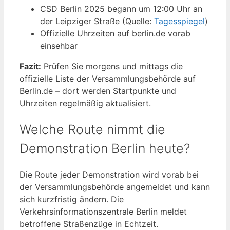
CSD Berlin 2025 begann um 12:00 Uhr an
der Leipziger Straße (Quelle:
Tagesspiegel
)
Offizielle Uhrzeiten auf berlin.de vorab
einsehbar
Fazit:
Prüfen Sie morgens und mittags die
offizielle Liste der Versammlungsbehörde auf
Berlin.de – dort werden Startpunkte und
Uhrzeiten regelmäßig aktualisiert.
Welche Route nimmt die
Demonstration Berlin heute?
Die Route jeder Demonstration wird vorab bei
der Versammlungsbehörde angemeldet und kann
sich kurzfristig ändern. Die
Verkehrsinformationszentrale Berlin meldet
betroffene Straßenzüge in Echtzeit.