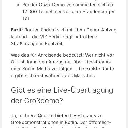
Bei der Gaza-Demo versammelten sich ca.
12.000 Teilnehmer vor dem Brandenburger
Tor
Fazit:
Routen ändern sich mit dem Demo-Aufzug
laufend – die VIZ Berlin zeigt betroffene
Straßenzüge in Echtzeit.
Was das für Anreisende bedeutet: Wer nicht vor
Ort ist, kann den Aufzug nur über Livestreams
oder Social Media verfolgen – die exakte Route
ergibt sich erst während des Marsches.
Gibt es eine Live-Übertragung
der Großdemo?
Ja, mehrere Quellen bieten Livestreams zu
Großdemonstrationen in Berlin. Der öffentlich-