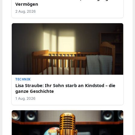
Vermögen
2 Aug. 2026
TECHNIK
Lisa Straube: Ihr Sohn starb an Kindstod – die
ganze Geschichte
1 Aug. 2026