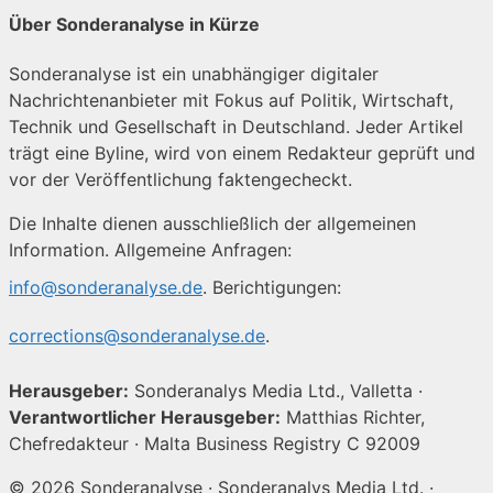
Über Sonderanalyse in Kürze
Sonderanalyse ist ein unabhängiger digitaler
Nachrichtenanbieter mit Fokus auf Politik, Wirtschaft,
Technik und Gesellschaft in Deutschland. Jeder Artikel
trägt eine Byline, wird von einem Redakteur geprüft und
vor der Veröffentlichung faktengecheckt.
Die Inhalte dienen ausschließlich der allgemeinen
Information. Allgemeine Anfragen:
info@sonderanalyse.de
. Berichtigungen:
corrections@sonderanalyse.de
.
Herausgeber:
Sonderanalys Media Ltd., Valletta ·
Verantwortlicher Herausgeber:
Matthias Richter,
Chefredakteur · Malta Business Registry C 92009
© 2026 Sonderanalyse · Sonderanalys Media Ltd. ·