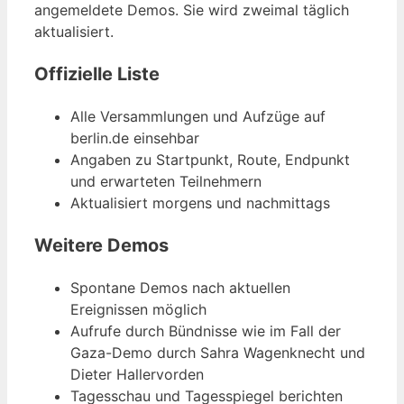
angemeldete Demos. Sie wird zweimal täglich
aktualisiert.
Offizielle Liste
Alle Versammlungen und Aufzüge auf
berlin.de einsehbar
Angaben zu Startpunkt, Route, Endpunkt
und erwarteten Teilnehmern
Aktualisiert morgens und nachmittags
Weitere Demos
Spontane Demos nach aktuellen
Ereignissen möglich
Aufrufe durch Bündnisse wie im Fall der
Gaza-Demo durch Sahra Wagenknecht und
Dieter Hallervorden
Tagesschau und Tagesspiegel berichten