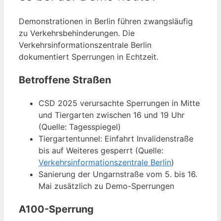
Demonstrationen in Berlin führen zwangsläufig
zu Verkehrsbehinderungen. Die
Verkehrsinformationszentrale Berlin
dokumentiert Sperrungen in Echtzeit.
Betroffene Straßen
CSD 2025 verursachte Sperrungen in Mitte
und Tiergarten zwischen 16 und 19 Uhr
(Quelle: Tagesspiegel)
Tiergartentunnel: Einfahrt Invalidenstraße
bis auf Weiteres gesperrt (Quelle:
Verkehrsinformationszentrale Berlin
)
Sanierung der Ungarnstraße vom 5. bis 16.
Mai zusätzlich zu Demo-Sperrungen
A100-Sperrung