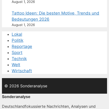
August 1, 2026
Tattoo Ideen: Die besten Motive, Trends und
Bedeutungen 2026
August 1, 2026
Lokal
Politik
Reportage
Sport
Technik
Welt
Wirtschaft
© 2026 Sonderanalyse
Sonderanalyse
Deutschlandfokussierte Nachrichten, Analysen und