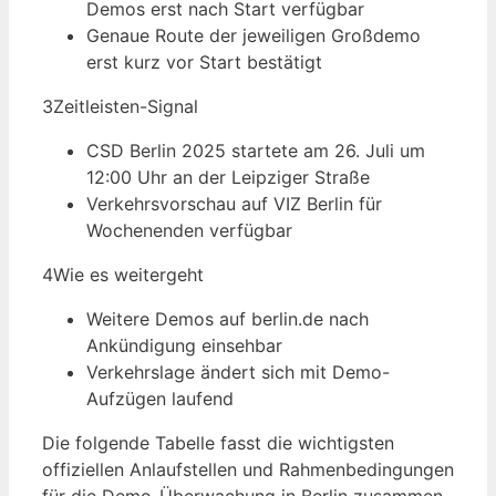
Demos erst nach Start verfügbar
Genaue Route der jeweiligen Großdemo
erst kurz vor Start bestätigt
3
Zeitleisten-Signal
CSD Berlin 2025 startete am 26. Juli um
12:00 Uhr an der Leipziger Straße
Verkehrsvorschau auf VIZ Berlin für
Wochenenden verfügbar
4
Wie es weitergeht
Weitere Demos auf berlin.de nach
Ankündigung einsehbar
Verkehrslage ändert sich mit Demo-
Aufzügen laufend
Die folgende Tabelle fasst die wichtigsten
offiziellen Anlaufstellen und Rahmenbedingungen