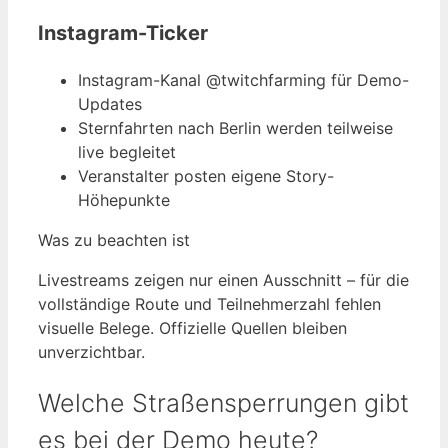
Instagram-Ticker
Instagram-Kanal @twitchfarming für Demo-
Updates
Sternfahrten nach Berlin werden teilweise
live begleitet
Veranstalter posten eigene Story-
Höhepunkte
Was zu beachten ist
Livestreams zeigen nur einen Ausschnitt – für die
vollständige Route und Teilnehmerzahl fehlen
visuelle Belege. Offizielle Quellen bleiben
unverzichtbar.
Welche Straßensperrungen gibt
es bei der Demo heute?