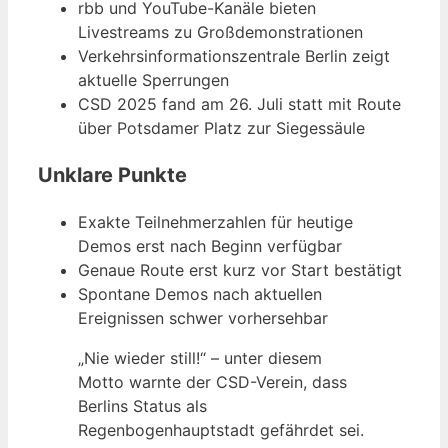
rbb und YouTube-Kanäle bieten
Livestreams zu Großdemonstrationen
Verkehrsinformationszentrale Berlin zeigt
aktuelle Sperrungen
CSD 2025 fand am 26. Juli statt mit Route
über Potsdamer Platz zur Siegessäule
Unklare Punkte
Exakte Teilnehmerzahlen für heutige
Demos erst nach Beginn verfügbar
Genaue Route erst kurz vor Start bestätigt
Spontane Demos nach aktuellen
Ereignissen schwer vorhersehbar
„Nie wieder still!“ – unter diesem
Motto warnte der CSD-Verein, dass
Berlins Status als
Regenbogenhauptstadt gefährdet sei.