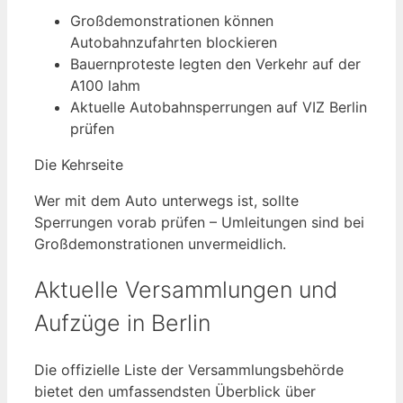
Großdemonstrationen können
Autobahnzufahrten blockieren
Bauernproteste legten den Verkehr auf der
A100 lahm
Aktuelle Autobahnsperrungen auf VIZ Berlin
prüfen
Die Kehrseite
Wer mit dem Auto unterwegs ist, sollte
Sperrungen vorab prüfen – Umleitungen sind bei
Großdemonstrationen unvermeidlich.
Aktuelle Versammlungen und
Aufzüge in Berlin
Die offizielle Liste der Versammlungsbehörde
bietet den umfassendsten Überblick über