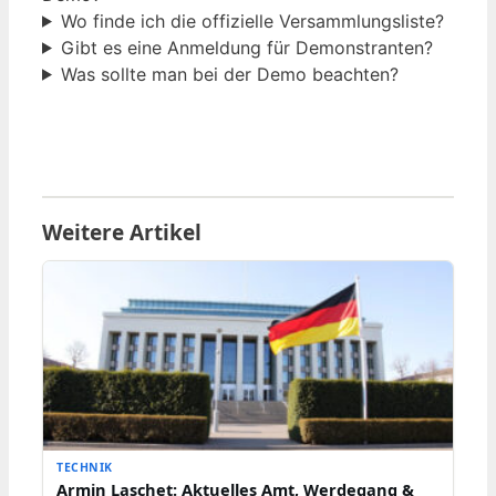
Wo finde ich die offizielle Versammlungsliste?
Gibt es eine Anmeldung für Demonstranten?
Was sollte man bei der Demo beachten?
Weitere Artikel
TECHNIK
Armin Laschet: Aktuelles Amt, Werdegang &