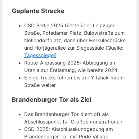
Geplante Strecke
CSD Berlin 2025 führte über Leipziger
Straße, Potsdamer Platz, Bülowstraße zum
Nollendorfplatz, dann über Herkulesbrücke
und Hofjägerallee zur Siegessäule (Quelle:
Tagesspiegel
)
Route-Anpassung 2025: Abbiegung an
Urania zur Entlastung, wie bereits 2024
Einige Trucks fuhren bis zur Yitzhak-Rabin-
Straße weiter
Brandenburger Tor als Ziel
Das Brandenburger Tor dient oft als
Abschlusspunkt für Großdemonstrationen
CSD 2025: Abschlusskundgebung am
Brandenburger Tor mit Pride Village