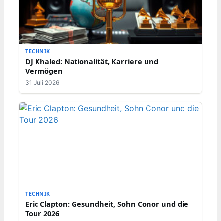
TECHNIK
DJ Khaled: Nationalität, Karriere und
Vermögen
31 Juli 2026
TECHNIK
Eric Clapton: Gesundheit, Sohn Conor und die
Tour 2026