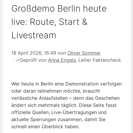
Großdemo Berlin heute
live: Route, Start &
Livestream
18 April 2026, 16:49
von
Oliver Sommer
·
✓
Geprüft von
Anna Engels
, Leiter Faktencheck
Wer heute in Berlin eine Demonstration verfolgen
oder daran teilnehmen möchte, braucht
verlässliche Anlaufstellen – denn das Geschehen
ändert sich mehrmals täglich. Diese Seite fasst
offizielle Quellen, Live-Übertragungen und
aktuelle Sperrungen zusammen, damit Sie
schnell einen Überblick haben.