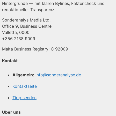
Hintergründe — mit klaren Bylines, Faktencheck und
redaktioneller Transparenz.
Sonderanalys Media Ltd.
Office 9, Business Centre
Valletta, 0000
+356 2138 9009
Malta Business Registry: C 92009
Kontakt
Allgemein:
info@sonderanalyse.de
Kontaktseite
Tipp senden
Über uns