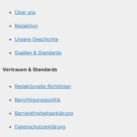
Über uns
Redaktion
Unsere Geschichte
Quellen & Standards
Vertrauen & Standards
Redaktionelle Richtlinien
Berichtigungspolitik
Barrierefreiheitserklärung
Datenschutzerklärung