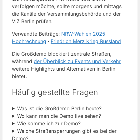
verfolgen möchte, sollte morgens und mittags
die Kanäle der Versammlungsbehörde und der
VIZ Berlin prüfen.
Verwandte Beiträge:
NRW-Wahlen 2025
Hochrechnung
·
Friedrich Merz Krieg Russland
Die Großdemo blockiert zentrale Straßen,
während
der Überblick zu Events und Verkehr
weitere Highlights und Alternativen in Berlin
bietet.
Häufig gestellte Fragen
Was ist die Großdemo Berlin heute?
Wo kann man die Demo live sehen?
Wie komme ich zur Demo?
Welche Straßensperrungen gibt es bei der
Demo?