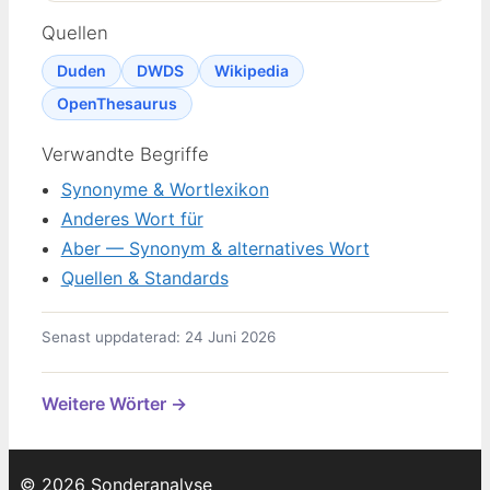
Quellen
Duden
DWDS
Wikipedia
OpenThesaurus
Verwandte Begriffe
Synonyme & Wortlexikon
Anderes Wort für
Aber — Synonym & alternatives Wort
Quellen & Standards
Senast uppdaterad: 24 Juni 2026
Weitere Wörter →
© 2026 Sonderanalyse