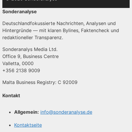
Sonderanalyse
Deutschlandfokussierte Nachrichten, Analysen und
Hintergründe — mit klaren Bylines, Faktencheck und
redaktioneller Transparenz.
Sonderanalys Media Ltd.
Office 9, Business Centre
Valletta, 0000
+356 2138 9009
Malta Business Registry: C 92009
Kontakt
Allgemein:
info@sonderanalyse.de
Kontaktseite