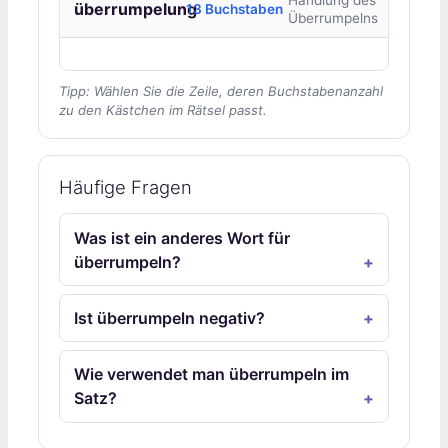
überrumpelung
13 Buchstaben
Überrumpelns
Tipp: Wählen Sie die Zeile, deren Buchstabenanzahl
zu den Kästchen im Rätsel passt.
Häufige Fragen
Was ist ein anderes Wort für
überrumpeln?
Ist überrumpeln negativ?
Wie verwendet man überrumpeln im
Satz?