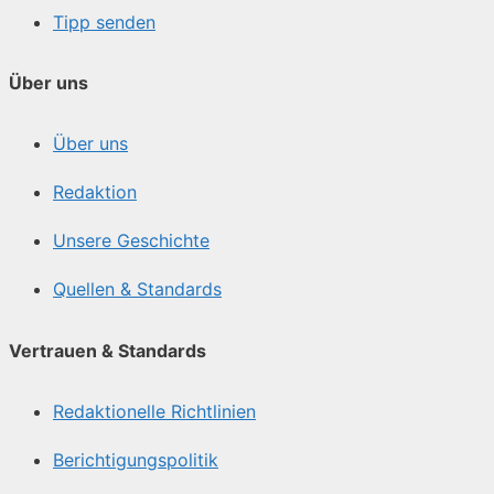
Tipp senden
Über uns
Über uns
Redaktion
Unsere Geschichte
Quellen & Standards
Vertrauen & Standards
Redaktionelle Richtlinien
Berichtigungspolitik