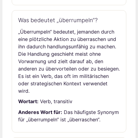
Was bedeutet „überrumpeln“?
„Überrumpeln“ bedeutet, jemanden durch
eine plötzliche Aktion zu überraschen und
ihn dadurch handlungsunfähig zu machen.
Die Handlung geschieht meist ohne
Vorwarnung und zielt darauf ab, den
anderen zu übervorteilen oder zu besiegen.
Es ist ein Verb, das oft im militärischen
oder strategischen Kontext verwendet
wird.
Wortart:
Verb, transitiv
Anderes Wort für:
Das häufigste Synonym
für „überrumpeln“ ist „überraschen“.