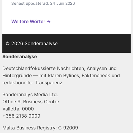
Senast uppdaterad: 24 Juni 2026
Weitere Wörter →
© 2026 Sonderanalyse
Sonderanalyse
Deutschlandfokussierte Nachrichten, Analysen und
Hintergründe — mit klaren Bylines, Faktencheck und
redaktioneller Transparenz.
Sonderanalys Media Ltd.
Office 9, Business Centre
Valletta, 0000
+356 2138 9009
Malta Business Registry: C 92009