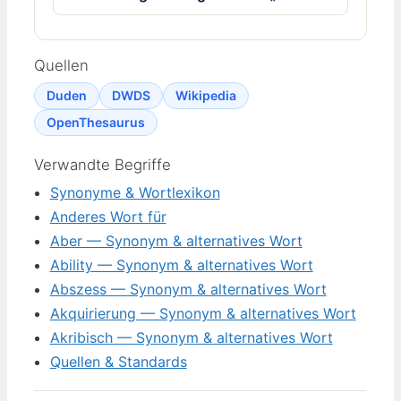
Quellen
Duden
DWDS
Wikipedia
OpenThesaurus
Verwandte Begriffe
Synonyme & Wortlexikon
Anderes Wort für
Aber — Synonym & alternatives Wort
Ability — Synonym & alternatives Wort
Abszess — Synonym & alternatives Wort
Akquirierung — Synonym & alternatives Wort
Akribisch — Synonym & alternatives Wort
Quellen & Standards