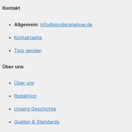
Kontakt
Allgemein:
info@sonderanalyse.de
Kontaktseite
Tipp senden
Über uns
Über uns
Redaktion
Unsere Geschichte
Quellen & Standards