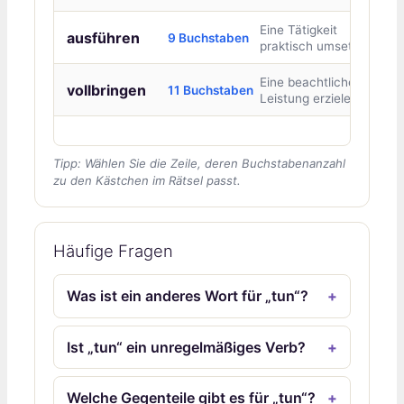
Eine Tätigkeit
ausführen
9 Buchstaben
praktisch umsetzen
Eine beachtliche
vollbringen
11 Buchstaben
Leistung erzielen
Tipp: Wählen Sie die Zeile, deren Buchstabenanzahl
zu den Kästchen im Rätsel passt.
Häufige Fragen
Was ist ein anderes Wort für „tun“?
Ist „tun“ ein unregelmäßiges Verb?
Welche Gegenteile gibt es für „tun“?