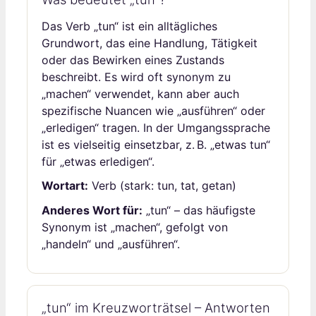
Das Verb „tun“ ist ein alltägliches
Grundwort, das eine Handlung, Tätigkeit
oder das Bewirken eines Zustands
beschreibt. Es wird oft synonym zu
„machen“ verwendet, kann aber auch
spezifische Nuancen wie „ausführen“ oder
„erledigen“ tragen. In der Umgangssprache
ist es vielseitig einsetzbar, z. B. „etwas tun“
für „etwas erledigen“.
Wortart:
Verb (stark: tun, tat, getan)
Anderes Wort für:
„tun“ – das häufigste
Synonym ist „machen“, gefolgt von
„handeln“ und „ausführen“.
„tun“ im Kreuzworträtsel – Antworten