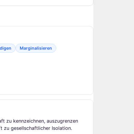
digen
Marginalisieren
aft zu kennzeichnen, auszugrenzen
zu gesellschaftlicher Isolation.