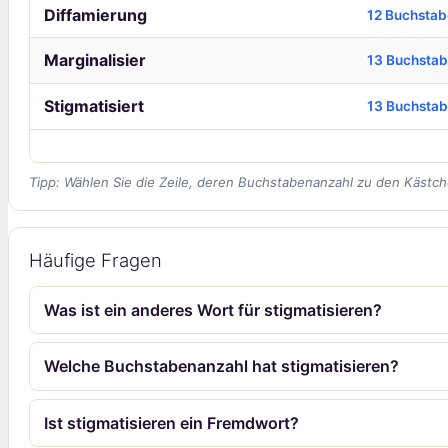
Diffamierung
12 Buchsta
Marginalisier
13 Buchsta
Stigmatisiert
13 Buchsta
Tipp: Wählen Sie die Zeile, deren Buchstabenanzahl zu den Kästch
Häufige Fragen
Was ist ein anderes Wort für stigmatisieren?
Welche Buchstabenanzahl hat stigmatisieren?
Ist stigmatisieren ein Fremdwort?