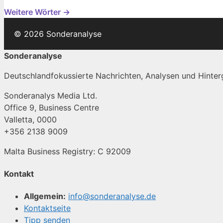
Weitere Wörter →
© 2026 Sonderanalyse
Sonderanalyse
Deutschlandfokussierte Nachrichten, Analysen und Hinterg
Sonderanalys Media Ltd.
Office 9, Business Centre
Valletta, 0000
+356 2138 9009
Malta Business Registry: C 92009
Kontakt
Allgemein:
info@sonderanalyse.de
Kontaktseite
Tipp senden