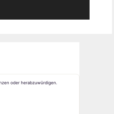
enzen oder herabzuwürdigen.