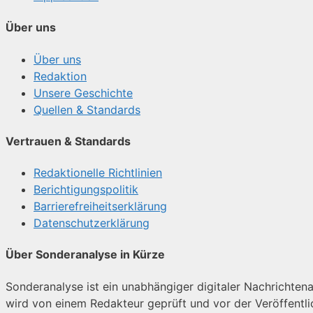
Über uns
Über uns
Redaktion
Unsere Geschichte
Quellen & Standards
Vertrauen & Standards
Redaktionelle Richtlinien
Berichtigungspolitik
Barrierefreiheitserklärung
Datenschutzerklärung
Über Sonderanalyse in Kürze
Sonderanalyse ist ein unabhängiger digitaler Nachrichtenan
wird von einem Redakteur geprüft und vor der Veröffentl