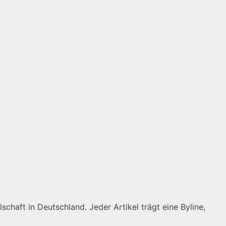
schaft in Deutschland. Jeder Artikel trägt eine Byline,