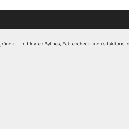
ründe — mit klaren Bylines, Faktencheck und redaktionelle