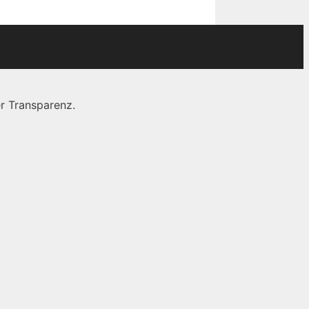
r Transparenz.