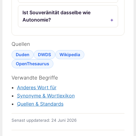
Ist Souveränität dasselbe wie
Autonomie?
Quellen
Duden
DWDS
Wikipedia
OpenThesaurus
Verwandte Begriffe
Anderes Wort für
Synonyme & Wortlexikon
Quellen & Standards
Senast uppdaterad: 24 Juni 2026