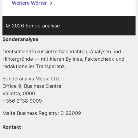
Weitere Wörter →
© 2026 Sonderanalyse
Sonderanalyse
Deutschlandfokussierte Nachrichten, Analysen und
Hintergründe — mit klaren Bylines, Faktencheck und
redaktioneller Transparenz.
Sonderanalys Media Ltd.
Office 9, Business Centre
Valletta, 0000
+356 2138 9009
Malta Business Registry: C 92009
Kontakt