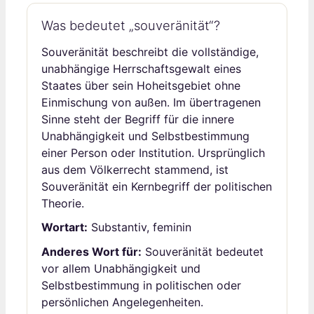
Was bedeutet „souveränität“?
Souveränität beschreibt die vollständige,
unabhängige Herrschaftsgewalt eines
Staates über sein Hoheitsgebiet ohne
Einmischung von außen. Im übertragenen
Sinne steht der Begriff für die innere
Unabhängigkeit und Selbstbestimmung
einer Person oder Institution. Ursprünglich
aus dem Völkerrecht stammend, ist
Souveränität ein Kernbegriff der politischen
Theorie.
Wortart:
Substantiv, feminin
Anderes Wort für:
Souveränität bedeutet
vor allem Unabhängigkeit und
Selbstbestimmung in politischen oder
persönlichen Angelegenheiten.