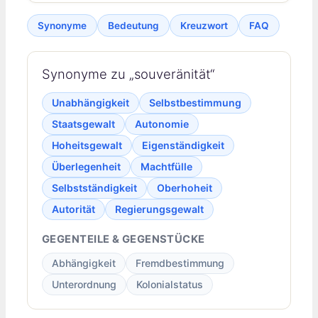
Synonyme
Bedeutung
Kreuzwort
FAQ
Synonyme zu „souveränität“
Unabhängigkeit
Selbstbestimmung
Staatsgewalt
Autonomie
Hoheitsgewalt
Eigenständigkeit
Überlegenheit
Machtfülle
Selbstständigkeit
Oberhoheit
Autorität
Regierungsgewalt
GEGENTEILE & GEGENSTÜCKE
Abhängigkeit
Fremdbestimmung
Unterordnung
Kolonialstatus