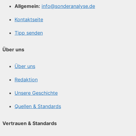
Allgemein:
info@sonderanalyse.de
Kontaktseite
Tipp senden
Über uns
Über uns
Redaktion
Unsere Geschichte
Quellen & Standards
Vertrauen & Standards