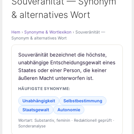
Souveränität — Synonym
& alternatives Wort
Hem
›
Synonyme & Wortlexikon
› Souveränität —
Synonym & alternatives Wort
Souveränität bezeichnet die höchste,
unabhängige Entscheidungsgewalt eines
Staates oder einer Person, die keiner
äußeren Macht unterworfen ist.
HÄUFIGSTE SYNONYME:
Unabhängigkeit
Selbstbestimmung
Staatsgewalt
Autonomie
Wortart: Substantiv, feminin · Redaktionell geprüft ·
Sonderanalyse