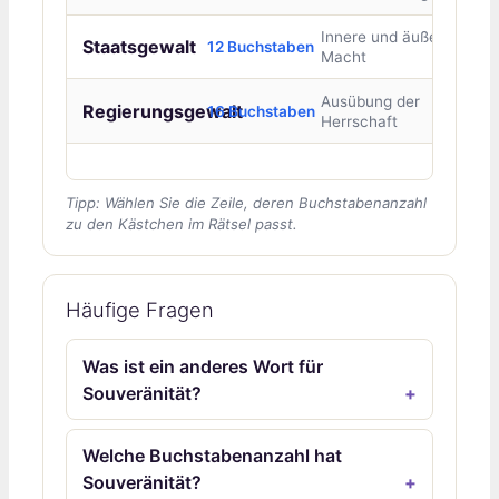
Innere und äußere
Staatsgewalt
12 Buchstaben
Macht
Ausübung der
Regierungsgewalt
16 Buchstaben
Herrschaft
Tipp: Wählen Sie die Zeile, deren Buchstabenanzahl
zu den Kästchen im Rätsel passt.
Häufige Fragen
Was ist ein anderes Wort für
Souveränität?
Welche Buchstabenanzahl hat
Souveränität?