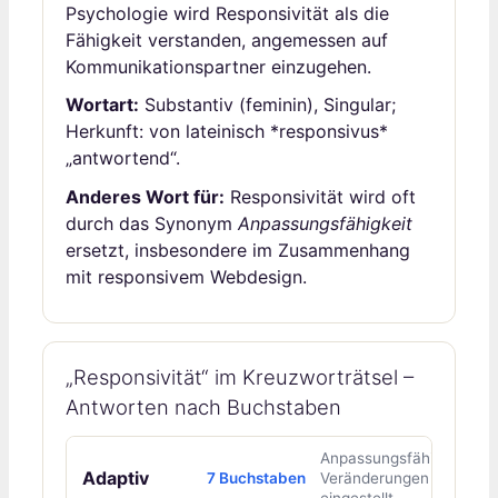
Psychologie wird Responsivität als die
Fähigkeit verstanden, angemessen auf
Kommunikationspartner einzugehen.
Wortart:
Substantiv (feminin), Singular;
Herkunft: von lateinisch *responsivus*
„antwortend“.
Anderes Wort für:
Responsivität wird oft
durch das Synonym
Anpassungsfähigkeit
ersetzt, insbesondere im Zusammenhang
mit responsivem Webdesign.
„Responsivität“ im Kreuzworträtsel –
Antworten nach Buchstaben
Anpassungsfähig, auf
Adaptiv
7 Buchstaben
Veränderungen