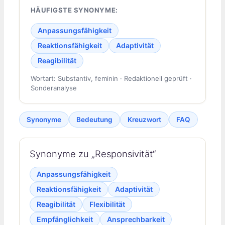
HÄUFIGSTE SYNONYME:
Anpassungsfähigkeit
Reaktionsfähigkeit
Adaptivität
Reagibilität
Wortart: Substantiv, feminin · Redaktionell geprüft ·
Sonderanalyse
Synonyme
Bedeutung
Kreuzwort
FAQ
Synonyme zu „Responsivität“
Anpassungsfähigkeit
Reaktionsfähigkeit
Adaptivität
Reagibilität
Flexibilität
Empfänglichkeit
Ansprechbarkeit