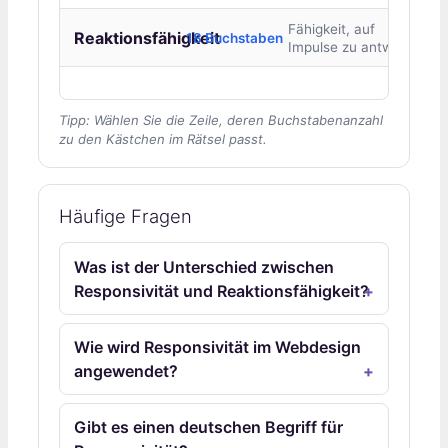
Fähigkeit, auf
Reaktionsfähigkeit
18 Buchstaben
Impulse zu antworten
Tipp: Wählen Sie die Zeile, deren Buchstabenanzahl
zu den Kästchen im Rätsel passt.
Häufige Fragen
Was ist der Unterschied zwischen
Responsivität und Reaktionsfähigkeit?
Wie wird Responsivität im Webdesign
angewendet?
Gibt es einen deutschen Begriff für