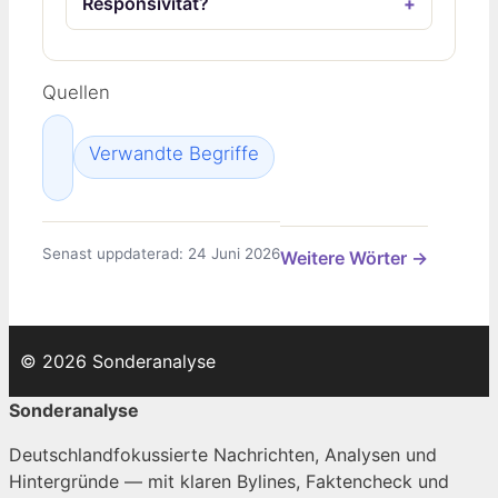
Responsivität?
Quellen
Verwandte Begriffe
Senast uppdaterad: 24 Juni 2026
Weitere Wörter →
© 2026 Sonderanalyse
Sonderanalyse
Deutschlandfokussierte Nachrichten, Analysen und
Hintergründe — mit klaren Bylines, Faktencheck und