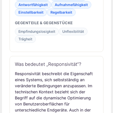
Antwortfähigkeit
Aufnahmefähigkeit
Einstellbarkeit
Regelbarkeit
GEGENTEILE & GEGENSTÜCKE
Empfindungslosigkeit
Unflexibilität
Trägheit
Was bedeutet „Responsivität“?
Responsivität beschreibt die Eigenschaft
eines Systems, sich selbstständig an
veränderte Bedingungen anzupassen. Im
technischen Kontext bezieht sich der
Begriff auf die dynamische Optimierung
von Benutzeroberflächen für
unterschiedliche Endgeräte. Auch in der