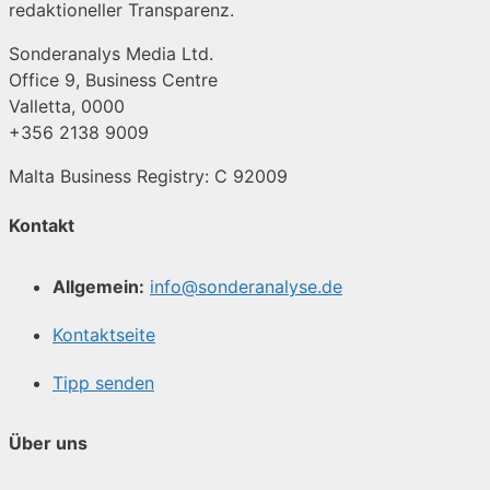
redaktioneller Transparenz.
Sonderanalys Media Ltd.
Office 9, Business Centre
Valletta, 0000
+356 2138 9009
Malta Business Registry: C 92009
Kontakt
Allgemein:
info@sonderanalyse.de
Kontaktseite
Tipp senden
Über uns