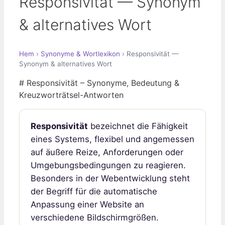
Responsivität — Synonym
& alternatives Wort
Hem
›
Synonyme & Wortlexikon
› Responsivität —
Synonym & alternatives Wort
# Responsivität – Synonyme, Bedeutung &
Kreuzworträtsel-Antworten
Responsivität
bezeichnet die Fähigkeit
eines Systems, flexibel und angemessen
auf äußere Reize, Anforderungen oder
Umgebungsbedingungen zu reagieren.
Besonders in der Webentwicklung steht
der Begriff für die automatische
Anpassung einer Website an
verschiedene Bildschirmgrößen.