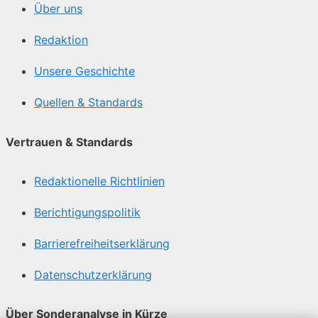
Über uns
Redaktion
Unsere Geschichte
Quellen & Standards
Vertrauen & Standards
Redaktionelle Richtlinien
Berichtigungspolitik
Barrierefreiheitserklärung
Datenschutzerklärung
Über Sonderanalyse in Kürze