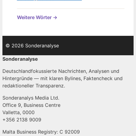
Weitere Wörter →
© 2026 Sonderanalyse
Sonderanalyse
Deutschlandfokussierte Nachrichten, Analysen und
Hintergründe — mit klaren Bylines, Faktencheck und
redaktioneller Transparenz.
Sonderanalys Media Ltd.
Office 9, Business Centre
Valletta, 0000
+356 2138 9009
Malta Business Registry: C 92009