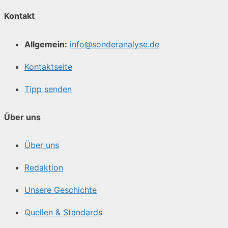
Kontakt
Allgemein:
info@sonderanalyse.de
Kontaktseite
Tipp senden
Über uns
Über uns
Redaktion
Unsere Geschichte
Quellen & Standards