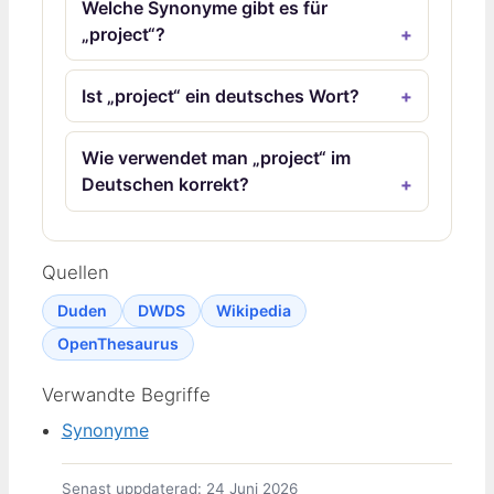
Welche Synonyme gibt es für
„project“?
Ist „project“ ein deutsches Wort?
Wie verwendet man „project“ im
Deutschen korrekt?
Quellen
Duden
DWDS
Wikipedia
OpenThesaurus
Verwandte Begriffe
Synonyme
Senast uppdaterad: 24 Juni 2026