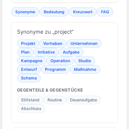
Synonyme
Bedeutung
Kreuzwort
FAQ
Synonyme zu „project“
Projekt
Vorhaben
Unternehmen
Plan
Initiative
Aufgabe
Kampagne
Operation
Studie
Entwurf
Programm
Maßnahme
Schema
GEGENTEILE & GEGENSTÜCKE
Stillstand
Routine
Daueraufgabe
Abschluss