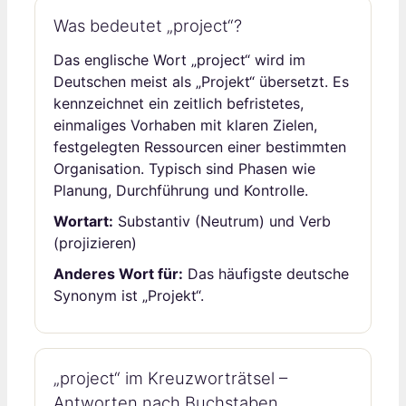
Was bedeutet „project“?
Das englische Wort „project“ wird im
Deutschen meist als „Projekt“ übersetzt. Es
kennzeichnet ein zeitlich befristetes,
einmaliges Vorhaben mit klaren Zielen,
festgelegten Ressourcen einer bestimmten
Organisation. Typisch sind Phasen wie
Planung, Durchführung und Kontrolle.
Wortart:
Substantiv (Neutrum) und Verb
(projizieren)
Anderes Wort für:
Das häufigste deutsche
Synonym ist „Projekt“.
„project“ im Kreuzworträtsel –
Antworten nach Buchstaben