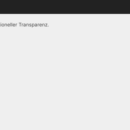
ioneller Transparenz.