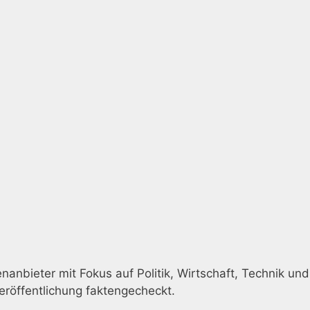
anbieter mit Fokus auf Politik, Wirtschaft, Technik und 
eröffentlichung faktengecheckt.