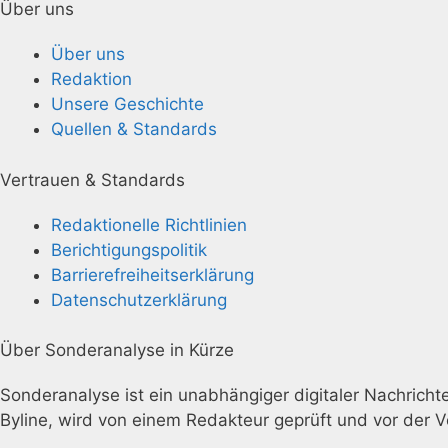
Über uns
Über uns
Redaktion
Unsere Geschichte
Quellen & Standards
Vertrauen & Standards
Redaktionelle Richtlinien
Berichtigungspolitik
Barrierefreiheitserklärung
Datenschutzerklärung
Über Sonderanalyse in Kürze
Sonderanalyse ist ein unabhängiger digitaler Nachrichten
Byline, wird von einem Redakteur geprüft und vor der V