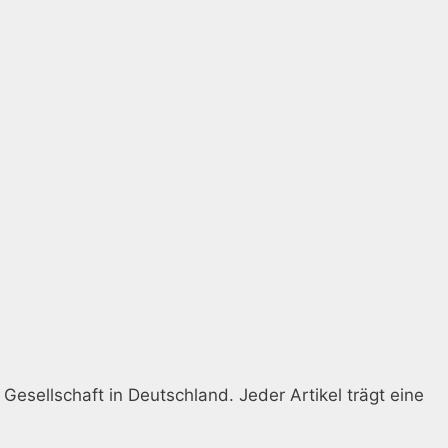
Gesellschaft in Deutschland. Jeder Artikel trägt eine