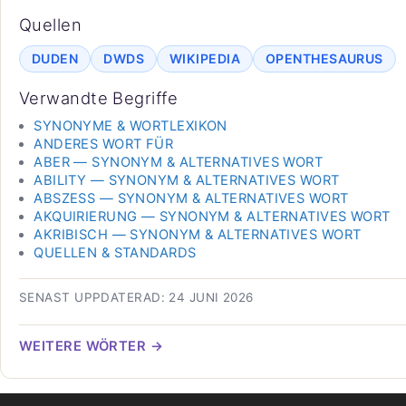
Quellen
DUDEN
DWDS
WIKIPEDIA
OPENTHESAURUS
Verwandte Begriffe
SYNONYME & WORTLEXIKON
ANDERES WORT FÜR
ABER — SYNONYM & ALTERNATIVES WORT
ABILITY — SYNONYM & ALTERNATIVES WORT
ABSZESS — SYNONYM & ALTERNATIVES WORT
AKQUIRIERUNG — SYNONYM & ALTERNATIVES WORT
AKRIBISCH — SYNONYM & ALTERNATIVES WORT
QUELLEN & STANDARDS
SENAST UPPDATERAD: 24 JUNI 2026
WEITERE WÖRTER →