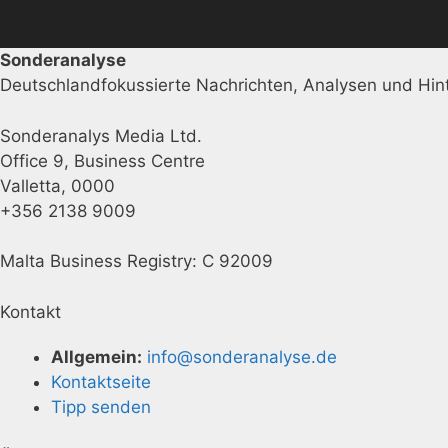
Sonderanalyse
Deutschlandfokussierte Nachrichten, Analysen und Hint
Sonderanalys Media Ltd.
Office 9, Business Centre
Valletta, 0000
+356 2138 9009
Malta Business Registry: C 92009
Kontakt
Allgemein:
info@sonderanalyse.de
Kontaktseite
Tipp senden