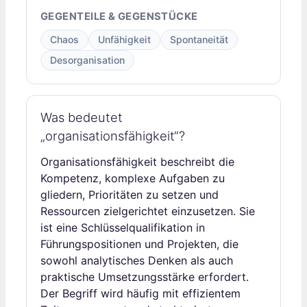
GEGENTEILE & GEGENSTÜCKE
Chaos
Unfähigkeit
Spontaneität
Desorganisation
Was bedeutet
„organisationsfähigkeit“?
Organisationsfähigkeit beschreibt die
Kompetenz, komplexe Aufgaben zu
gliedern, Prioritäten zu setzen und
Ressourcen zielgerichtet einzusetzen. Sie
ist eine Schlüsselqualifikation in
Führungspositionen und Projekten, die
sowohl analytisches Denken als auch
praktische Umsetzungsstärke erfordert.
Der Begriff wird häufig mit effizientem