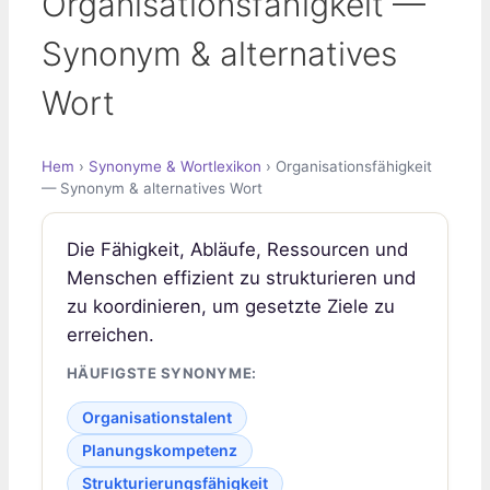
Organisationsfähigkeit —
Synonym & alternatives
Wort
Hem
›
Synonyme & Wortlexikon
› Organisationsfähigkeit
— Synonym & alternatives Wort
Die Fähigkeit, Abläufe, Ressourcen und
Menschen effizient zu strukturieren und
zu koordinieren, um gesetzte Ziele zu
erreichen.
HÄUFIGSTE SYNONYME:
Organisationstalent
Planungskompetenz
Strukturierungsfähigkeit