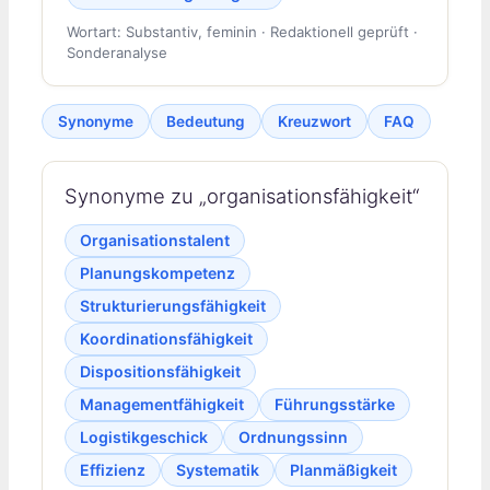
Wortart: Substantiv, feminin · Redaktionell geprüft ·
Sonderanalyse
Synonyme
Bedeutung
Kreuzwort
FAQ
Synonyme zu „organisationsfähigkeit“
Organisationstalent
Planungskompetenz
Strukturierungsfähigkeit
Koordinationsfähigkeit
Dispositionsfähigkeit
Managementfähigkeit
Führungsstärke
Logistikgeschick
Ordnungssinn
Effizienz
Systematik
Planmäßigkeit