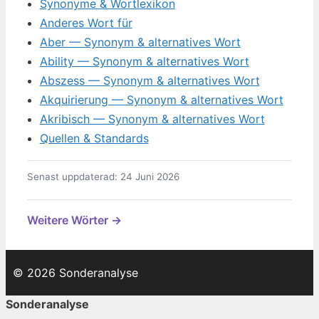
Synonyme & Wortlexikon
Anderes Wort für
Aber — Synonym & alternatives Wort
Ability — Synonym & alternatives Wort
Abszess — Synonym & alternatives Wort
Akquirierung — Synonym & alternatives Wort
Akribisch — Synonym & alternatives Wort
Quellen & Standards
Senast uppdaterad: 24 Juni 2026
Weitere Wörter →
© 2026 Sonderanalyse
Sonderanalyse