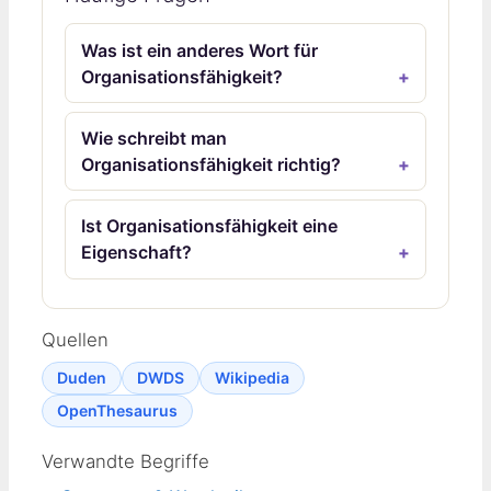
Was ist ein anderes Wort für
Organisationsfähigkeit?
Wie schreibt man
Organisationsfähigkeit richtig?
Ist Organisationsfähigkeit eine
Eigenschaft?
Quellen
Duden
DWDS
Wikipedia
OpenThesaurus
Verwandte Begriffe