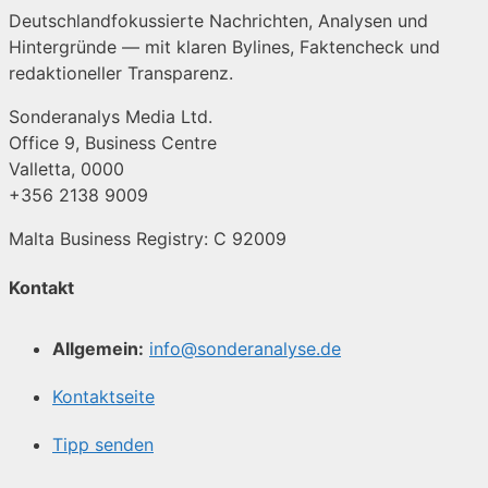
Deutschlandfokussierte Nachrichten, Analysen und
Hintergründe — mit klaren Bylines, Faktencheck und
redaktioneller Transparenz.
Sonderanalys Media Ltd.
Office 9, Business Centre
Valletta, 0000
+356 2138 9009
Malta Business Registry: C 92009
Kontakt
Allgemein:
info@sonderanalyse.de
Kontaktseite
Tipp senden