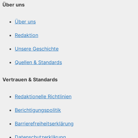
Über uns
Über uns
Redaktion
Unsere Geschichte
Quellen & Standards
Vertrauen & Standards
Redaktionelle Richtlinien
Berichtigungspolitik
Barrierefreiheitserklärung
Datenschutzerklärung