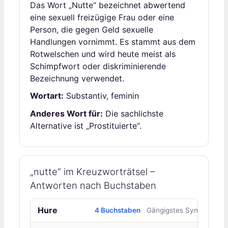
Das Wort „Nutte“ bezeichnet abwertend
eine sexuell freizügige Frau oder eine
Person, die gegen Geld sexuelle
Handlungen vornimmt. Es stammt aus dem
Rotwelschen und wird heute meist als
Schimpfwort oder diskriminierende
Bezeichnung verwendet.
Wortart:
Substantiv, feminin
Anderes Wort für:
Die sachlichste
Alternative ist „Prostituierte“.
„nutte“ im Kreuzworträtsel –
Antworten nach Buchstaben
Hure
4 Buchstaben
Gängigstes Synonym