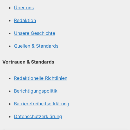
Über uns
Redaktion
Unsere Geschichte
Quellen & Standards
Vertrauen & Standards
Redaktionelle Richtlinien
Berichtigungspolitik
Barrierefreiheitserklärung
Datenschutzerklärung