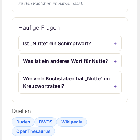
zu den Kästchen im Rätsel passt.
Häufige Fragen
Ist „Nutte“ ein Schimpfwort?
Was ist ein anderes Wort für Nutte?
Wie viele Buchstaben hat „Nutte“ im
Kreuzworträtsel?
Quellen
Duden
DWDS
Wikipedia
OpenThesaurus