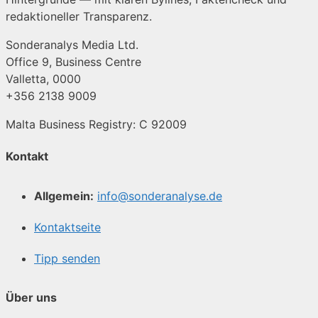
redaktioneller Transparenz.
Sonderanalys Media Ltd.
Office 9, Business Centre
Valletta, 0000
+356 2138 9009
Malta Business Registry: C 92009
Kontakt
Allgemein:
info@sonderanalyse.de
Kontaktseite
Tipp senden
Über uns