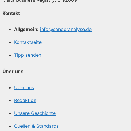
Kontakt
Allgemein:
info@sonderanalyse.de
Kontaktseite
Tipp senden
Über uns
Über uns
Redaktion
Unsere Geschichte
Quellen & Standards