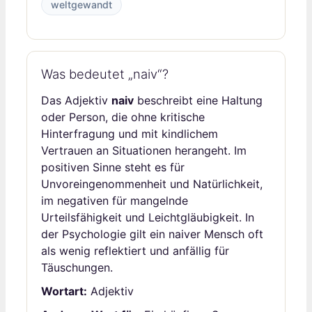
weltgewandt
Was bedeutet „naiv“?
Das Adjektiv
naiv
beschreibt eine Haltung
oder Person, die ohne kritische
Hinterfragung und mit kindlichem
Vertrauen an Situationen herangeht. Im
positiven Sinne steht es für
Unvoreingenommenheit und Natürlichkeit,
im negativen für mangelnde
Urteilsfähigkeit und Leichtgläubigkeit. In
der Psychologie gilt ein naiver Mensch oft
als wenig reflektiert und anfällig für
Täuschungen.
Wortart:
Adjektiv