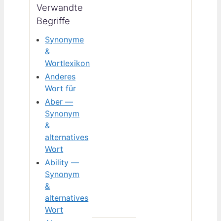
Verwandte
Begriffe
Synonyme
&
Wortlexikon
Anderes
Wort für
Aber —
Synonym
&
alternatives
Wort
Ability —
Synonym
&
alternatives
Wort