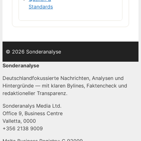
Standards
© 2026 Sonderanalyse
Sonderanalyse
Deutschlandfokussierte Nachrichten, Analysen und
Hintergründe — mit klaren Bylines, Faktencheck und
redaktioneller Transparenz.
Sonderanalys Media Ltd.
Office 9, Business Centre
Valletta, 0000
+356 2138 9009
Malta Business Registry: C 92009