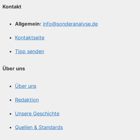
Kontakt
Allgemein:
info@sonderanalyse.de
Kontaktseite
Tipp senden
Über uns
Über uns
Redaktion
Unsere Geschichte
Quellen & Standards