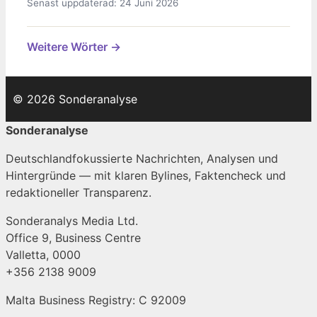
Senast uppdaterad: 24 Juni 2026
Weitere Wörter →
© 2026 Sonderanalyse
Sonderanalyse
Deutschlandfokussierte Nachrichten, Analysen und
Hintergründe — mit klaren Bylines, Faktencheck und
redaktioneller Transparenz.
Sonderanalys Media Ltd.
Office 9, Business Centre
Valletta, 0000
+356 2138 9009
Malta Business Registry: C 92009