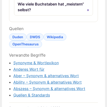
Wie viele Buchstaben hat „meistern“
selbst?
Quellen
Duden
DWDS
Wikipedia
OpenThesaurus
Verwandte Begriffe
Synonyme & Wortlexikon
Anderes Wort für
Aber – Synonym & alternatives Wort
Ability – Synonym & alternatives Wort
Abszess – Synonym & alternatives Wort
Quellen & Standards