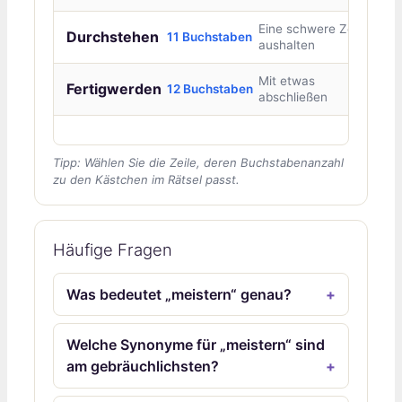
Eine schwere Zeit
Durchstehen
11 Buchstaben
aushalten
Mit etwas
Fertigwerden
12 Buchstaben
abschließen
Tipp: Wählen Sie die Zeile, deren Buchstabenanzahl
zu den Kästchen im Rätsel passt.
Häufige Fragen
Was bedeutet „meistern“ genau?
Welche Synonyme für „meistern“ sind
am gebräuchlichsten?