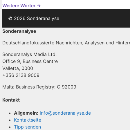
Weitere Wörter →
© 2026 Sonderanalyse
Sonderanalyse
Deutschlandfokussierte Nachrichten, Analysen und Hinterg
Sonderanalys Media Ltd.
Office 9, Business Centre
Valletta, 0000
+356 2138 9009
Malta Business Registry: C 92009
Kontakt
Allgemein:
info@sonderanalyse.de
Kontaktseite
Tipp senden