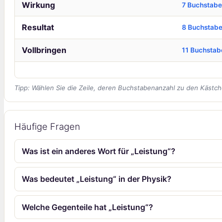
Wirkung
7 Buchstab
Resultat
8 Buchstab
Vollbringen
11 Buchstab
Tipp: Wählen Sie die Zeile, deren Buchstabenanzahl zu den Kästch
Häufige Fragen
Was ist ein anderes Wort für „Leistung“?
Was bedeutet „Leistung“ in der Physik?
Welche Gegenteile hat „Leistung“?