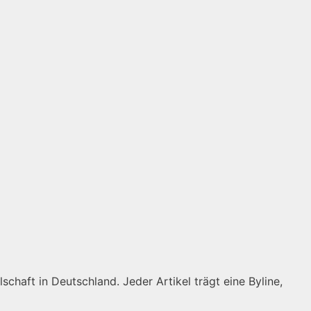
schaft in Deutschland. Jeder Artikel trägt eine Byline,