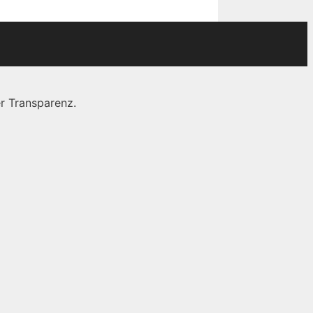
r Transparenz.