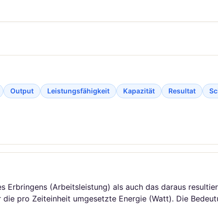
Output
Leistungsfähigkeit
Kapazität
Resultat
Sc
Erbringens (Arbeitsleistung) als auch das daraus resultier
ür die pro Zeiteinheit umgesetzte Energie (Watt). Die Bedeut