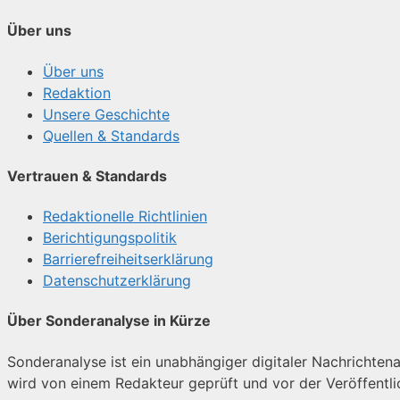
Über uns
Über uns
Redaktion
Unsere Geschichte
Quellen & Standards
Vertrauen & Standards
Redaktionelle Richtlinien
Berichtigungspolitik
Barrierefreiheitserklärung
Datenschutzerklärung
Über Sonderanalyse in Kürze
Sonderanalyse ist ein unabhängiger digitaler Nachrichtenan
wird von einem Redakteur geprüft und vor der Veröffentl