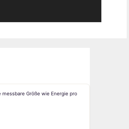
ne messbare Größe wie Energie pro