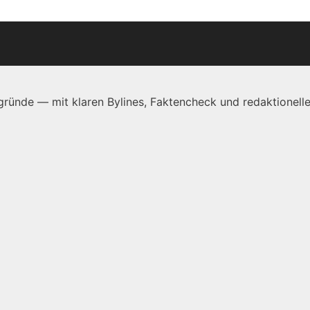
ründe — mit klaren Bylines, Faktencheck und redaktionelle