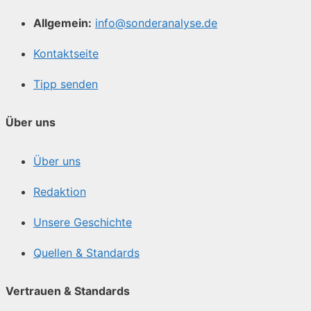
Allgemein:
info@sonderanalyse.de
Kontaktseite
Tipp senden
Über uns
Über uns
Redaktion
Unsere Geschichte
Quellen & Standards
Vertrauen & Standards