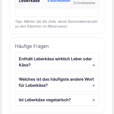
Leberkäse
9 Buchstaben
Schreibweise
Tipp: Wählen Sie die Zeile, deren Buchstabenanzahl
zu den Kästchen im Rätsel passt.
Häufige Fragen
Enthält Leberkäse wirklich Leber oder
Käse?
Welches ist das häufigste andere Wort
für Leberkäse?
Ist Leberkäse vegetarisch?