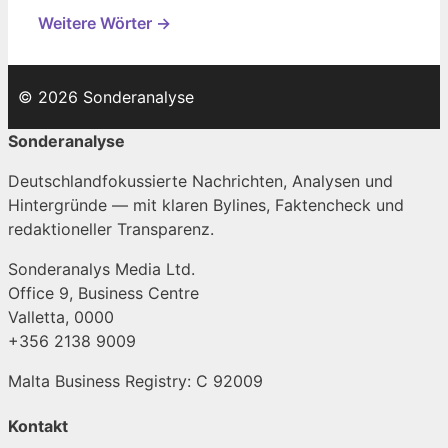
Weitere Wörter →
© 2026 Sonderanalyse
Sonderanalyse
Deutschlandfokussierte Nachrichten, Analysen und
Hintergründe — mit klaren Bylines, Faktencheck und
redaktioneller Transparenz.
Sonderanalys Media Ltd.
Office 9, Business Centre
Valletta, 0000
+356 2138 9009
Malta Business Registry: C 92009
Kontakt