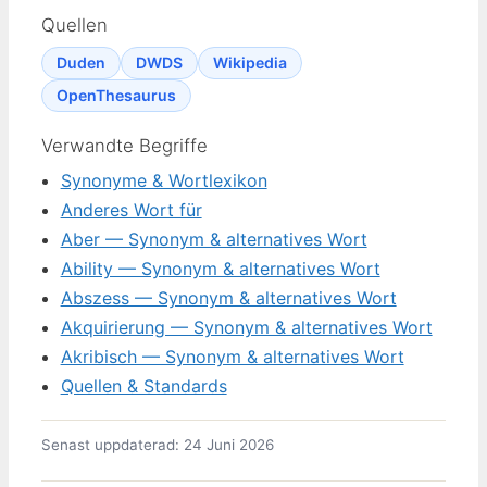
Quellen
Duden
DWDS
Wikipedia
OpenThesaurus
Verwandte Begriffe
Synonyme & Wortlexikon
Anderes Wort für
Aber — Synonym & alternatives Wort
Ability — Synonym & alternatives Wort
Abszess — Synonym & alternatives Wort
Akquirierung — Synonym & alternatives Wort
Akribisch — Synonym & alternatives Wort
Quellen & Standards
Senast uppdaterad: 24 Juni 2026