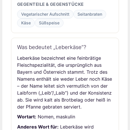
GEGENTEILE & GEGENSTÜCKE
Vegetarischer Aufschnitt
Seitanbraten
Käse
Süßspeise
Was bedeutet „Leberkäse”?
Leberkäse bezeichnet eine feinbrätige
Fleischspezialität, die ursprünglich aus
Bayern und Österreich stammt. Trotz des
Namens enthält sie weder Leber noch Käse
– der Name leitet sich vermutlich von der
Laibform („Leib”/„Laib”) und der Konsistenz
ab. Sie wird kalt als Brotbelag oder heiß in
der Pfanne gebraten serviert.
Wortart:
Nomen, maskulin
Anderes Wort für:
Leberkäse wird