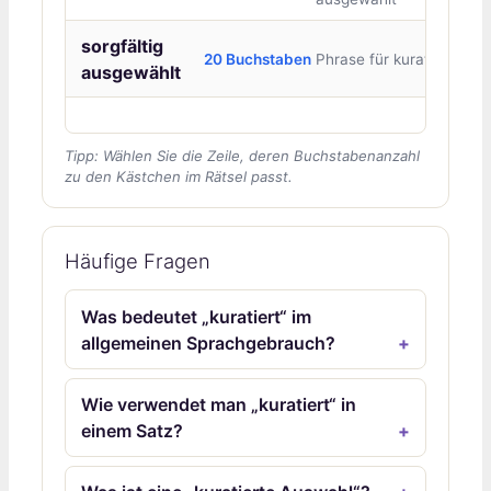
sorgfältig
20 Buchstaben
Phrase für kuratiert
ausgewählt
Tipp: Wählen Sie die Zeile, deren Buchstabenanzahl
zu den Kästchen im Rätsel passt.
Häufige Fragen
Was bedeutet „kuratiert“ im
allgemeinen Sprachgebrauch?
Wie verwendet man „kuratiert“ in
einem Satz?