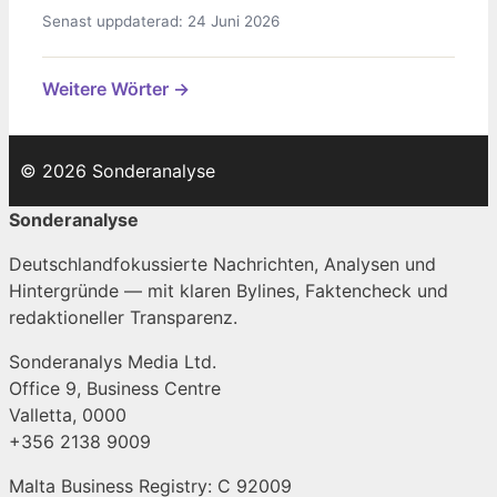
Senast uppdaterad: 24 Juni 2026
Weitere Wörter →
© 2026 Sonderanalyse
Sonderanalyse
Deutschlandfokussierte Nachrichten, Analysen und
Hintergründe — mit klaren Bylines, Faktencheck und
redaktioneller Transparenz.
Sonderanalys Media Ltd.
Office 9, Business Centre
Valletta, 0000
+356 2138 9009
Malta Business Registry: C 92009