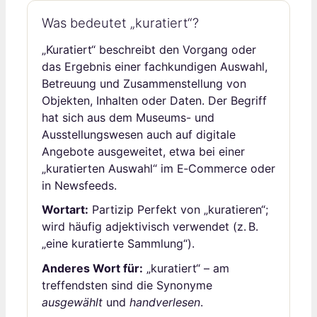
Was bedeutet „kuratiert“?
„Kuratiert“ beschreibt den Vorgang oder
das Ergebnis einer fachkundigen Auswahl,
Betreuung und Zusammenstellung von
Objekten, Inhalten oder Daten. Der Begriff
hat sich aus dem Museums- und
Ausstellungswesen auch auf digitale
Angebote ausgeweitet, etwa bei einer
„kuratierten Auswahl“ im E‑Commerce oder
in Newsfeeds.
Wortart:
Partizip Perfekt von „kuratieren“;
wird häufig adjektivisch verwendet (z. B.
„eine kuratierte Sammlung“).
Anderes Wort für:
„kuratiert“ – am
treffendsten sind die Synonyme
ausgewählt
und
handverlesen
.