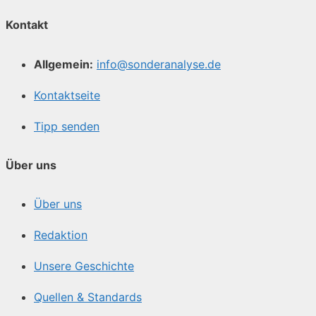
Kontakt
Allgemein:
info@sonderanalyse.de
Kontaktseite
Tipp senden
Über uns
Über uns
Redaktion
Unsere Geschichte
Quellen & Standards