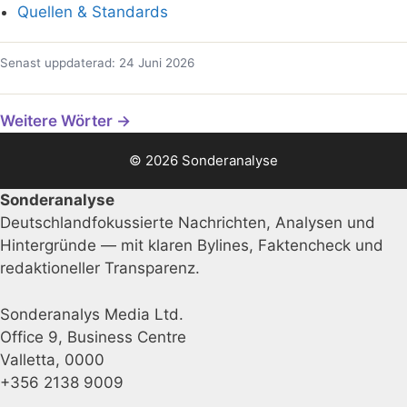
Quellen & Standards
Senast uppdaterad: 24 Juni 2026
Weitere Wörter →
© 2026 Sonderanalyse
Sonderanalyse
Deutschlandfokussierte Nachrichten, Analysen und
Hintergründe — mit klaren Bylines, Faktencheck und
redaktioneller Transparenz.
Sonderanalys Media Ltd.
Office 9, Business Centre
Valletta, 0000
+356 2138 9009