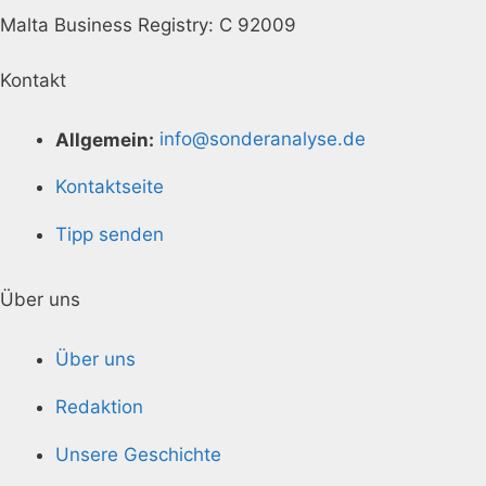
Malta Business Registry: C 92009
Kontakt
Allgemein:
info@sonderanalyse.de
Kontaktseite
Tipp senden
Über uns
Über uns
Redaktion
Unsere Geschichte