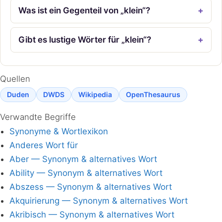
Was ist ein Gegenteil von „klein“?
Gibt es lustige Wörter für „klein“?
Quellen
Duden
DWDS
Wikipedia
OpenThesaurus
Verwandte Begriffe
Synonyme & Wortlexikon
Anderes Wort für
Aber — Synonym & alternatives Wort
Ability — Synonym & alternatives Wort
Abszess — Synonym & alternatives Wort
Akquirierung — Synonym & alternatives Wort
Akribisch — Synonym & alternatives Wort