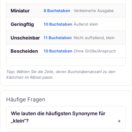
Miniatur
8 Buchstaben
Verkleinerte Ausgabe
Geringftig
10 Buchstaben
Äußerst klein
Unscheinbar
11 Buchstaben
Nicht auffallend, klein
Bescheiden
10 Buchstaben
Ohne Größe/Anspruch
Tipp: Wählen Sie die Zeile, deren Buchstabenanzahl zu den
Kästchen im Rätsel passt.
Häufige Fragen
Wie lauten die häufigsten Synonyme für
„klein“?