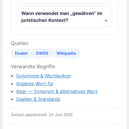
Wann verwendet man „gewähren“ im
juristischen Kontext?
Quellen
Duden
DWDS
Wikipedia
Verwandte Begriffe
Synonyme & Wortlexikon
Anderes Wort für
Aber — Synonym & alternatives Wort
Quellen & Standards
Senast uppdaterad: 24 Juni 2026