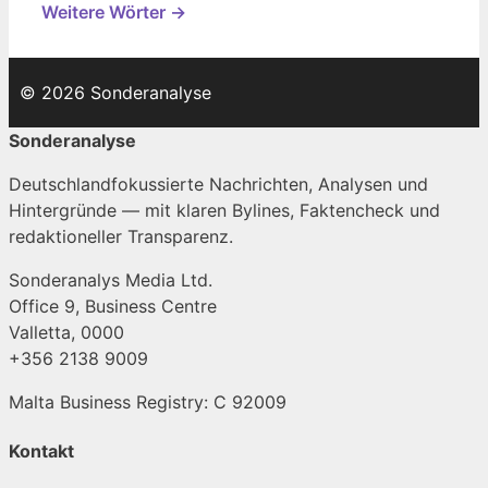
Weitere Wörter →
© 2026 Sonderanalyse
Sonderanalyse
Deutschlandfokussierte Nachrichten, Analysen und
Hintergründe — mit klaren Bylines, Faktencheck und
redaktioneller Transparenz.
Sonderanalys Media Ltd.
Office 9, Business Centre
Valletta, 0000
+356 2138 9009
Malta Business Registry: C 92009
Kontakt