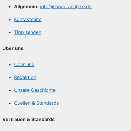
Allgemein:
info@sonderanalyse.de
Kontaktseite
Tipp senden
Über uns
Über uns
Redaktion
Unsere Geschichte
Quellen & Standards
Vertrauen & Standards