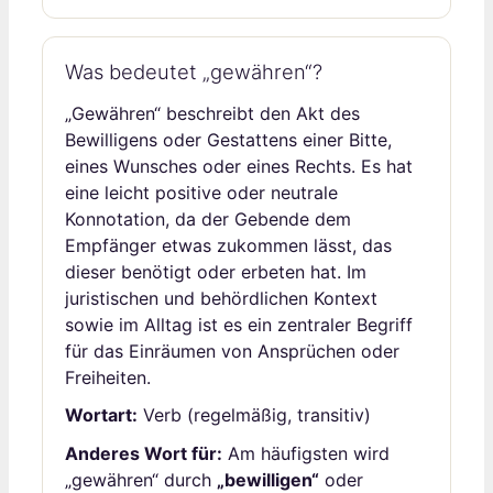
Was bedeutet „gewähren“?
„Gewähren“ beschreibt den Akt des
Bewilligens oder Gestattens einer Bitte,
eines Wunsches oder eines Rechts. Es hat
eine leicht positive oder neutrale
Konnotation, da der Gebende dem
Empfänger etwas zukommen lässt, das
dieser benötigt oder erbeten hat. Im
juristischen und behördlichen Kontext
sowie im Alltag ist es ein zentraler Begriff
für das Einräumen von Ansprüchen oder
Freiheiten.
Wortart:
Verb (regelmäßig, transitiv)
Anderes Wort für:
Am häufigsten wird
„gewähren“ durch
„bewilligen“
oder