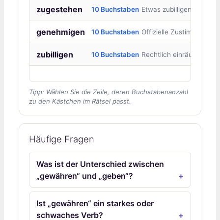
zugestehen
10 Buchstaben
Etwas zubilligen
genehmigen
10 Buchstaben
Offizielle Zustimmung
zubilligen
10 Buchstaben
Rechtlich einräumen
Tipp: Wählen Sie die Zeile, deren Buchstabenanzahl
zu den Kästchen im Rätsel passt.
Häufige Fragen
Was ist der Unterschied zwischen
„gewähren“ und „geben“?
Ist „gewähren“ ein starkes oder
schwaches Verb?