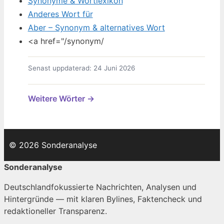
Synonyme & Wortlexikon
Anderes Wort für
Aber – Synonym & alternatives Wort
<a href="/synonym/
Senast uppdaterad: 24 Juni 2026
Weitere Wörter →
© 2026 Sonderanalyse
Sonderanalyse
Deutschlandfokussierte Nachrichten, Analysen und
Hintergründe — mit klaren Bylines, Faktencheck und
redaktioneller Transparenz.