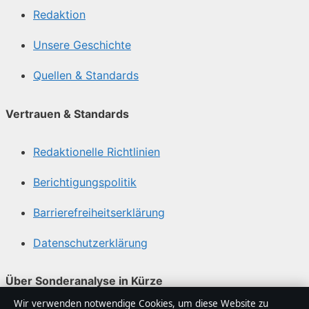
Redaktion
Unsere Geschichte
Quellen & Standards
Vertrauen & Standards
Redaktionelle Richtlinien
Berichtigungspolitik
Barrierefreiheitserklärung
Datenschutzerklärung
Über Sonderanalyse in Kürze
Wir verwenden notwendige Cookies, um diese Website zu