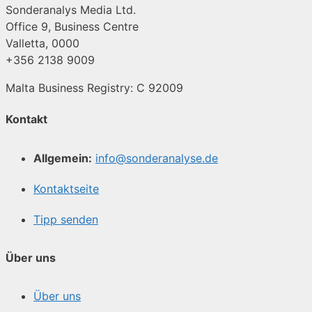
Sonderanalys Media Ltd.
Office 9, Business Centre
Valletta, 0000
+356 2138 9009
Malta Business Registry: C 92009
Kontakt
Allgemein:
info@sonderanalyse.de
Kontaktseite
Tipp senden
Über uns
Über uns