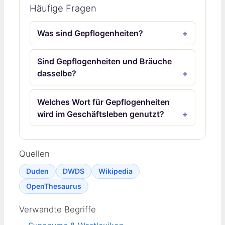
Häufige Fragen
Was sind Gepflogenheiten?
Sind Gepflogenheiten und Bräuche
dasselbe?
Welches Wort für Gepflogenheiten
wird im Geschäftsleben genutzt?
Quellen
Duden
DWDS
Wikipedia
OpenThesaurus
Verwandte Begriffe