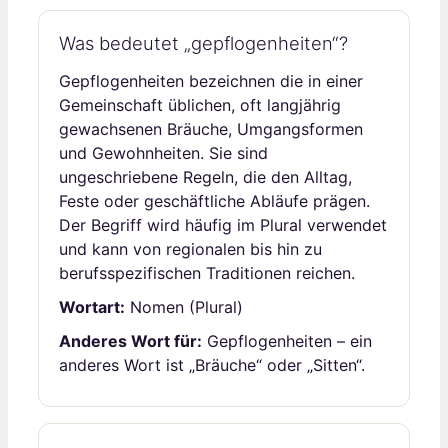
Was bedeutet „gepflogenheiten“?
Gepflogenheiten bezeichnen die in einer
Gemeinschaft üblichen, oft langjährig
gewachsenen Bräuche, Umgangsformen
und Gewohnheiten. Sie sind
ungeschriebene Regeln, die den Alltag,
Feste oder geschäftliche Abläufe prägen.
Der Begriff wird häufig im Plural verwendet
und kann von regionalen bis hin zu
berufsspezifischen Traditionen reichen.
Wortart:
Nomen (Plural)
Anderes Wort für:
Gepflogenheiten – ein
anderes Wort ist „Bräuche“ oder „Sitten“.