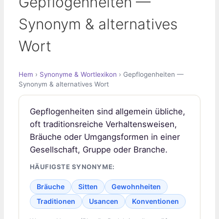
Gepflogenheiten —
Synonym & alternatives
Wort
Hem
›
Synonyme & Wortlexikon
› Gepflogenheiten —
Synonym & alternatives Wort
Gepflogenheiten sind allgemein übliche,
oft traditionsreiche Verhaltensweisen,
Bräuche oder Umgangsformen in einer
Gesellschaft, Gruppe oder Branche.
HÄUFIGSTE SYNONYME:
Bräuche
Sitten
Gewohnheiten
Traditionen
Usancen
Konventionen