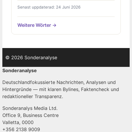
Senast uppdaterad: 24 Juni 2026
Weitere Wörter →
© 2026 Sonderanalyse
Sonderanalyse
Deutschlandfokussierte Nachrichten, Analysen und
Hintergründe — mit klaren Bylines, Faktencheck und
redaktioneller Transparenz.
Sonderanalys Media Ltd.
Office 9, Business Centre
Valletta, 0000
+356 2138 9009