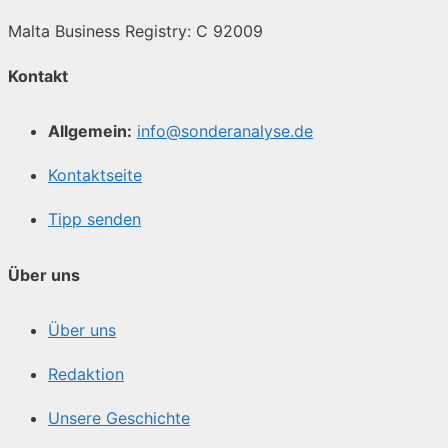
Malta Business Registry: C 92009
Kontakt
Allgemein:
info@sonderanalyse.de
Kontaktseite
Tipp senden
Über uns
Über uns
Redaktion
Unsere Geschichte