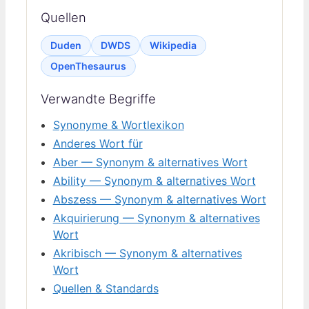
Quellen
Duden
DWDS
Wikipedia
OpenThesaurus
Verwandte Begriffe
Synonyme & Wortlexikon
Anderes Wort für
Aber — Synonym & alternatives Wort
Ability — Synonym & alternatives Wort
Abszess — Synonym & alternatives Wort
Akquirierung — Synonym & alternatives
Wort
Akribisch — Synonym & alternatives
Wort
Quellen & Standards