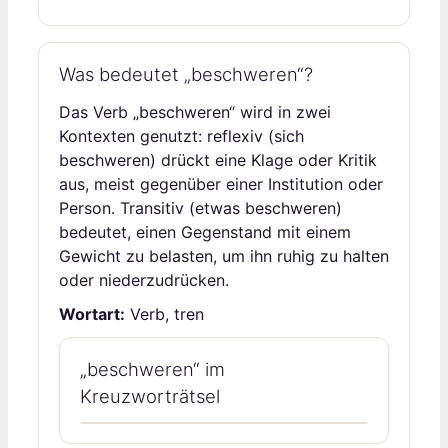
Was bedeutet „beschweren“?
Das Verb „beschweren“ wird in zwei
Kontexten genutzt: reflexiv (sich
beschweren) drückt eine Klage oder Kritik
aus, meist gegenüber einer Institution oder
Person. Transitiv (etwas beschweren)
bedeutet, einen Gegenstand mit einem
Gewicht zu belasten, um ihn ruhig zu halten
oder niederzudrücken.
Wortart:
Verb, tren
„beschweren“ im
Kreuzworträtsel