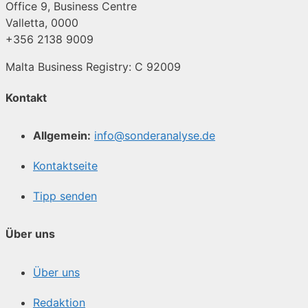
Office 9, Business Centre
Valletta, 0000
+356 2138 9009
Malta Business Registry: C 92009
Kontakt
Allgemein:
info@sonderanalyse.de
Kontaktseite
Tipp senden
Über uns
Über uns
Redaktion