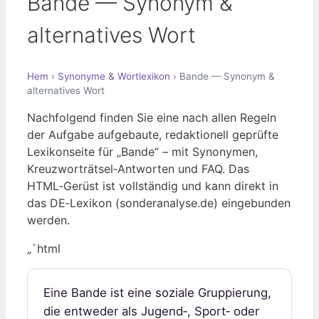
Bande — Synonym &
alternatives Wort
Hem
›
Synonyme & Wortlexikon
› Bande — Synonym &
alternatives Wort
Nachfolgend finden Sie eine nach allen Regeln
der Aufgabe aufgebaute, redaktionell geprüfte
Lexikonseite für „Bande“ – mit Synonymen,
Kreuzworträtsel‑Antworten und FAQ. Das
HTML‑Gerüst ist vollständig und kann direkt in
das DE‑Lexikon (sonderanalyse.de) eingebunden
werden.
„`html
Eine Bande ist eine soziale Gruppierung,
die entweder als Jugend‑, Sport‑ oder