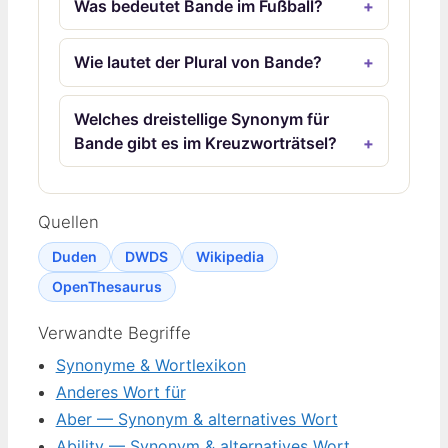
Was bedeutet Bande im Fußball?
Wie lautet der Plural von Bande?
Welches dreistellige Synonym für
Bande gibt es im Kreuzworträtsel?
Quellen
Duden
DWDS
Wikipedia
OpenThesaurus
Verwandte Begriffe
Synonyme & Wortlexikon
Anderes Wort für
Aber — Synonym & alternatives Wort
Ability — Synonym & alternatives Wort