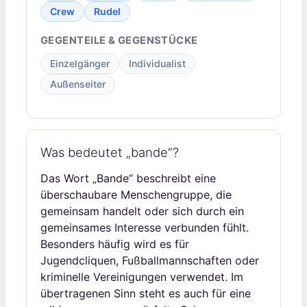
Crew
Rudel
GEGENTEILE & GEGENSTÜCKE
Einzelgänger
Individualist
Außenseiter
Was bedeutet „bande“?
Das Wort „Bande“ beschreibt eine
überschaubare Menschengruppe, die
gemeinsam handelt oder sich durch ein
gemeinsames Interesse verbunden fühlt.
Besonders häufig wird es für
Jugendcliquen, Fußballmannschaften oder
kriminelle Vereinigungen verwendet. Im
übertragenen Sinn steht es auch für eine