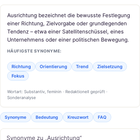
Ausrichtung bezeichnet die bewusste Festlegung
einer Richtung, Zielvorgabe oder grundlegenden
Tendenz – etwa einer Satellitenschüssel, eines
Unternehmens oder einer politischen Bewegung.
HÄUFIGSTE SYNONYME:
Richtung
Orientierung
Trend
Zielsetzung
Fokus
Wortart: Substantiv, feminin · Redaktionell geprüft ·
Sonderanalyse
Synonyme
Bedeutung
Kreuzwort
FAQ
Synonyme zu „Ausrichtung“