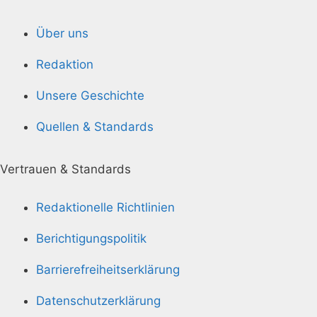
Über uns
Redaktion
Unsere Geschichte
Quellen & Standards
Vertrauen & Standards
Redaktionelle Richtlinien
Berichtigungspolitik
Barrierefreiheitserklärung
Datenschutzerklärung