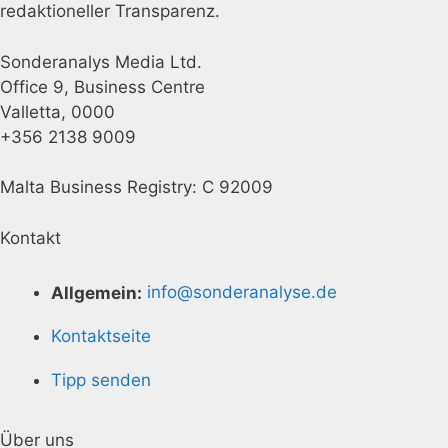
redaktioneller Transparenz.
Sonderanalys Media Ltd.
Office 9, Business Centre
Valletta, 0000
+356 2138 9009
Malta Business Registry: C 92009
Kontakt
Allgemein:
info@sonderanalyse.de
Kontaktseite
Tipp senden
Über uns