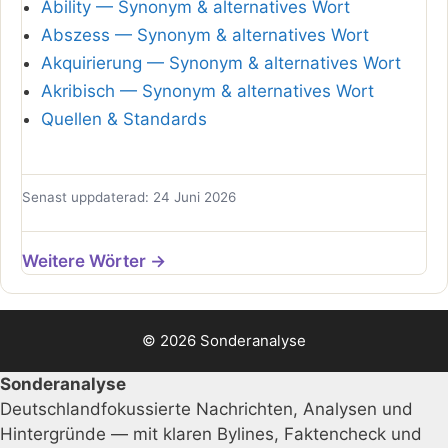
Ability — Synonym & alternatives Wort
Abszess — Synonym & alternatives Wort
Akquirierung — Synonym & alternatives Wort
Akribisch — Synonym & alternatives Wort
Quellen & Standards
Senast uppdaterad: 24 Juni 2026
Weitere Wörter →
© 2026 Sonderanalyse
Sonderanalyse
Deutschlandfokussierte Nachrichten, Analysen und
Hintergründe — mit klaren Bylines, Faktencheck und