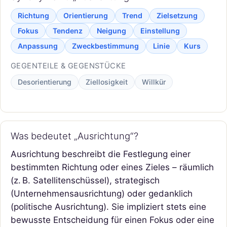
Richtung
Orientierung
Trend
Zielsetzung
Fokus
Tendenz
Neigung
Einstellung
Anpassung
Zweckbestimmung
Linie
Kurs
GEGENTEILE & GEGENSTÜCKE
Desorientierung
Ziellosigkeit
Willkür
Was bedeutet „Ausrichtung“?
Ausrichtung beschreibt die Festlegung einer
bestimmten Richtung oder eines Zieles – räumlich
(z. B. Satellitenschüssel), strategisch
(Unternehmensausrichtung) oder gedanklich
(politische Ausrichtung). Sie impliziert stets eine
bewusste Entscheidung für einen Fokus oder eine