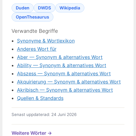
Duden
DWDS
Wikipedia
OpenThesaurus
Verwandte Begriffe
Synonyme & Wortlexikon
Anderes Wort für
Aber — Synonym & alternatives Wort
Ability — Synonym & alternatives Wort
Abszess — Synonym & alternatives Wort
Akquirierung — Synonym & alternatives Wort
Akribisch — Synonym & alternatives Wort
Quellen & Standards
Senast uppdaterad: 24 Juni 2026
Weitere Wörter →