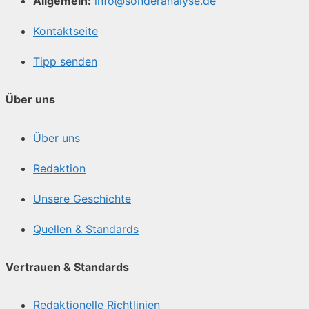
Allgemein:
info@sonderanalyse.de
Kontaktseite
Tipp senden
Über uns
Über uns
Redaktion
Unsere Geschichte
Quellen & Standards
Vertrauen & Standards
Redaktionelle Richtlinien