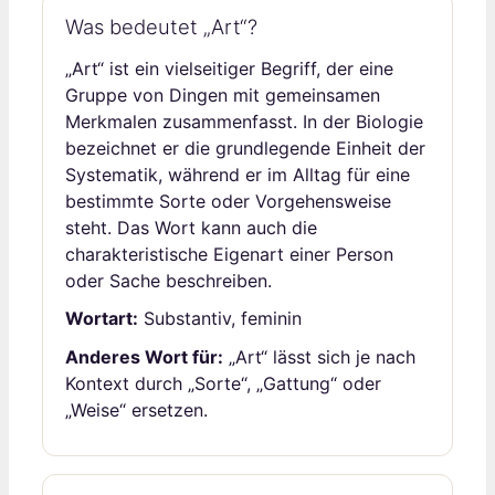
Was bedeutet „Art“?
„Art“ ist ein vielseitiger Begriff, der eine
Gruppe von Dingen mit gemeinsamen
Merkmalen zusammenfasst. In der Biologie
bezeichnet er die grundlegende Einheit der
Systematik, während er im Alltag für eine
bestimmte Sorte oder Vorgehensweise
steht. Das Wort kann auch die
charakteristische Eigenart einer Person
oder Sache beschreiben.
Wortart:
Substantiv, feminin
Anderes Wort für:
„Art“ lässt sich je nach
Kontext durch „Sorte“, „Gattung“ oder
„Weise“ ersetzen.