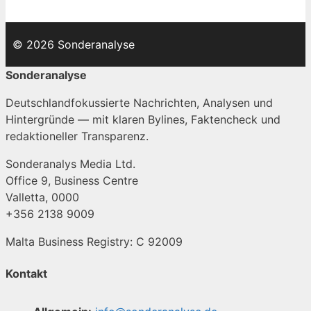
© 2026 Sonderanalyse
Sonderanalyse
Deutschlandfokussierte Nachrichten, Analysen und
Hintergründe — mit klaren Bylines, Faktencheck und
redaktioneller Transparenz.
Sonderanalys Media Ltd.
Office 9, Business Centre
Valletta, 0000
+356 2138 9009
Malta Business Registry: C 92009
Kontakt