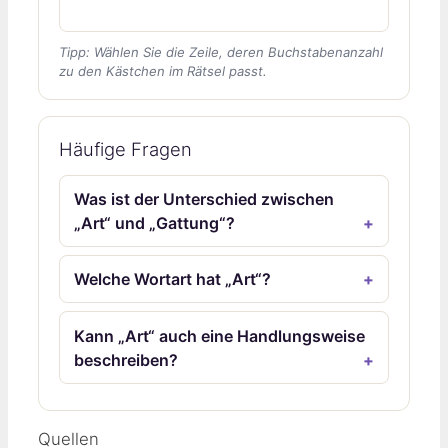
Tipp: Wählen Sie die Zeile, deren Buchstabenanzahl
zu den Kästchen im Rätsel passt.
Häufige Fragen
Was ist der Unterschied zwischen
„Art“ und „Gattung“?
Welche Wortart hat „Art“?
Kann „Art“ auch eine Handlungsweise
beschreiben?
Quellen