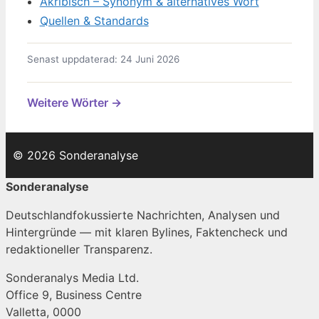
Akribisch – Synonym & alternatives Wort
Quellen & Standards
Senast uppdaterad: 24 Juni 2026
Weitere Wörter →
© 2026 Sonderanalyse
Sonderanalyse
Deutschlandfokussierte Nachrichten, Analysen und
Hintergründe — mit klaren Bylines, Faktencheck und
redaktioneller Transparenz.
Sonderanalys Media Ltd.
Office 9, Business Centre
Valletta, 0000