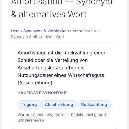
Amortisation — Synonym
& alternatives Wort
Hem
›
Synonyme & Wortlexikon
› Amortisation —
Synonym & alternatives Wort
Amortisation ist die Rückzahlung einer
Schuld oder die Verteilung von
Anschaffungskosten über die
Nutzungsdauer eines Wirtschaftsguts
(Abschreibung).
HÄUFIGSTE SYNONYME:
Tilgung
Abschreibung
Rückzahlung
Wortart: Substantiv, feminin · Redaktionell geprüft ·
Sonderanalyse