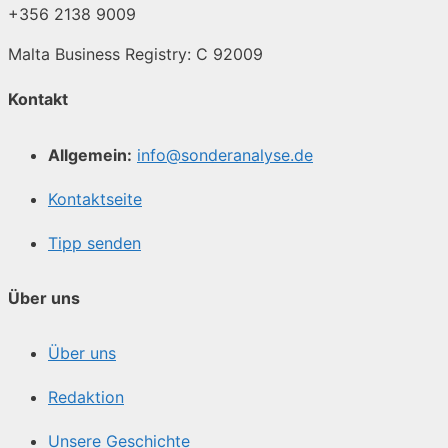
+356 2138 9009
Malta Business Registry: C 92009
Kontakt
Allgemein:
info@sonderanalyse.de
Kontaktseite
Tipp senden
Über uns
Über uns
Redaktion
Unsere Geschichte