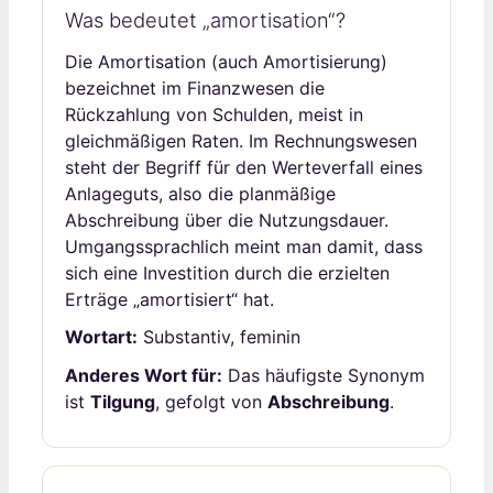
Was bedeutet „amortisation“?
Die Amortisation (auch Amortisierung)
bezeichnet im Finanzwesen die
Rückzahlung von Schulden, meist in
gleichmäßigen Raten. Im Rechnungswesen
steht der Begriff für den Werteverfall eines
Anlageguts, also die planmäßige
Abschreibung über die Nutzungsdauer.
Umgangssprachlich meint man damit, dass
sich eine Investition durch die erzielten
Erträge „amortisiert“ hat.
Wortart:
Substantiv, feminin
Anderes Wort für:
Das häufigste Synonym
ist
Tilgung
, gefolgt von
Abschreibung
.