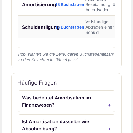
Amortisierung
13 Buchstaben
Bezeichnung für
Amortisation
Vollständiges
Schuldentilgung
15 Buchstaben
Abtragen einer
Schuld
Tipp: Wählen Sie die Zeile, deren Buchstabenanzahl
zu den Kästchen im Rätsel passt.
Häufige Fragen
Was bedeutet Amortisation im
Finanzwesen?
Ist Amortisation dasselbe wie
Abschreibung?