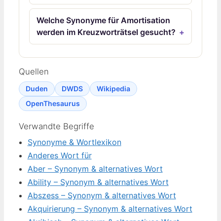
Welche Synonyme für Amortisation
werden im Kreuzworträtsel gesucht?
Quellen
Duden
DWDS
Wikipedia
OpenThesaurus
Verwandte Begriffe
Synonyme & Wortlexikon
Anderes Wort für
Aber – Synonym & alternatives Wort
Ability – Synonym & alternatives Wort
Abszess – Synonym & alternatives Wort
Akquirierung – Synonym & alternatives Wort