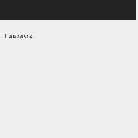
r Transparenz.