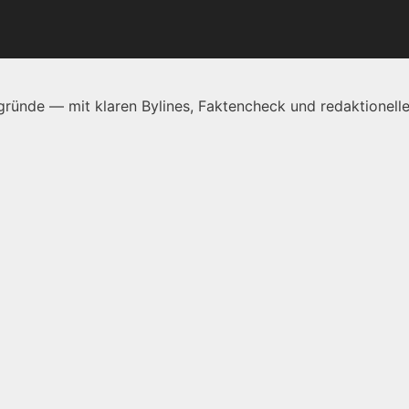
ründe — mit klaren Bylines, Faktencheck und redaktionelle