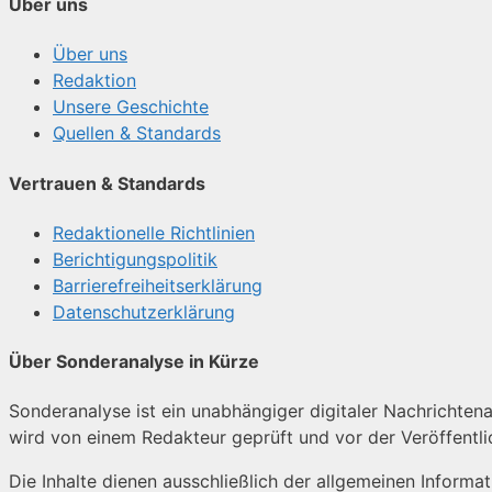
Über uns
Über uns
Redaktion
Unsere Geschichte
Quellen & Standards
Vertrauen & Standards
Redaktionelle Richtlinien
Berichtigungspolitik
Barrierefreiheitserklärung
Datenschutzerklärung
Über Sonderanalyse in Kürze
Sonderanalyse ist ein unabhängiger digitaler Nachrichtenan
wird von einem Redakteur geprüft und vor der Veröffentl
Die Inhalte dienen ausschließlich der allgemeinen Informa