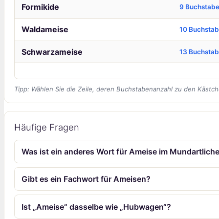
Formikide
9 Buchstab
Waldameise
10 Buchsta
Schwarzameise
13 Buchsta
Tipp: Wählen Sie die Zeile, deren Buchstabenanzahl zu den Kästch
Häufige Fragen
Was ist ein anderes Wort für Ameise im Mundartlich
Gibt es ein Fachwort für Ameisen?
Ist „Ameise“ dasselbe wie „Hubwagen“?