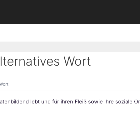
ternatives Wort
Wort
atenbildend lebt und für ihren Fleiß sowie ihre soziale Or