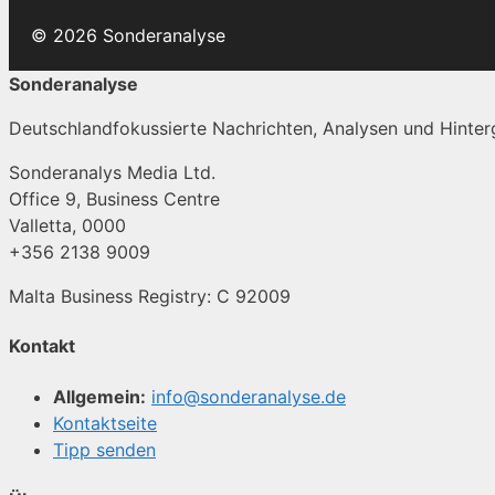
© 2026 Sonderanalyse
Sonderanalyse
Deutschlandfokussierte Nachrichten, Analysen und Hinterg
Sonderanalys Media Ltd.
Office 9, Business Centre
Valletta, 0000
+356 2138 9009
Malta Business Registry: C 92009
Kontakt
Allgemein:
info@sonderanalyse.de
Kontaktseite
Tipp senden