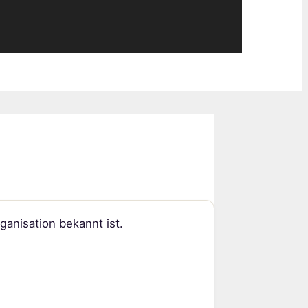
ganisation bekannt ist.