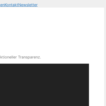
len
Kontakt
Newsletter
ktioneller Transparenz.