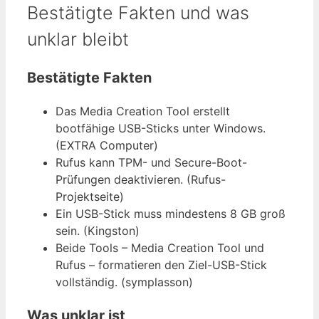
Bestätigte Fakten und was
unklar bleibt
Bestätigte Fakten
Das Media Creation Tool erstellt
bootfähige USB-Sticks unter Windows.
(EXTRA Computer)
Rufus kann TPM- und Secure-Boot-
Prüfungen deaktivieren. (Rufus-
Projektseite)
Ein USB-Stick muss mindestens 8 GB groß
sein. (Kingston)
Beide Tools – Media Creation Tool und
Rufus – formatieren den Ziel-USB-Stick
vollständig. (symplasson)
Was unklar ist