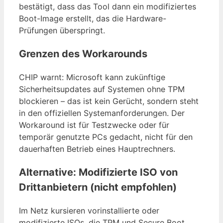
bestätigt, dass das Tool dann ein modifiziertes
Boot-Image erstellt, das die Hardware-
Prüfungen überspringt.
Grenzen des Workarounds
CHIP warnt: Microsoft kann zukünftige
Sicherheitsupdates auf Systemen ohne TPM
blockieren – das ist kein Gerücht, sondern steht
in den offiziellen Systemanforderungen. Der
Workaround ist für Testzwecke oder für
temporär genutzte PCs gedacht, nicht für den
dauerhaften Betrieb eines Hauptrechners.
Alternative: Modifizierte ISO von
Drittanbietern (nicht empfohlen)
Im Netz kursieren vorinstallierte oder
modifizierte ISOs, die TPM und Secure Boot