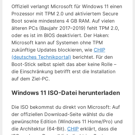
Offiziell verlangt Microsoft für Windows 11 einen
Prozessor mit TPM 2.0 und aktiviertem Secure
Boot sowie mindestens 4 GB RAM. Auf vielen
älteren PCs (Baujahr 2017–2019) fehlt TPM 2.0,
oder es ist im BIOS deaktiviert. Der Haken:
Microsoft kann auf Systemen ohne TPM
zukünftige Updates blockieren, wie
CHIP
(deutsches Technikportal)
berichtet. Für den
Boot-Stick selbst spielt das aber keine Rolle –
die Einschränkung betrifft erst die Installation
auf dem Ziel-PC.
Windows 11 ISO-Datei herunterladen
Die ISO bekommst du direkt von Microsoft: Auf
der offiziellen Download-Seite wählst du die
gewünschte Edition (Windows 11 Home/Pro) und
die Architektur (64-Bit).
CHIP
erklärt, dass die