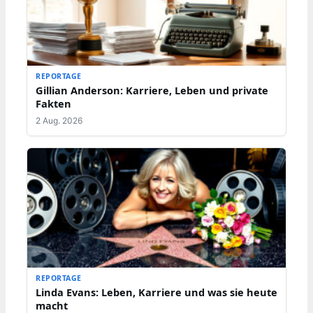
REPORTAGE
Gillian Anderson: Karriere, Leben und private
Fakten
2 Aug. 2026
REPORTAGE
Linda Evans: Leben, Karriere und was sie heute
macht