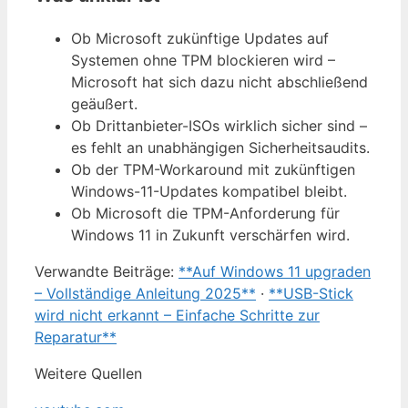
Ob Microsoft zukünftige Updates auf
Systemen ohne TPM blockieren wird –
Microsoft hat sich dazu nicht abschließend
geäußert.
Ob Drittanbieter-ISOs wirklich sicher sind –
es fehlt an unabhängigen Sicherheitsaudits.
Ob der TPM-Workaround mit zukünftigen
Windows-11-Updates kompatibel bleibt.
Ob Microsoft die TPM-Anforderung für
Windows 11 in Zukunft verschärfen wird.
Verwandte Beiträge:
**Auf Windows 11 upgraden
– Vollständige Anleitung 2025**
·
**USB-Stick
wird nicht erkannt – Einfache Schritte zur
Reparatur**
Weitere Quellen