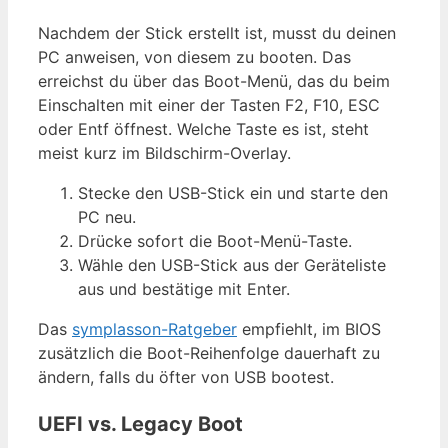
Nachdem der Stick erstellt ist, musst du deinen
PC anweisen, von diesem zu booten. Das
erreichst du über das Boot-Menü, das du beim
Einschalten mit einer der Tasten F2, F10, ESC
oder Entf öffnest. Welche Taste es ist, steht
meist kurz im Bildschirm-Overlay.
Stecke den USB-Stick ein und starte den
PC neu.
Drücke sofort die Boot-Menü-Taste.
Wähle den USB-Stick aus der Geräteliste
aus und bestätige mit Enter.
Das
symplasson-Ratgeber
empfiehlt, im BIOS
zusätzlich die Boot-Reihenfolge dauerhaft zu
ändern, falls du öfter von USB bootest.
UEFI vs. Legacy Boot