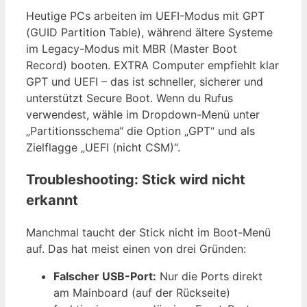
Heutige PCs arbeiten im UEFI-Modus mit GPT
(GUID Partition Table), während ältere Systeme
im Legacy-Modus mit MBR (Master Boot
Record) booten. EXTRA Computer empfiehlt klar
GPT und UEFI – das ist schneller, sicherer und
unterstützt Secure Boot. Wenn du Rufus
verwendest, wähle im Dropdown-Menü unter
„Partitionsschema“ die Option „GPT“ und als
Zielflagge „UEFI (nicht CSM)“.
Troubleshooting: Stick wird nicht
erkannt
Manchmal taucht der Stick nicht im Boot-Menü
auf. Das hat meist einen von drei Gründen:
Falscher USB-Port:
Nur die Ports direkt
am Mainboard (auf der Rückseite)