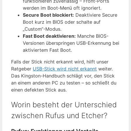
funktionieren zuverlässig – Front-Ports
werden im Boot-Menü oft ignoriert.
Secure Boot blockiert:
Deaktiviere Secure
Boot kurz im BIOS oder schalte auf
„Custom“-Modus.
Fast Boot deaktivieren:
Manche BIOS-
Versionen überspringen USB-Erkennung bei
aktiviertem Fast Boot.
Falls der Stick nicht erkannt wird, hilft unser
Ratgeber
USB-Stick wird nicht erkannt
weiter.
Das Kingston-Handbuch schlägt vor, den Stick
an einem anderen PC zu testen – so schließt du
einen defekten Stick aus.
Worin besteht der Unterschied
zwischen Rufus und Etcher?