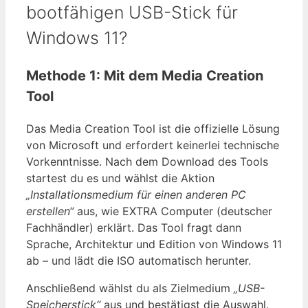
bootfähigen USB-Stick für
Windows 11?
Methode 1: Mit dem Media Creation
Tool
Das Media Creation Tool ist die offizielle Lösung
von Microsoft und erfordert keinerlei technische
Vorkenntnisse. Nach dem Download des Tools
startest du es und wählst die Aktion
„Installationsmedium für einen anderen PC
erstellen“
aus, wie EXTRA Computer (deutscher
Fachhändler) erklärt. Das Tool fragt dann
Sprache, Architektur und Edition von Windows 11
ab – und lädt die ISO automatisch herunter.
Anschließend wählst du als Zielmedium
„USB-
Speicherstick“
aus und bestätigst die Auswahl.