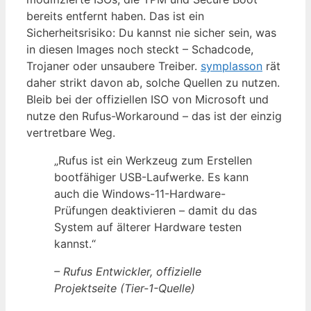
bereits entfernt haben.
Das ist ein
Sicherheitsrisiko:
Du kannst nie sicher sein, was
in diesen Images noch steckt – Schadcode,
Trojaner oder unsaubere Treiber.
symplasson
rät
daher strikt davon ab, solche Quellen zu nutzen.
Bleib bei der offiziellen ISO von Microsoft und
nutze den Rufus-Workaround – das ist der einzig
vertretbare Weg.
„Rufus ist ein Werkzeug zum Erstellen
bootfähiger USB-Laufwerke. Es kann
auch die Windows-11-Hardware-
Prüfungen deaktivieren – damit du das
System auf älterer Hardware testen
kannst.“
– Rufus Entwickler, offizielle
Projektseite (Tier-1-Quelle)