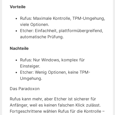
Vorteile
Rufus: Maximale Kontrolle, TPM-Umgehung,
viele Optionen.
Etcher: Einfachheit, plattformübergreifend,
automatische Prüfung.
Nachteile
Rufus: Nur Windows, komplex für
Einsteiger.
Etcher: Wenig Optionen, keine TPM-
Umgehung.
Das Paradoxon
Rufus kann mehr, aber Etcher ist sicherer für
Anfänger, weil es keinen falschen Klick zulässt.
Fortgeschrittene wählen Rufus für die Kontrolle –