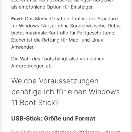
als empfohlene Option für Einsteiger.
Fazit:
Das Media Creation Tool ist der Standard
für Windows-Nutzer ohne Sonderwünsche. Rufus
bietet maximale Kontrolle für Fortgeschrittene.
Etcher ist die Rettung für Mac- und Linux-
Anwender.
Die Wahl des Tools hängt also von deinen
Anforderungen ab.
Welche Voraussetzungen
benötige ich für einen Windows
11 Boot Stick?
USB-Stick: Größe und Format