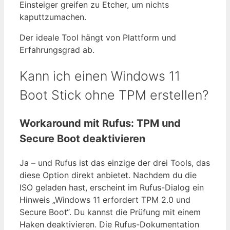
Einsteiger greifen zu Etcher, um nichts
kaputtzumachen.
Der ideale Tool hängt von Plattform und
Erfahrungsgrad ab.
Kann ich einen Windows 11
Boot Stick ohne TPM erstellen?
Workaround mit Rufus: TPM und
Secure Boot deaktivieren
Ja – und Rufus ist das einzige der drei Tools, das
diese Option direkt anbietet. Nachdem du die
ISO geladen hast, erscheint im Rufus-Dialog ein
Hinweis „Windows 11 erfordert TPM 2.0 und
Secure Boot“. Du kannst die Prüfung mit einem
Haken deaktivieren. Die Rufus-Dokumentation