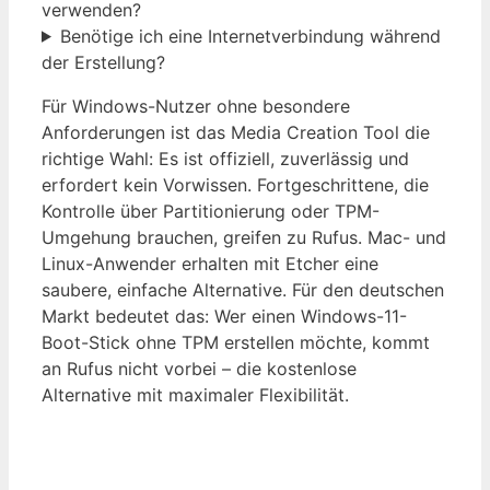
verwenden?
Benötige ich eine Internetverbindung während
der Erstellung?
Für Windows-Nutzer ohne besondere
Anforderungen ist das Media Creation Tool die
richtige Wahl: Es ist offiziell, zuverlässig und
erfordert kein Vorwissen. Fortgeschrittene, die
Kontrolle über Partitionierung oder TPM-
Umgehung brauchen, greifen zu Rufus. Mac- und
Linux-Anwender erhalten mit Etcher eine
saubere, einfache Alternative. Für den deutschen
Markt bedeutet das: Wer einen Windows-11-
Boot-Stick ohne TPM erstellen möchte, kommt
an Rufus nicht vorbei – die kostenlose
Alternative mit maximaler Flexibilität.