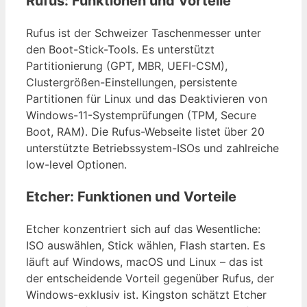
Rufus: Funktionen und Vorteile
Rufus ist der Schweizer Taschenmesser unter
den Boot-Stick-Tools. Es unterstützt
Partitionierung (GPT, MBR, UEFI-CSM),
Clustergrößen-Einstellungen, persistente
Partitionen für Linux und das Deaktivieren von
Windows-11-Systemprüfungen (TPM, Secure
Boot, RAM). Die Rufus-Webseite listet über 20
unterstützte Betriebssystem-ISOs und zahlreiche
low-level Optionen.
Etcher: Funktionen und Vorteile
Etcher konzentriert sich auf das Wesentliche:
ISO auswählen, Stick wählen, Flash starten. Es
läuft auf Windows, macOS und Linux – das ist
der entscheidende Vorteil gegenüber Rufus, der
Windows-exklusiv ist. Kingston schätzt Etcher