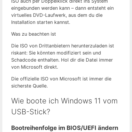
ISO auch per Doppelklick direkt ins System
eingebunden werden kann – dann entsteht ein
virtuelles DVD-Laufwerk, aus dem du die
Installation starten kannst.
Was zu beachten ist
Die ISO von Drittanbietern herunterzuladen ist
riskant: Sie könnten modifiziert sein und
Schadcode enthalten. Hol dir die Datei immer
von Microsoft direkt.
Die offizielle ISO von Microsoft ist immer die
sicherste Quelle.
Wie boote ich Windows 11 vom
USB-Stick?
Bootreihenfolge im BIOS/UEFI ändern