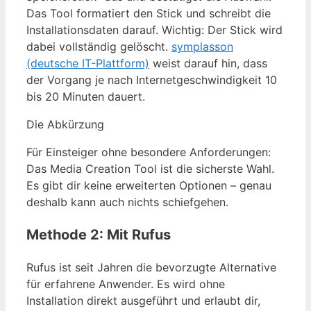
Das Tool formatiert den Stick und schreibt die
Installationsdaten darauf. Wichtig: Der Stick wird
dabei vollständig gelöscht.
symplasson
(deutsche IT-Plattform)
weist darauf hin, dass
der Vorgang je nach Internetgeschwindigkeit 10
bis 20 Minuten dauert.
Die Abkürzung
Für Einsteiger ohne besondere Anforderungen:
Das Media Creation Tool ist die sicherste Wahl.
Es gibt dir keine erweiterten Optionen – genau
deshalb kann auch nichts schiefgehen.
Methode 2: Mit Rufus
Rufus ist seit Jahren die bevorzugte Alternative
für erfahrene Anwender. Es wird ohne
Installation direkt ausgeführt und erlaubt dir,