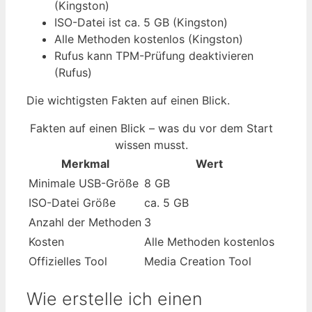
(Kingston)
ISO-Datei ist ca. 5 GB (Kingston)
Alle Methoden kostenlos (Kingston)
Rufus kann TPM-Prüfung deaktivieren
(Rufus)
Die wichtigsten Fakten auf einen Blick.
Fakten auf einen Blick – was du vor dem Start
wissen musst.
Merkmal
Wert
Minimale USB-Größe
8 GB
ISO-Datei Größe
ca. 5 GB
Anzahl der Methoden
3
Kosten
Alle Methoden kostenlos
Offizielles Tool
Media Creation Tool
Wie erstelle ich einen