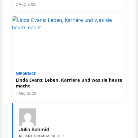
2 Aug. 2026
REPORTAGE
Linda Evans: Leben, Karriere und was sie heute
macht
1 Aug. 2026
Julia Schmid
REDAKTIONSMITARBEITER