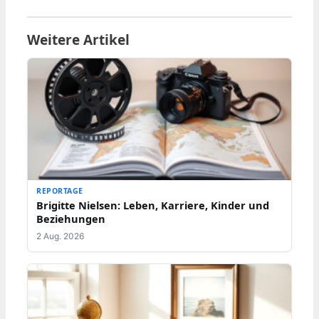
Weitere Artikel
REPORTAGE
Brigitte Nielsen: Leben, Karriere, Kinder und
Beziehungen
2 Aug. 2026