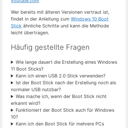
youtube.com
Wer bereits mit älteren Versionen vertraut ist,
findet in der Anleitung zum
Windows 10 Boot
Stick
ähnliche Schritte und kann die Methode
leicht übertragen.
Häufig gestellte Fragen
Wie lange dauert die Erstellung eines Windows
11 Boot Sticks?
Kann ich einen USB 2.0 Stick verwenden?
Ist der Boot Stick nach der Erstellung noch als
normaler USB nutzbar?
Was mache ich, wenn der Boot Stick nicht
erkannt wird?
Funktioniert der Boot Stick auch für Windows
10?
Kann ich den Boot Stick für mehrere PCs