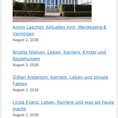
Armin Laschet: Aktuelles Amt, Werdegang &
Vermögen
August 2, 2026
Brigitte Nielsen: Leben, Karriere, Kinder und
Beziehungen
August 2, 2026
Gillian Anderson: Karriere, Leben und private
Fakten
August 2, 2026
Linda Evans: Leben, Karriere und was sie heute
macht
August 2, 2026