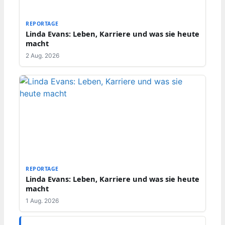
REPORTAGE
Linda Evans: Leben, Karriere und was sie heute
macht
2 Aug. 2026
REPORTAGE
Linda Evans: Leben, Karriere und was sie heute
macht
1 Aug. 2026