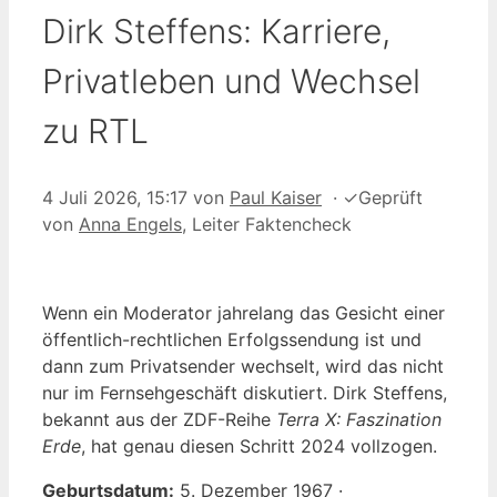
Dirk Steffens: Karriere,
Privatleben und Wechsel
zu RTL
4 Juli 2026, 15:17
von
Paul Kaiser
·
✓
Geprüft
von
Anna Engels
, Leiter Faktencheck
Wenn ein Moderator jahrelang das Gesicht einer
öffentlich-rechtlichen Erfolgssendung ist und
dann zum Privatsender wechselt, wird das nicht
nur im Fernsehgeschäft diskutiert. Dirk Steffens,
bekannt aus der ZDF-Reihe
Terra X: Faszination
Erde
, hat genau diesen Schritt 2024 vollzogen.
Geburtsdatum:
5. Dezember 1967 ·