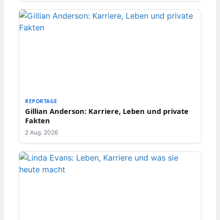
REPORTAGE
Gillian Anderson: Karriere, Leben und private
Fakten
2 Aug. 2026