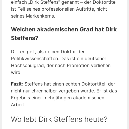
einfach „Dirk Steffens“ genannt – der Doktortitel
ist Teil seines professionellen Auftritts, nicht
seines Markenkerns.
Welchen akademischen Grad hat Dirk
Steffens?
Dr. rer. pol., also einen Doktor der
Politikwissenschaften. Das ist ein deutscher
Hochschulgrad, der nach Promotion verliehen
wird.
Fazit:
Steffens hat einen echten Doktortitel, der
nicht nur ehrenhalber vergeben wurde. Er ist das
Ergebnis einer mehrjährigen akademischen
Arbeit.
Wo lebt Dirk Steffens heute?