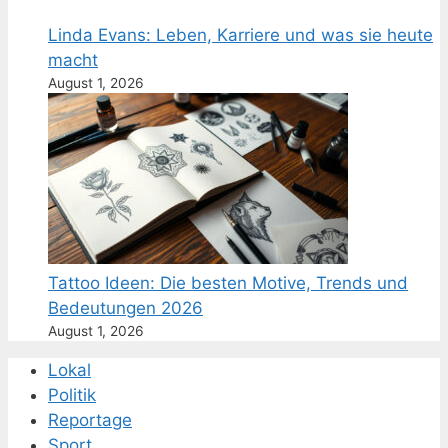
Linda Evans: Leben, Karriere und was sie heute
macht
August 1, 2026
Tattoo Ideen: Die besten Motive, Trends und
Bedeutungen 2026
August 1, 2026
Lokal
Politik
Reportage
Sport