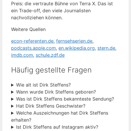
Preis: die vertraute Bühne von Terra X. Das ist
ein Trade-off, den viele Journalisten
nachvollziehen können.
Weitere Quellen
econ-referenten.de
,
fernsehserien.de
,
podcasts.apple.com
,
en.wikipedia.org
,
stern.de
,
imdb.com
,
schule.zdf.de
Häufig gestellte Fragen
Wie alt ist Dirk Steffens?
Wann wurde Dirk Steffens geboren?
Was ist Dirk Steffens bekannteste Sendung?
Hat Dirk Steffens Geschwister?
Welche Auszeichnungen hat Dirk Steffens
erhalten?
Ist Dirk Steffens auf Instagram aktiv?