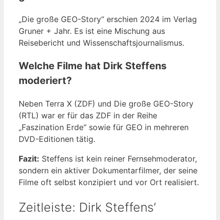
„Die große GEO-Story“ erschien 2024 im Verlag
Gruner + Jahr. Es ist eine Mischung aus
Reisebericht und Wissenschaftsjournalismus.
Welche Filme hat Dirk Steffens
moderiert?
Neben Terra X (ZDF) und Die große GEO-Story
(RTL) war er für das ZDF in der Reihe
„Faszination Erde“ sowie für GEO in mehreren
DVD-Editionen tätig.
Fazit:
Steffens ist kein reiner Fernsehmoderator,
sondern ein aktiver Dokumentarfilmer, der seine
Filme oft selbst konzipiert und vor Ort realisiert.
Zeitleiste: Dirk Steffens’