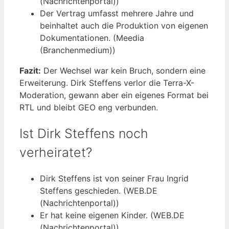
(Nachrichtenportal))
Der Vertrag umfasst mehrere Jahre und
beinhaltet auch die Produktion von eigenen
Dokumentationen. (Meedia
(Branchenmedium))
Fazit:
Der Wechsel war kein Bruch, sondern eine
Erweiterung. Dirk Steffens verlor die Terra-X-
Moderation, gewann aber ein eigenes Format bei
RTL und bleibt GEO eng verbunden.
Ist Dirk Steffens noch
verheiratet?
Dirk Steffens ist von seiner Frau Ingrid
Steffens geschieden. (WEB.DE
(Nachrichtenportal))
Er hat keine eigenen Kinder. (WEB.DE
(Nachrichtenportal))