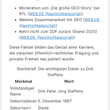
Moderation von „Die große GEO-Story“ bei
RTL (
WEB.DE (Nachrichtenportal)
)
Weitere Zusammenarbeit mit GEO (
WEB.DE
(Nachrichtenportal)
)
Kehrt nicht zum ZDF zurück (Stand 2025)
(
WEB.DE (Nachrichtenportal)
)
Diese Fakten bilden das Gerüst einer Karriere,
die zwischen öffentlich-rechtlicher Prägung und
privater Freiheit neu justiert wurde.
Steckbrief: Die wichtigsten Daten zu Dirk
Steffens
Merkmal
Wert
Vollständiger
Dirk Peter Jörg Steffens
Name
Geburtsdatum
5. Dezember 1967
Geburtsort
Stade