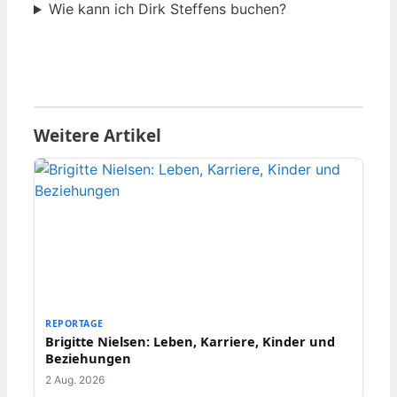
Wie kann ich Dirk Steffens buchen?
Weitere Artikel
REPORTAGE
Brigitte Nielsen: Leben, Karriere, Kinder und
Beziehungen
2 Aug. 2026