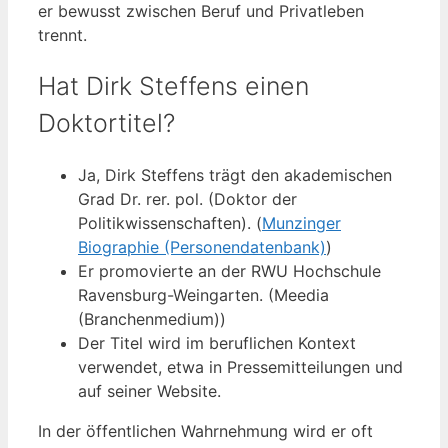
er bewusst zwischen Beruf und Privatleben
trennt.
Hat Dirk Steffens einen
Doktortitel?
Ja, Dirk Steffens trägt den akademischen
Grad Dr. rer. pol. (Doktor der
Politikwissenschaften). (
Munzinger
Biographie (Personendatenbank)
)
Er promovierte an der RWU Hochschule
Ravensburg-Weingarten. (Meedia
(Branchenmedium))
Der Titel wird im beruflichen Kontext
verwendet, etwa in Pressemitteilungen und
auf seiner Website.
In der öffentlichen Wahrnehmung wird er oft