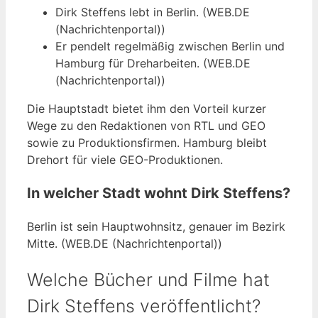
Dirk Steffens lebt in Berlin. (WEB.DE
(Nachrichtenportal))
Er pendelt regelmäßig zwischen Berlin und
Hamburg für Dreharbeiten. (WEB.DE
(Nachrichtenportal))
Die Hauptstadt bietet ihm den Vorteil kurzer
Wege zu den Redaktionen von RTL und GEO
sowie zu Produktionsfirmen. Hamburg bleibt
Drehort für viele GEO-Produktionen.
In welcher Stadt wohnt Dirk Steffens?
Berlin ist sein Hauptwohnsitz, genauer im Bezirk
Mitte. (WEB.DE (Nachrichtenportal))
Welche Bücher und Filme hat
Dirk Steffens veröffentlicht?