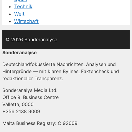
Technik
Welt
Wirtschaft
© 2026 Sonderanalyse
Sonderanalyse
Deutschlandfokussierte Nachrichten, Analysen und
Hintergründe — mit klaren Bylines, Faktencheck und
redaktioneller Transparenz.
Sonderanalys Media Ltd.
Office 9, Business Centre
Valletta, 0000
+356 2138 9009
Malta Business Registry: C 92009