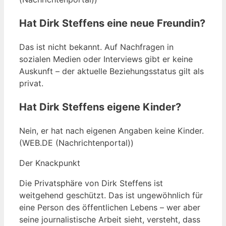
Hat Dirk Steffens eine neue Freundin?
Das ist nicht bekannt. Auf Nachfragen in
sozialen Medien oder Interviews gibt er keine
Auskunft – der aktuelle Beziehungsstatus gilt als
privat.
Hat Dirk Steffens eigene Kinder?
Nein, er hat nach eigenen Angaben keine Kinder.
(WEB.DE (Nachrichtenportal))
Der Knackpunkt
Die Privatsphäre von Dirk Steffens ist
weitgehend geschützt. Das ist ungewöhnlich für
eine Person des öffentlichen Lebens – wer aber
seine journalistische Arbeit sieht, versteht, dass