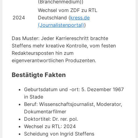
(Branchenmedium))
Wechsel vom ZDF zu RTL
2024
Deutschland (
kress.de
(Journalistenportal)
)
Das Muster: Jeder Karriereschritt brachte
Steffens mehr kreative Kontrolle, vom festen
Redakteursposten hin zum
eigenverantwortlichen Produzenten.
Bestätigte Fakten
Geburtsdatum und -ort: 5. Dezember 1967
in Stade
Beruf: Wissenschaftsjournalist, Moderator,
Dokumentarfilmer
Doktortitel: Dr. rer. pol.
Wechsel zu RTL: 2024
Scheidung von Ingrid Steffens