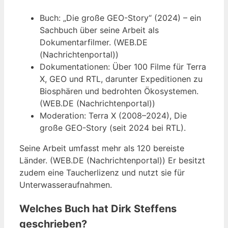
Buch: „Die große GEO-Story“ (2024) – ein
Sachbuch über seine Arbeit als
Dokumentarfilmer. (WEB.DE
(Nachrichtenportal))
Dokumentationen: Über 100 Filme für Terra
X, GEO und RTL, darunter Expeditionen zu
Biosphären und bedrohten Ökosystemen.
(WEB.DE (Nachrichtenportal))
Moderation: Terra X (2008–2024), Die
große GEO-Story (seit 2024 bei RTL).
Seine Arbeit umfasst mehr als 120 bereiste
Länder. (WEB.DE (Nachrichtenportal)) Er besitzt
zudem eine Taucherlizenz und nutzt sie für
Unterwasseraufnahmen.
Welches Buch hat Dirk Steffens
geschrieben?