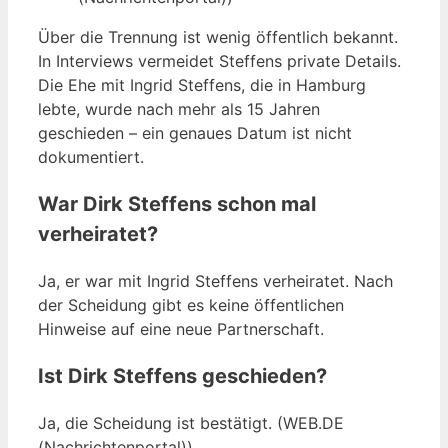
Über die Trennung ist wenig öffentlich bekannt.
In Interviews vermeidet Steffens private Details.
Die Ehe mit Ingrid Steffens, die in Hamburg
lebte, wurde nach mehr als 15 Jahren
geschieden – ein genaues Datum ist nicht
dokumentiert.
War Dirk Steffens schon mal
verheiratet?
Ja, er war mit Ingrid Steffens verheiratet. Nach
der Scheidung gibt es keine öffentlichen
Hinweise auf eine neue Partnerschaft.
Ist Dirk Steffens geschieden?
Ja, die Scheidung ist bestätigt. (WEB.DE
(Nachrichtenportal))