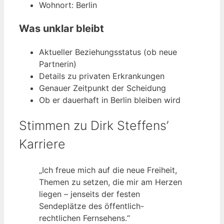
Wohnort: Berlin
Was unklar bleibt
Aktueller Beziehungsstatus (ob neue
Partnerin)
Details zu privaten Erkrankungen
Genauer Zeitpunkt der Scheidung
Ob er dauerhaft in Berlin bleiben wird
Stimmen zu Dirk Steffens’
Karriere
„Ich freue mich auf die neue Freiheit,
Themen zu setzen, die mir am Herzen
liegen – jenseits der festen
Sendeplätze des öffentlich-
rechtlichen Fernsehens.“