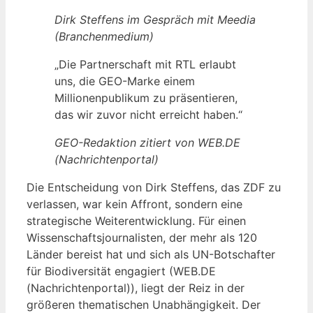
Dirk Steffens im Gespräch mit Meedia
(Branchenmedium)
„Die Partnerschaft mit RTL erlaubt
uns, die GEO-Marke einem
Millionenpublikum zu präsentieren,
das wir zuvor nicht erreicht haben.“
GEO-Redaktion zitiert von WEB.DE
(Nachrichtenportal)
Die Entscheidung von Dirk Steffens, das ZDF zu
verlassen, war kein Affront, sondern eine
strategische Weiterentwicklung. Für einen
Wissenschaftsjournalisten, der mehr als 120
Länder bereist hat und sich als UN-Botschafter
für Biodiversität engagiert (WEB.DE
(Nachrichtenportal)), liegt der Reiz in der
größeren thematischen Unabhängigkeit. Der