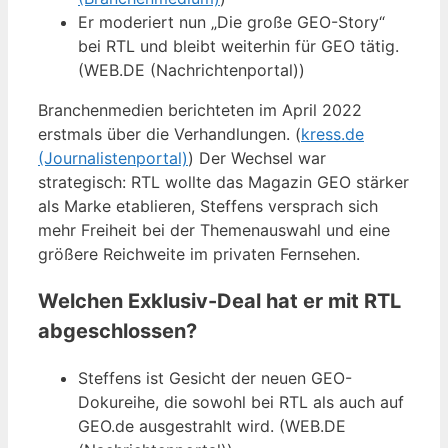
Er moderiert nun „Die große GEO-Story“
bei RTL und bleibt weiterhin für GEO tätig.
(WEB.DE (Nachrichtenportal))
Branchenmedien berichteten im April 2022
erstmals über die Verhandlungen. (
kress.de
(Journalistenportal)
) Der Wechsel war
strategisch: RTL wollte das Magazin GEO stärker
als Marke etablieren, Steffens versprach sich
mehr Freiheit bei der Themenauswahl und eine
größere Reichweite im privaten Fernsehen.
Welchen Exklusiv-Deal hat er mit RTL
abgeschlossen?
Steffens ist Gesicht der neuen GEO-
Dokureihe, die sowohl bei RTL als auch auf
GEO.de ausgestrahlt wird. (WEB.DE