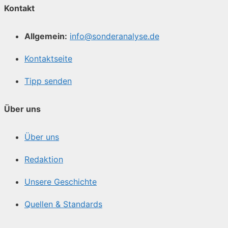
Kontakt
Allgemein:
info@sonderanalyse.de
Kontaktseite
Tipp senden
Über uns
Über uns
Redaktion
Unsere Geschichte
Quellen & Standards