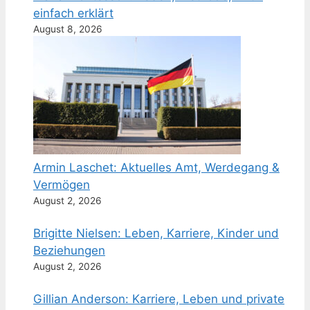
einfach erklärt
August 8, 2026
Armin Laschet: Aktuelles Amt, Werdegang &
Vermögen
August 2, 2026
Brigitte Nielsen: Leben, Karriere, Kinder und
Beziehungen
August 2, 2026
Gillian Anderson: Karriere, Leben und private