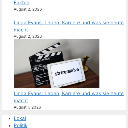
Fakten
August 2, 2026
Linda Evans: Leben, Karriere und was sie heute
macht
August 2, 2026
Linda Evans: Leben, Karriere und was sie heute
macht
August 1, 2026
Lokal
Politik