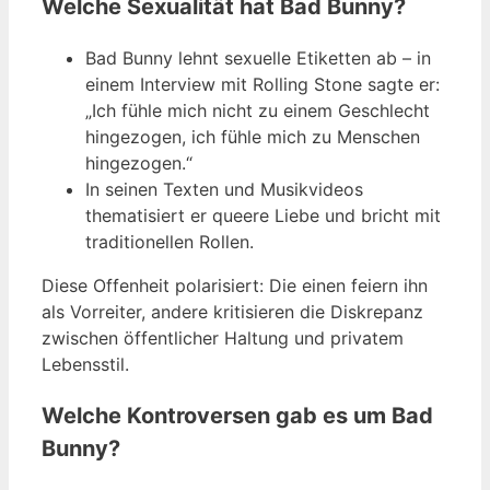
Welche Sexualität hat Bad Bunny?
Bad Bunny lehnt sexuelle Etiketten ab – in
einem Interview mit Rolling Stone sagte er:
„Ich fühle mich nicht zu einem Geschlecht
hingezogen, ich fühle mich zu Menschen
hingezogen.“
In seinen Texten und Musikvideos
thematisiert er queere Liebe und bricht mit
traditionellen Rollen.
Diese Offenheit polarisiert: Die einen feiern ihn
als Vorreiter, andere kritisieren die Diskrepanz
zwischen öffentlicher Haltung und privatem
Lebensstil.
Welche Kontroversen gab es um Bad
Bunny?