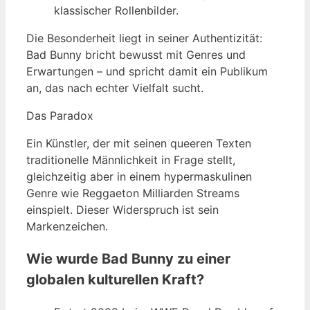
klassischer Rollenbilder.
Die Besonderheit liegt in seiner Authentizität:
Bad Bunny bricht bewusst mit Genres und
Erwartungen – und spricht damit ein Publikum
an, das nach echter Vielfalt sucht.
Das Paradox
Ein Künstler, der mit seinen queeren Texten
traditionelle Männlichkeit in Frage stellt,
gleichzeitig aber in einem hypermaskulinen
Genre wie Reggaeton Milliarden Streams
einspielt. Dieser Widerspruch ist sein
Markenzeichen.
Wie wurde Bad Bunny zu einer
globalen kulturellen Kraft?