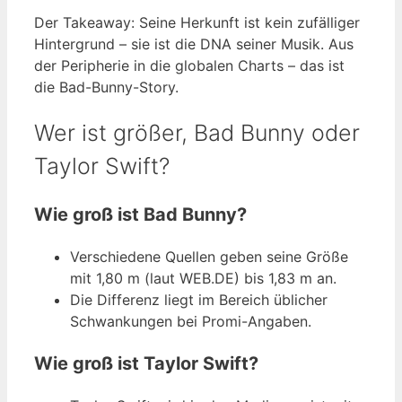
Der Takeaway: Seine Herkunft ist kein zufälliger
Hintergrund – sie ist die DNA seiner Musik. Aus
der Peripherie in die globalen Charts – das ist
die Bad-Bunny-Story.
Wer ist größer, Bad Bunny oder
Taylor Swift?
Wie groß ist Bad Bunny?
Verschiedene Quellen geben seine Größe
mit 1,80 m (laut WEB.DE) bis 1,83 m an.
Die Differenz liegt im Bereich üblicher
Schwankungen bei Promi-Angaben.
Wie groß ist Taylor Swift?