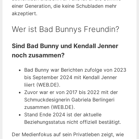
einer Generation, die keine Schubladen mehr
akzeptiert.
Wer ist Bad Bunnys Freundin?
Sind Bad Bunny und Kendall Jenner
noch zusammen?
Bad Bunny war Berichten zufolge von 2023
bis September 2024 mit Kendall Jenner
liiert (WEB.DE).
Zuvor war er von 2017 bis 2022 mit der
Schmuckdesignerin Gabriela Berlingeri
zusammen (WEB.DE).
Stand Ende 2024 ist der aktuelle
Beziehungsstatus nicht offiziell bestätigt.
Der Medienfokus auf sein Privatleben zeigt, wie