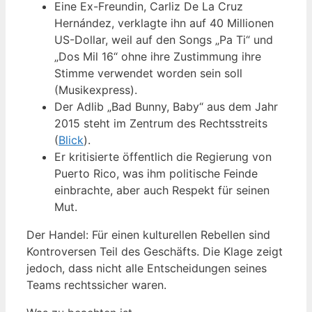
Eine Ex-Freundin, Carliz De La Cruz
Hernández, verklagte ihn auf 40 Millionen
US-Dollar, weil auf den Songs „Pa Ti“ und
„Dos Mil 16“ ohne ihre Zustimmung ihre
Stimme verwendet worden sein soll
(Musikexpress).
Der Adlib „Bad Bunny, Baby“ aus dem Jahr
2015 steht im Zentrum des Rechtsstreits
(
Blick
).
Er kritisierte öffentlich die Regierung von
Puerto Rico, was ihm politische Feinde
einbrachte, aber auch Respekt für seinen
Mut.
Der Handel: Für einen kulturellen Rebellen sind
Kontroversen Teil des Geschäfts. Die Klage zeigt
jedoch, dass nicht alle Entscheidungen seines
Teams rechtssicher waren.