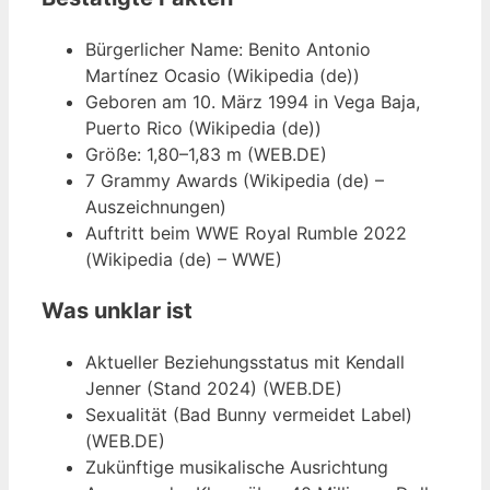
Bürgerlicher Name: Benito Antonio
Martínez Ocasio (Wikipedia (de))
Geboren am 10. März 1994 in Vega Baja,
Puerto Rico (Wikipedia (de))
Größe: 1,80–1,83 m (WEB.DE)
7 Grammy Awards (Wikipedia (de) –
Auszeichnungen)
Auftritt beim WWE Royal Rumble 2022
(Wikipedia (de) – WWE)
Was unklar ist
Aktueller Beziehungsstatus mit Kendall
Jenner (Stand 2024) (WEB.DE)
Sexualität (Bad Bunny vermeidet Label)
(WEB.DE)
Zukünftige musikalische Ausrichtung