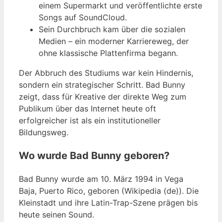
einem Supermarkt und veröffentlichte erste
Songs auf SoundCloud.
Sein Durchbruch kam über die sozialen
Medien – ein moderner Karriereweg, der
ohne klassische Plattenfirma begann.
Der Abbruch des Studiums war kein Hindernis,
sondern ein strategischer Schritt. Bad Bunny
zeigt, dass für Kreative der direkte Weg zum
Publikum über das Internet heute oft
erfolgreicher ist als ein institutioneller
Bildungsweg.
Wo wurde Bad Bunny geboren?
Bad Bunny wurde am 10. März 1994 in Vega
Baja, Puerto Rico, geboren (Wikipedia (de)). Die
Kleinstadt und ihre Latin-Trap-Szene prägen bis
heute seinen Sound.