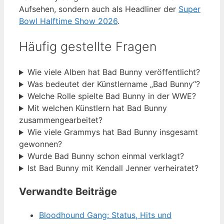
Aufsehen, sondern auch als Headliner der
Super
Bowl Halftime Show 2026
.
Häufig gestellte Fragen
Wie viele Alben hat Bad Bunny veröffentlicht?
Was bedeutet der Künstlername „Bad Bunny“?
Welche Rolle spielte Bad Bunny in der WWE?
Mit welchen Künstlern hat Bad Bunny
zusammengearbeitet?
Wie viele Grammys hat Bad Bunny insgesamt
gewonnen?
Wurde Bad Bunny schon einmal verklagt?
Ist Bad Bunny mit Kendall Jenner verheiratet?
Verwandte Beiträge
Bloodhound Gang: Status, Hits und