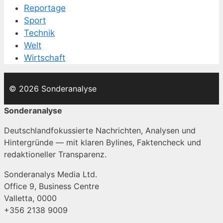
Reportage
Sport
Technik
Welt
Wirtschaft
© 2026 Sonderanalyse
Sonderanalyse
Deutschlandfokussierte Nachrichten, Analysen und
Hintergründe — mit klaren Bylines, Faktencheck und
redaktioneller Transparenz.
Sonderanalys Media Ltd.
Office 9, Business Centre
Valletta, 0000
+356 2138 9009