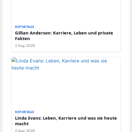
REPORTAGE
Gillian Anderson: Karriere, Leben und private
Fakten
2 Aug. 2026
REPORTAGE
Linda Evans: Leben, Karriere und was sie heute
macht
2 Aug. 2026