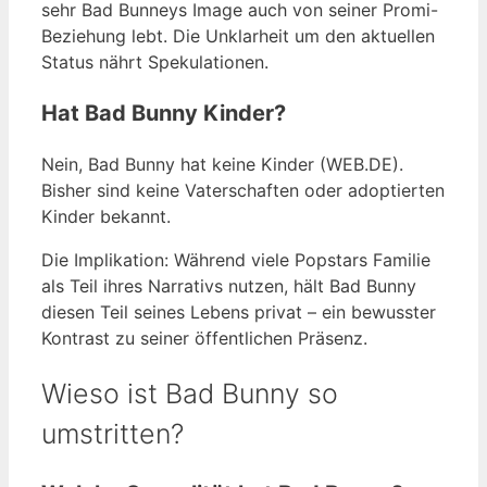
sehr Bad Bunneys Image auch von seiner Promi-
Beziehung lebt. Die Unklarheit um den aktuellen
Status nährt Spekulationen.
Hat Bad Bunny Kinder?
Nein, Bad Bunny hat keine Kinder (WEB.DE).
Bisher sind keine Vaterschaften oder adoptierten
Kinder bekannt.
Die Implikation: Während viele Popstars Familie
als Teil ihres Narrativs nutzen, hält Bad Bunny
diesen Teil seines Lebens privat – ein bewusster
Kontrast zu seiner öffentlichen Präsenz.
Wieso ist Bad Bunny so
umstritten?