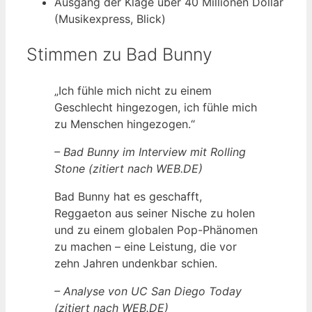
Ausgang der Klage über 40 Millionen Dollar
(Musikexpress, Blick)
Stimmen zu Bad Bunny
„Ich fühle mich nicht zu einem
Geschlecht hingezogen, ich fühle mich
zu Menschen hingezogen.“
– Bad Bunny im Interview mit Rolling
Stone (zitiert nach WEB.DE)
Bad Bunny hat es geschafft,
Reggaeton aus seiner Nische zu holen
und zu einem globalen Pop-Phänomen
zu machen – eine Leistung, die vor
zehn Jahren undenkbar schien.
– Analyse von UC San Diego Today
(zitiert nach WEB.DE)