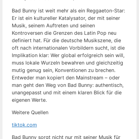
Bad Bunny ist weit mehr als ein Reggaeton-Star:
Er ist ein kultureller Katalysator, der mit seiner
Musik, seinem Auftreten und seinen
Kontroversen die Grenzen des Latin Pop neu
definiert hat. Für die deutsche Musikszene, die
oft nach internationalen Vorbildern sucht, ist die
Implikation klar: Wer global erfolgreich sein will,
muss lokale Wurzeln bewahren und gleichzeitig
mutig genug sein, Konventionen zu brechen.
Entweder man kopiert den Mainstream – oder
man geht den Weg von Bad Bunny: authentisch,
unangepasst und mit einem klaren Blick für die
eigenen Werte.
Weitere Quellen
tiktok.com
Bad Bunny sorgt nicht nur mit seiner Musik für