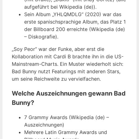
aufgeführt bei Wikipedia (de)).
Sein Album „YHLQMDLG“ (2020) war das
erste spanischsprachige Album, das Platz 1
der Billboard 200 erreichte (Wikipedia (de)
– Diskografie).
„Soy Peor“ war der Funke, aber erst die
Kollaboration mit Cardi B brachte ihn in die US-
Mainstream-Charts. Ein Muster wiederholt sich:
Bad Bunny nutzt Featurings mit anderen Stars,
um seine Reichweite zu vervielfachen.
Welche Auszeichnungen gewann Bad
Bunny?
7 Grammy Awards (Wikipedia (de) –
Auszeichnungen)
Mehrere Latin Grammy Awards und