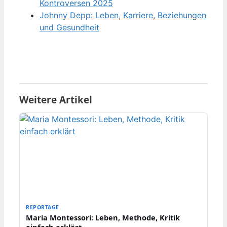
Kontroversen 2025
Johnny Depp: Leben, Karriere, Beziehungen
und Gesundheit
Weitere Artikel
REPORTAGE
Maria Montessori: Leben, Methode, Kritik