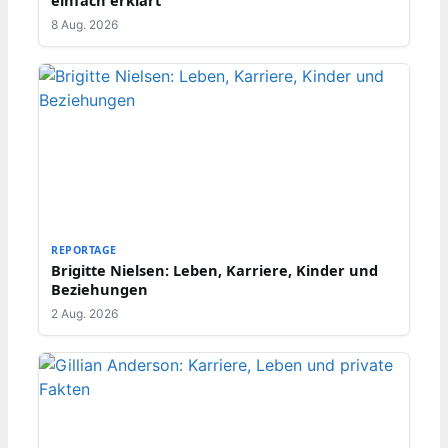
einfach erklärt
8 Aug. 2026
REPORTAGE
Brigitte Nielsen: Leben, Karriere, Kinder und
Beziehungen
2 Aug. 2026