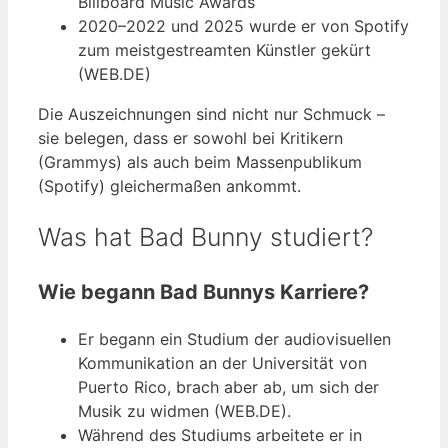
Billboard Music Awards
2020–2022 und 2025 wurde er von Spotify
zum meistgestreamten Künstler gekürt
(WEB.DE)
Die Auszeichnungen sind nicht nur Schmuck –
sie belegen, dass er sowohl bei Kritikern
(Grammys) als auch beim Massenpublikum
(Spotify) gleichermaßen ankommt.
Was hat Bad Bunny studiert?
Wie begann Bad Bunnys Karriere?
Er begann ein Studium der audiovisuellen
Kommunikation an der Universität von
Puerto Rico, brach aber ab, um sich der
Musik zu widmen (WEB.DE).
Während des Studiums arbeitete er in