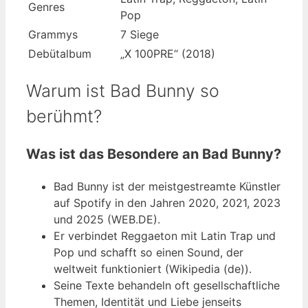
Genres
Pop
Grammys
7 Siege
Debütalbum
„X 100PRE“ (2018)
Warum ist Bad Bunny so
berühmt?
Was ist das Besondere an Bad Bunny?
Bad Bunny ist der meistgestreamte Künstler
auf Spotify in den Jahren 2020, 2021, 2023
und 2025 (WEB.DE).
Er verbindet Reggaeton mit Latin Trap und
Pop und schafft so einen Sound, der
weltweit funktioniert (Wikipedia (de)).
Seine Texte behandeln oft gesellschaftliche
Themen, Identität und Liebe jenseits